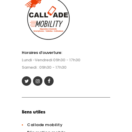
Horaires d’ouverture:
Lundi -Vendredi 09h30 - 17h30
Samedi : 09h30 - 17h30
liens utiles
Callade mobility