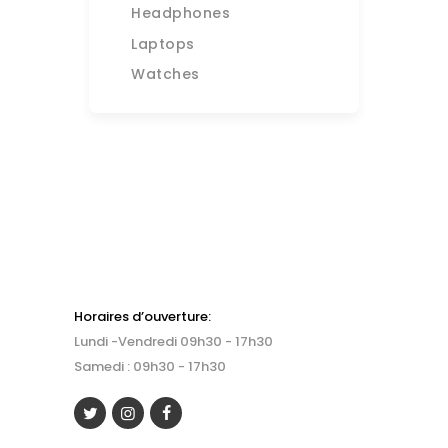
Headphones
Laptops
Watches
Horaires d’ouverture:
Lundi -Vendredi 09h30 - 17h30
Samedi : 09h30 - 17h30