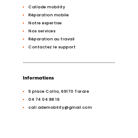
Callade mobility
Réparation mobile
Notre expertise
Nos services
Réparation au travail
Contactez le support
Informations
5 place Collio, 69170 Tarare
04 74 04 88 16
call.ademobility@gmail.com