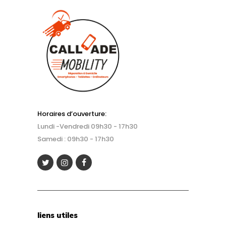
Horaires d’ouverture:
Lundi -Vendredi 09h30 - 17h30
Samedi : 09h30 - 17h30
liens utiles