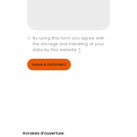
By using this form you agree with
the storage and handling of your
data by this website.
*
Horaires d’ouverture: