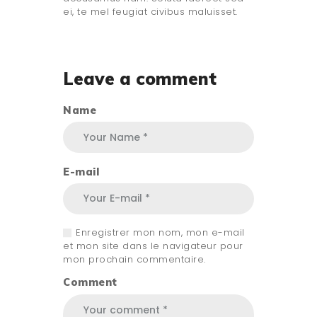
ei, te mel feugiat civibus maluisset.
Leave a comment
Name
E-mail
Enregistrer mon nom, mon e-mail
et mon site dans le navigateur pour
mon prochain commentaire.
Comment