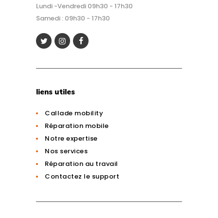
Lundi -Vendredi 09h30 - 17h30
Samedi : 09h30 - 17h30
liens utiles
Callade mobility
Réparation mobile
Notre expertise
Nos services
Réparation au travail
Contactez le support