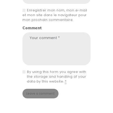
Enregistrer mon nom, mon e-mail
et mon site dans le navigateur pour
mon prochain commentaire.
Comment
By using this form you agree with
the storage and handling of your
data by this website.
*