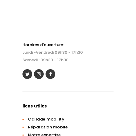
Horaires d’ouverture:
Lundi -Vendredi 09h30 - 17h30
Samedi : 09h30 - 17h30
liens utiles
Callade mobility
Réparation mobile
Notre expertise