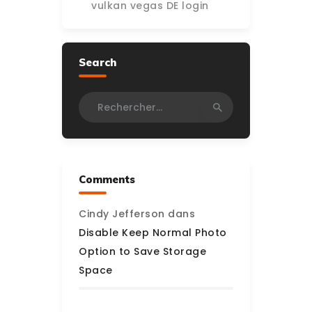
vulkan vegas DE login
Search
Rechercher :
Comments
Cindy Jefferson
dans
Disable Keep Normal Photo
Option to Save Storage
Space