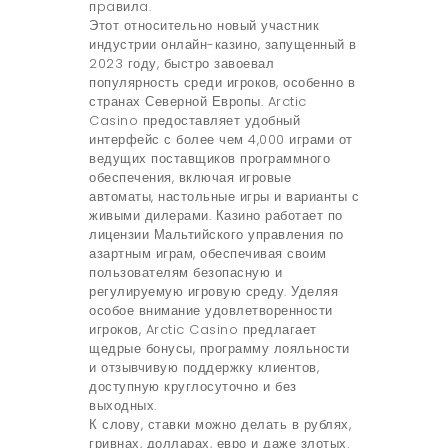
пpaвилa.
Этот относительно новый участник
индустрии онлайн-казино, запущенный в
2023 году, быстро завоевал
популярность среди игроков, особенно в
странах Северной Европы. Arctic
Casino предоставляет удобный
интерфейс с более чем 4,000 играми от
ведущих поставщиков программного
обеспечения, включая игровые
автоматы, настольные игры и варианты с
живыми дилерами. Казино работает по
лицензии Мальтийского управления по
азартным играм, обеспечивая своим
пользователям безопасную и
регулируемую игровую среду. Уделяя
особое внимание удовлетворенности
игроков, Arctic Casino предлагает
щедрые бонусы, программу лояльности
и отзывчивую поддержку клиентов,
доступную круглосуточно и без
выходных.
К слову, ставки можно делать в рублях,
гривнах, долларах, евро и даже злотых.