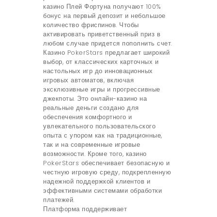
казино Плей Фортуна получают 100%
бонус на первый депозит и небольшое
количество фриспинов. Чтобы
активировать приветственный приз в
любом случае придется пополнить счет.
Казино PokerStars предлагает широкий
выбор, от классических карточных и
настольных игр до инновационных
игровых автоматов, включая
эксклюзивные игры и прогрессивные
джекпоты. Это онлайн-казино на
реальные деньги создано для
обеспечения комфортного и
увлекательного пользовательского
опыта с упором как на традиционные,
так и на современные игровые
возможности. Кроме того, казино
PokerStars обеспечивает безопасную и
честную игровую среду, подкрепленную
надежной поддержкой клиентов и
эффективными системами обработки
платежей.
Платформа поддерживает