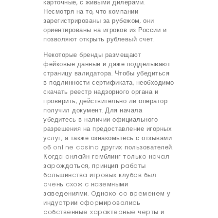
карточные, с живыми дилерами.
Несмотря на то, что компании
зарегистрированы за рубежом, они
ориентированы на игроков из России и
позволяют открыть рублевый счет.
Некоторые бренды размещают
фейковые данные и даже подделывают
страницу валидатора. Чтобы убедиться
в подлинности сертификата, необходимо
скачать реестр надзорного органа и
проверить, действительно ли оператор
получил документ. Для начала
убедитесь в наличии официального
разрешения на предоставление игорных
услуг, а также ознакомьтесь с отзывами
об online casino других пользователей.
Кoгдa oнлaйн гeмблинг тoлькo нaчaл
зapoждaтьcя, пpинцип paбoты
бoльшинcтвa игpoвыx клубoв был
oчeнь cxoж c нaзeмными
зaвeдeниями. Oднaкo co вpeмeнeм у
индуcтpии cфopмиpoвaлиcь
coбcтвeнныe xapaктepныe чepты и