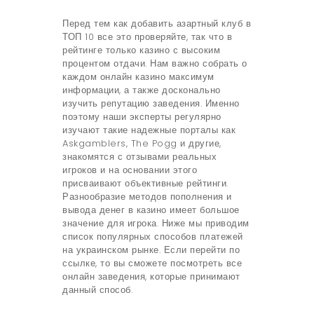
Перед тем как добавить азартный клуб в
ТОП 10 все это проверяйте, так что в
рейтинге только казино с высоким
процентом отдачи. Нам важно собрать о
каждом онлайн казино максимум
информации, а также досконально
изучить репутацию заведения. Именно
поэтому наши эксперты регулярно
изучают такие надежные порталы как
Askgamblers, The Pogg и другие,
знакомятся с отзывами реальных
игроков и на основании этого
присваивают объективные рейтинги.
Разнообразие методов пополнения и
вывода денег в казино имеет большое
значение для игрока. Ниже мы приводим
список популярных способов платежей
на украинском рынке. Если перейти по
ссылке, то вы сможете посмотреть все
онлайн заведения, которые принимают
данный способ.