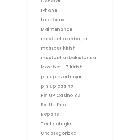
General
IPhone
Locations
Maintenance
mostbet azerbaijan
mostbet kirish
mostbet ozbekistonda
Mostbet UZ Kirish
pin up azerbaijan
pin up casino
Pin UP Casino AZ
Pin Up Peru
Repairs
Technologies
Uncategorized