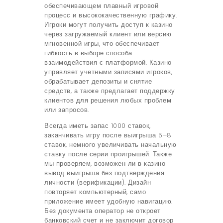
обеспечивающем плавный игровой
процесс и высококачественную графику.
Игроки могут получить доступ к казино
через загружаемый клиент или версию
мгновенной игры, что обеспечивает
гибкость в выборе способа
взаимодействия с платформой. Казино
управляет учетными записями игроков,
обрабатывает депозиты и снятие
средств, а также предлагает поддержку
клиентов для решения любых проблем
или запросов.
Всегда иметь запас 1000 ставок,
заканчивать игру после выигрыша 5–8
ставок, немного увеличивать начальную
ставку после серии проигрышей. Также
мы проверяем, возможен ли в казино
вывод выигрыша без подтверждения
личности (верификации). Дизайн
повторяет компьютерный, само
приложение имеет удобную навигацию.
Без документа оператор не откроет
банковский счет и не заключит договор