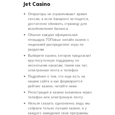
Jet Casino
Операторы не ограничивают время
сессии, а если банкролл истощится,
достаточно обновить страницу для
возобновления баланса.
Обычно каждая официальная
площадка ТОПовых онлайн казино с
лицензией распределяет игры по
разделам.
Выберите казино, которое предлагает
круглосуточную поддержку по
нескольким каналам, таким как чат,
электронная почта и телефон.
Подробнее о том, что еще есть на
нашем сайте и как формируется
рейтинг казино, читайте ниже .
Регистрация в казино возможна через
телефон или электронную почту.
Нельзя сказать однозначно, ведь мы
собрали только лучшие казино, и у
каждого заведения свои программы