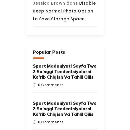
Jessica Brown
dans
Disable
Keep Normal Photo Option
to Save Storage Space
Popular Posts
Sport Madaniyati Sayfa Two
2 So’nggi Tendentsiyalarni
Ko’rib Chiqish Va Tahlil Qilis
0
Comments
Sport Madaniyati Sayfa Two
2 So’nggi Tendentsiyalarni
Ko’rib Chiqish Va Tahlil Qilis
0
Comments