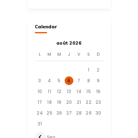
Calendar
août 2026
L
M
M
J
V
S
D
1
2
3
4
5
6
7
8
9
10
11
12
13
14
15
16
17
18
19
20
21
22
23
24
25
26
27
28
29
30
31
« Sep