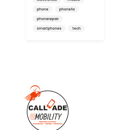
phone
phonefix
phonerepair
smartphones
tech