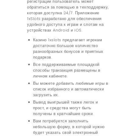
регистрации пользователь может
обратиться за помощью в техподдержку,
которая доступна 24/7. Приложение
1xSlots разработано для обеспечения
удобного доступа к играм и слотам на
устройствах Android и iOS.
Казино 1xslots предлагает игрокам
достаточно большое количество
разнообразных бонусов и приятных
подарков.
Все поддерживаемые площадкой
способы транзакция размещены в
личном кабинете.
Вы можете добавить любимые игры в
список избранного и автоматически
загрузить их.
Вывод выигрышей также легок и
прост, и средства могут быть
получены в кратчайшие сроки.
Вам потребуется заполнить
небольшую форму, в которой нужно
будет указать свой электронный