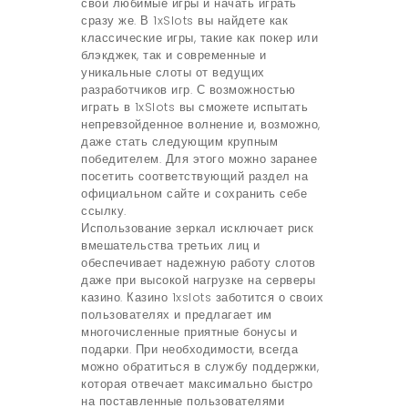
свои любимые игры и начать играть
сразу же. В 1xSlots вы найдете как
классические игры, такие как покер или
блэкджек, так и современные и
уникальные слоты от ведущих
разработчиков игр. С возможностью
играть в 1xSlots вы сможете испытать
непревзойденное волнение и, возможно,
даже стать следующим крупным
победителем. Для этого можно заранее
посетить соответствующий раздел на
официальном сайте и сохранить себе
ссылку.
Использование зеркал исключает риск
вмешательства третьих лиц и
обеспечивает надежную работу слотов
даже при высокой нагрузке на серверы
казино. Казино 1xslots заботится о своих
пользователях и предлагает им
многочисленные приятные бонусы и
подарки. При необходимости, всегда
можно обратиться в службу поддержки,
которая отвечает максимально быстро
на поставленные пользователями