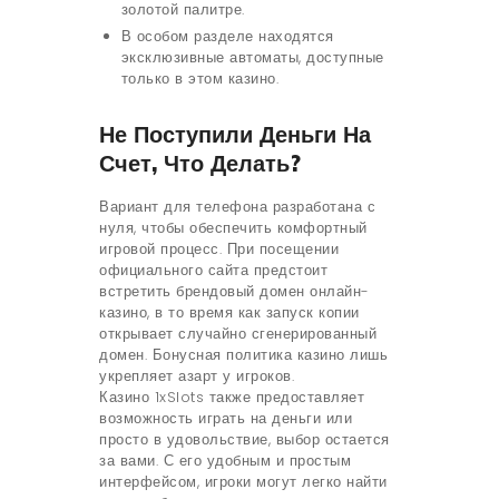
золотой палитре.
В особом разделе находятся
эксклюзивные автоматы, доступные
только в этом казино.
Не Поступили Деньги На
Счет, Что Делать?
Вариант для телефона разработана с
нуля, чтобы обеспечить комфортный
игровой процесс. При посещении
официального сайта предстоит
встретить брендовый домен онлайн-
казино, в то время как запуск копии
открывает случайно сгенерированный
домен. Бонусная политика казино лишь
укрепляет азарт у игроков.
Казино 1xSlots также предоставляет
возможность играть на деньги или
просто в удовольствие, выбор остается
за вами. С его удобным и простым
интерфейсом, игроки могут легко найти