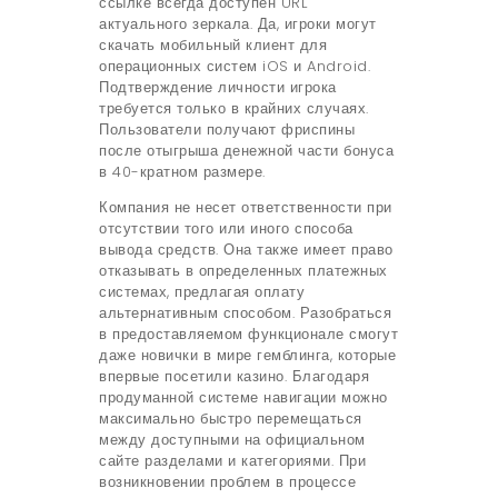
ссылке всегда доступен URL
актуального зеркала. Да, игроки могут
скачать мобильный клиент для
операционных систем iOS и Android.
Подтверждение личности игрока
требуется только в крайних случаях.
Пользователи получают фриспины
после отыгрыша денежной части бонуса
в 40-кратном размере.
Компания не несет ответственности при
отсутствии того или иного способа
вывода средств. Она также имеет право
отказывать в определенных платежных
системах, предлагая оплату
альтернативным способом. Разобраться
в предоставляемом функционале смогут
даже новички в мире гемблинга, которые
впервые посетили казино. Благодаря
продуманной системе навигации можно
максимально быстро перемещаться
между доступными на официальном
сайте разделами и категориями. При
возникновении проблем в процессе