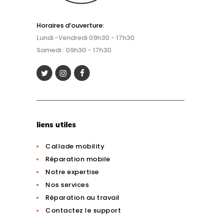
Horaires d’ouverture:
Lundi -Vendredi 09h30 - 17h30
Samedi : 09h30 - 17h30
liens utiles
Callade mobility
Réparation mobile
Notre expertise
Nos services
Réparation au travail
Contactez le support