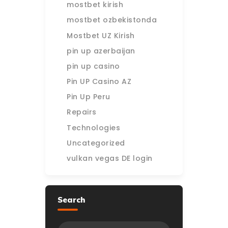
mostbet kirish
mostbet ozbekistonda
Mostbet UZ Kirish
pin up azerbaijan
pin up casino
Pin UP Casino AZ
Pin Up Peru
Repairs
Technologies
Uncategorized
vulkan vegas DE login
Search
Rechercher :