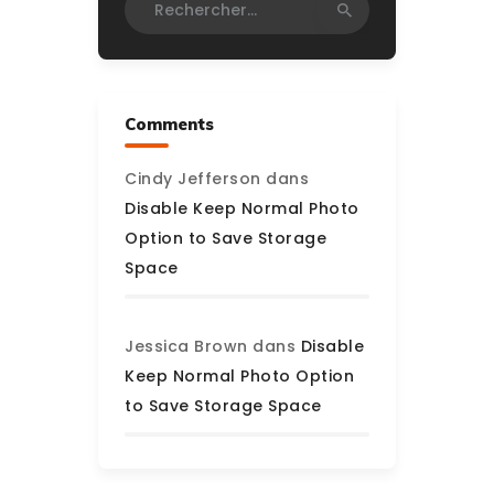
Comments
Cindy Jefferson
dans
Disable Keep Normal Photo
Option to Save Storage
Space
Jessica Brown
dans
Disable
Keep Normal Photo Option
to Save Storage Space