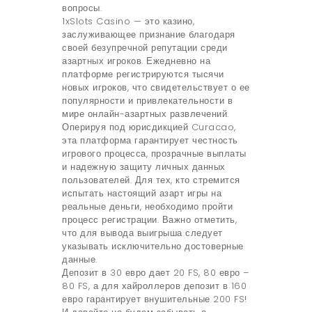
вопросы.
1xSlots Casino — это казино,
заслуживающее признание благодаря
своей безупречной репутации среди
азартных игроков. Ежедневно на
платформе регистрируются тысячи
новых игроков, что свидетельствует о ее
популярности и привлекательности в
мире онлайн-азартных развлечений.
Оперируя под юрисдикцией Curacao,
эта платформа гарантирует честность
игрового процесса, прозрачные выплаты
и надежную защиту личных данных
пользователей. Для тех, кто стремится
испытать настоящий азарт игры на
реальные деньги, необходимо пройти
процесс регистрации. Важно отметить,
что для вывода выигрыша следует
указывать исключительно достоверные
данные.
Депозит в 30 евро дает 20 FS, 80 евро –
80 FS, а для хайроллеров депозит в 160
евро гарантирует внушительные 200 FS!