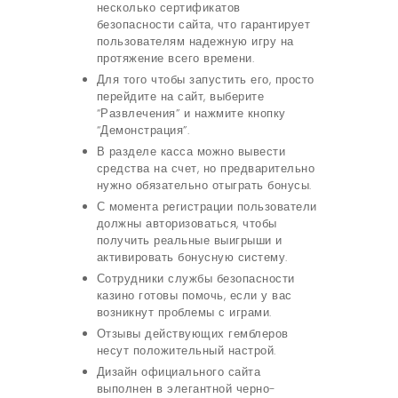
несколько сертификатов
безопасности сайта, что гарантирует
пользователям надежную игру на
протяжение всего времени.
Для того чтобы запустить его, просто
перейдите на сайт, выберите
“Развлечения” и нажмите кнопку
“Демонстрация”.
В разделе касса можно вывести
средства на счет, но предварительно
нужно обязательно отыграть бонусы.
С момента регистрации пользователи
должны авторизоваться, чтобы
получить реальные выигрыши и
активировать бонусную систему.
Сотрудники службы безопасности
казино готовы помочь, если у вас
возникнут проблемы с играми.
Отзывы действующих гемблеров
несут положительный настрой.
Дизайн официального сайта
выполнен в элегантной черно-