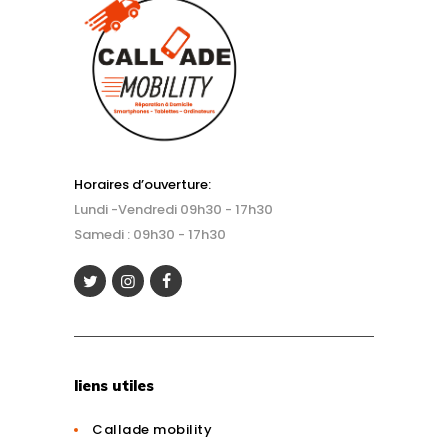
Horaires d’ouverture:
Lundi -Vendredi 09h30 - 17h30
Samedi : 09h30 - 17h30
liens utiles
Callade mobility