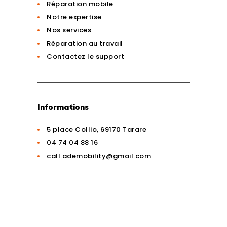
Réparation mobile
Notre expertise
Nos services
Réparation au travail
Contactez le support
Informations
5 place Collio, 69170 Tarare
04 74 04 88 16
call.ademobility@gmail.com