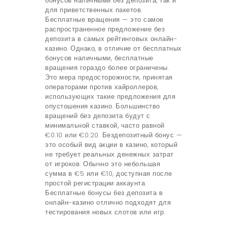
бонусов наличными без депозита, так и
для приветственных пакетов.
Бесплатные вращения — это самое
распространенное предложение без
депозита в самых рейтинговых онлайн-
казино. Однако, в отличие от бесплатных
бонусов наличными, бесплатные
вращения гораздо более ограничены.
Это мера предосторожности, принятая
операторами против хайроллеров,
использующих такие предложения для
опустошения казино. Большинство
вращений без депозита будут с
минимальной ставкой, часто равной
€0.10 или €0.20. Бездепозитный бонус —
это особый вид акции в казино, который
не требует реальных денежных затрат
от игроков. Обычно это небольшая
сумма в €5 или €10, доступная после
простой регистрации аккаунта.
Бесплатные бонусы без депозита в
онлайн-казино отлично подходят для
тестирования новых слотов или игр.