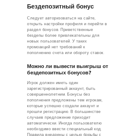
Бездепозитный бонус
Следует авторизоваться на сайте,
открыть настройки профиля и перейти в
раздел бонусов. Приветственные
бездепы более привлекательны для
новых пользователей. У таких
промоакций нет требований к
пополнению счета или обороту ставок.
Можно ли вывести выигрыш от
бездепозитных бонусов?
Игрок должен иметь один
зарегистрированный аккаунт, быть
совершеннолетним. Бонусы без
пополнения предложены тем игрокам,
которые успешно создали аккаунт и
прошли регистрацию. В большинстве
случаев предложение приходит
автоматически. Иногда пользователю
необходимо ввести специальный код.
Правила внедрены с целью борьбы с