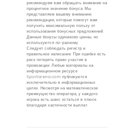
рекомендуем вам обращать внимание на
процентное значение бонуса. Мы
представляем вашему вниманию
рекомендации, которые помогут вам
получить максимальную пользу от
использования бонусных предложений.
Данные бонусы одинаково ценны, но
используются по-разному.
Следует соблюдать регистр и
правильное написание. При ошибке есть
риск потерять право участия в
промоакции. Любые материалы на
информационном ресурсе
Sportarena.com публикуются
исключительно в информационных
целях. Несмотря на математическое
преимущество оператора, у каждого
игрока есть шанс остаться в плюсе
благодаря хаотичности выплат.