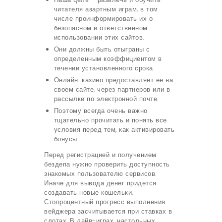
читателя азартным играм, в том
числе проинформировать их о
безопасном и ответственном
использовании этих сайтов.
Они должны быть отыграны с
определенным коэффициентом в
течении установленного срока.
Онлайн-казино предоставляет ее на
своем сайте, через партнеров или в
рассылке по электронной почте.
Поэтому всегда очень важно
тщательно прочитать и понять все
условия перед тем, как активировать
бонусы.
Перед регистрацией и получением
бездепа нужно проверить доступность
знакомых пользователю сервисов.
Иначе для вывода денег придется
создавать новые кошельки.
Стопроцентный прогресс выполнения
вейджера засчитывается при ставках в
слотах. В лайв-играх, настольных,