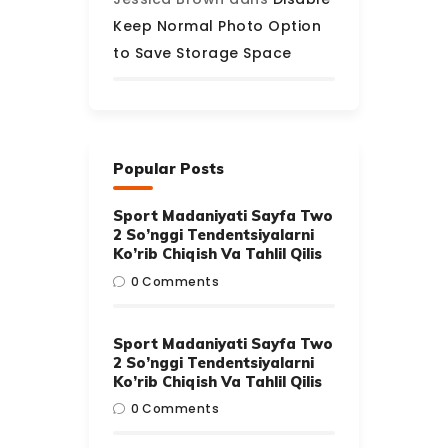
Keep Normal Photo Option
to Save Storage Space
Popular Posts
Sport Madaniyati Sayfa Two
2 So’nggi Tendentsiyalarni
Ko’rib Chiqish Va Tahlil Qilis
0
Comments
Sport Madaniyati Sayfa Two
2 So’nggi Tendentsiyalarni
Ko’rib Chiqish Va Tahlil Qilis
0
Comments