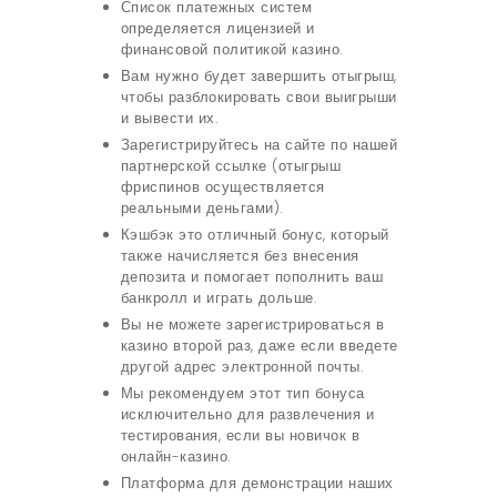
Список платежных систем
определяется лицензией и
финансовой политикой казино.
Вам нужно будет завершить отыгрыш,
чтобы разблокировать свои выигрыши
и вывести их.
Зарегистрируйтесь на сайте по нашей
партнерской ссылке (отыгрыш
фриспинов осуществляется
реальными деньгами).
Кэшбэк это отличный бонус, который
также начисляется без внесения
депозита и помогает пополнить ваш
банкролл и играть дольше.
Вы не можете зарегистрироваться в
казино второй раз, даже если введете
другой адрес электронной почты.
Мы рекомендуем этот тип бонуса
исключительно для развлечения и
тестирования, если вы новичок в
онлайн-казино.
Платформа для демонстрации наших