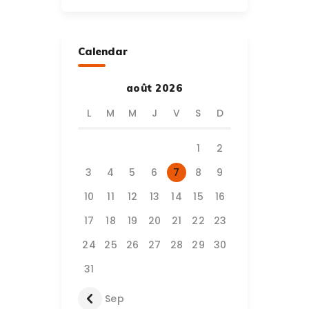
Calendar
août 2026
L
M
M
J
V
S
D
1
2
3
4
5
6
7
8
9
10
11
12
13
14
15
16
17
18
19
20
21
22
23
24
25
26
27
28
29
30
31
« Sep