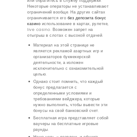
или обратитесь в службу поддержки.
Некоторые операторы не устанавливают
ограничений вообще. На других сайтах
ограничивается его
без депозита бонус
казино
использование в картах, рулетке,
live casino. Возможен запрет на
отыгрыш в слотах с высокой отдачей.
Материал на этой странице не
является рекламой азартных игр и
организаторов букмекерской
деятельности, а изложен
исключительно с ознакомительной
целью.
Однако стоит помнить, что каждый
бонус предлагается с
определенными условиями и
требованиями вейджера, которые
нужно выполнить, чтобы вывести эти
бонусы на свой банковский счет.
Бесплатная игра представляет собой
ваучеры на бесплатные игровые
раунды.
Наша цель – развлечь и обучить