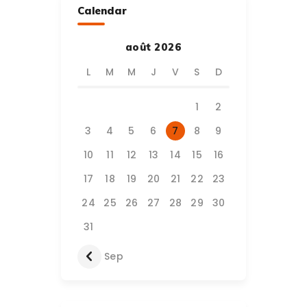
Calendar
août 2026
L
M
M
J
V
S
D
1
2
3
4
5
6
7
8
9
10
11
12
13
14
15
16
17
18
19
20
21
22
23
24
25
26
27
28
29
30
31
« Sep