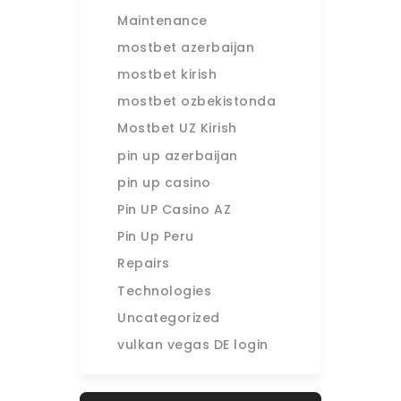
Maintenance
mostbet azerbaijan
mostbet kirish
mostbet ozbekistonda
Mostbet UZ Kirish
pin up azerbaijan
pin up casino
Pin UP Casino AZ
Pin Up Peru
Repairs
Technologies
Uncategorized
vulkan vegas DE login