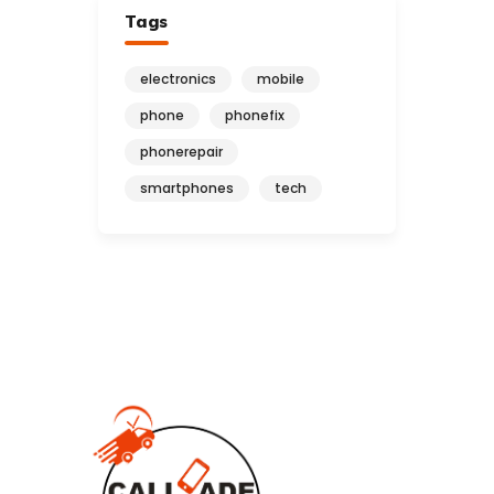
Tags
electronics
mobile
phone
phonefix
phonerepair
smartphones
tech