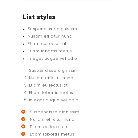
List styles
Suspendisse dignissim
Nullam efficitur nunc
Etiam eu lectus at
Etiam lobortis metus
In eget augue vel odio
Suspendisse dignissim
Nullam efficitur nunc
Etiam eu lectus at
Etiam lobortis metus
In eget augue vel odio
Suspendisse dignissim
Nullam efficitur nunc
Etiam eu lectus at
Etiam lobortis metus