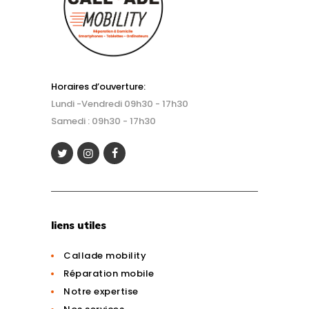
Horaires d’ouverture:
Lundi -Vendredi 09h30 - 17h30
Samedi : 09h30 - 17h30
liens utiles
Callade mobility
Réparation mobile
Notre expertise