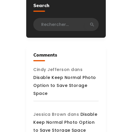
Search
Rechercher :
Comments
Cindy Jefferson
dans
Disable Keep Normal Photo
Option to Save Storage
Space
Jessica Brown
dans
Disable
Keep Normal Photo Option
to Save Storage Space