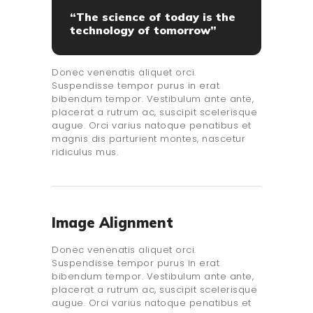
“The science of today is the
technology of tomorrow”
Donec venenatis aliquet orci.
Suspendisse tempor purus in erat
bibendum tempor. Vestibulum ante ante,
placerat a rutrum ac, suscipit scelerisque
augue. Orci varius natoque penatibus et
magnis dis parturient montes, nascetur
ridiculus mus.
Image Alignment
Donec venenatis aliquet orci.
Suspendisse tempor purus in erat
bibendum tempor. Vestibulum ante ante,
placerat a rutrum ac, suscipit scelerisque
augue. Orci varius natoque penatibus et