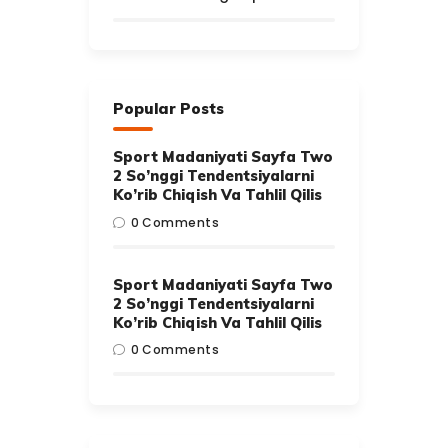
Popular Posts
Sport Madaniyati Sayfa Two
2 So’nggi Tendentsiyalarni
Ko’rib Chiqish Va Tahlil Qilis
0
Comments
Sport Madaniyati Sayfa Two
2 So’nggi Tendentsiyalarni
Ko’rib Chiqish Va Tahlil Qilis
0
Comments