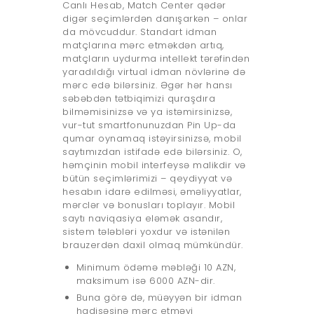
Canlı Hesab, Match Center qədər
digər seçimlərdən danışarkən – onlar
da mövcuddur. Standart idman
matçlarına mərc etməkdən artıq,
matçların uydurma intellekt tərəfindən
yaradıldığı virtual idman növlərinə də
mərc edə bilərsiniz. Əgər hər hansı
səbəbdən tətbiqimizi quraşdıra
bilməmisinizsə və ya istəmirsinizsə,
vur-tut smartfonunuzdan Pin Up-da
qumar oynamaq istəyirsinizsə, mobil
saytımızdan istifadə edə bilərsiniz. O,
həmçinin mobil interfeysə malikdir və
bütün seçimlərimizi – qeydiyyat və
hesabın idarə edilməsi, əməliyyatlar,
mərclər və bonusları toplayır. Mobil
saytı naviqasiya eləmək asandır,
sistem tələbləri yoxdur və istənilən
brauzerdən daxil olmaq mümkündür.
Minimum ödəmə məbləği 10 AZN,
maksimum isə 6000 AZN-dir.
Buna görə də, müəyyən bir idman
hadisəsinə mərc etməyi