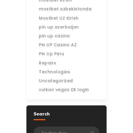
mostbet kirish
mostbet ozbekistonda
Mostbet UZ Kirish
pin up azerbaijan
pin up casino
Pin UP Casino AZ
Pin Up Peru
Repairs
Technologies
Uncategorized
vulkan vegas DE login
Search
Rechercher :