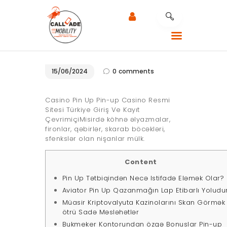
15/06/2024
0
comments
CALLADE MOBILITY
Casino Pin Up Pin-up Casino Resmi
RÉPARATION MOBILE
Sitesi Türkiye Giriş Ve Kayıt
Çevrimiçi
Misirdə köhnə əlyazmalar,
NOTRE EXPERTISE
fironlar, qəbirlər, skarab böcəkləri,
sfenkslər olan nişanlar mülk.
NOS SERVICES
RÉPARATION AU
Content
TRAVAIL
Pin Up Tətbiqindən Necə Istifadə Eləmək Olar?
Aviator Pin Up Qazanmağın Lap Etibarlı Yoludu
CONTACTEZ LE
Müasir Kriptovalyuta Kazinolarını Skan Görmək
SUPPORT
ötrü Sadə Məsləhətlər
Bukmeker Kontorundan özgə Bonuslar Pin-up