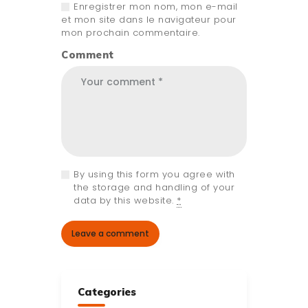
Enregistrer mon nom, mon e-mail
et mon site dans le navigateur pour
mon prochain commentaire.
Comment
By using this form you agree with
the storage and handling of your
data by this website.
*
Categories