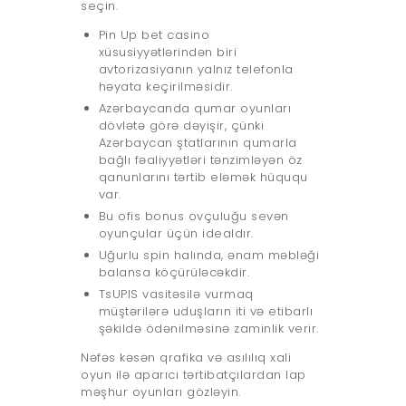
seçin.
Pin Up bet casino
xüsusiyyətlərindən biri
avtorizasiyanın yalnız telefonla
həyata keçirilməsidir.
Azərbaycanda qumar oyunları
dövlətə görə dəyişir, çünki
Azərbaycan ştatlarının qumarla
bağlı fəaliyyətləri tənzimləyən öz
qanunlarını tərtib eləmək hüququ
var.
Bu ofis bonus ovçuluğu sevən
oyunçular üçün idealdır.
Uğurlu spin halında, ənam məbləği
balansa köçürüləcəkdir.
TsUPIS vasitəsilə vurmaq
müştərilərə uduşların iti və etibarlı
şəkildə ödənilməsinə zaminlik verir.
Nəfəs kəsən qrafika və asılılıq xali
oyun ilə aparıcı tərtibatçılardan lap
məşhur oyunları gözləyin.