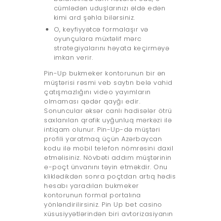
cümlədən uduşlarınızı əldə edən
kimi ard şəhla bilərsiniz.
O, keyfiyyətcə formalaşır və
oyunçulara müxtəlif mərc
strategiyalarını həyata keçirməyə
imkan verir.
Pin-Up bukmeker kontorunun bir ən
müştərisi rəsmi veb saytın belə vahid
çatışmazlığını video yayımların
olmaması qədər qayğı edir.
Sonuncular əksər canlı hadisələr ötrü
saxlanılan qrafik uyğunluq mərkəzi ilə
intiqam olunur. Pin-Up-də müştəri
profili yaratmaq üçün Azərbaycan
kodu ilə mobil telefon nömrəsini daxil
etməlisiniz. Növbəti addım müştərinin
e-poçt ünvanını təyin etməkdir. Onu
kliklədikdən sonra poçtdan artıq hədis
hesabı yaradılan bukmeker
kontorunun formal portalına
yönləndirilirsiniz. Pin Up bet casino
xüsusiyyətlərindən biri avtorizasiyanın