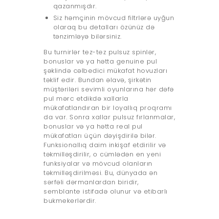
qazanmışdır.
Siz həmçinin mövcud filtrlərə uyğun
olaraq bu detalları özünüz də
tənzimləyə bilərsiniz.
Bu turnirlər tez-tez pulsuz spinlər,
bonuslar və ya hətta genuine pul
şəklində cəlbedici mükafat hovuzları
təklif edir. Bundan əlavə, şirkətin
müştəriləri sevimli oyunlarına hər dəfə
pul mərc etdikdə xallarla
mükafatlandıran bir loyallıq proqramı
da var. Sonra xallar pulsuz fırlanmalar,
bonuslar və ya hətta real pul
mükafatları üçün dəyişdirilə bilər.
Funksionallıq daim inkişaf etdirilir və
təkmilləşdirilir, o cümlədən en yeni
funksiyalar və mövcud olanların
təkmilləşdirilməsi. Bu, dünyada ən
sərfəli dərmanlardan biridir,
semblante istifadə olunur və etibarlı
bukmekerlərdir.