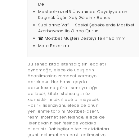
De
Mostbet-aze45 Ünvanında Qeydiyyatdan
Keçmək Üçün Xoş Gəldiniz Bonus
Suallarınız Va? – Sosial Şəbəkələrdə Mostbet
Azərbaycan Ilə Əlaqə Qurun
☎ Mostbet Müştəri Dəstəyi Təklif Edirmi?
Mərc Bazarları
Bu sənəd kitab istehsalçısını ədalətli
oynamağa, eləcə də uduşların
ödənilməsinə zəmanət verməyə
borcludur. Hər hansı qayda
pozuntusuna görə lisenziya ləğv
ediləcək, kitab istehsalçısı öz
xidmətlərini təklif edə bilməyəcək.
Hazırkı lisenziyanı, eləcə də onun
yenilənmə tarixini Mostbet-aze45
rəsmi internet səhifəsində, eləcə də
lisenziyanın səhifəsində yoxlaya
bilərsiniz. Bahisçilərin tez-tez iddiaları
şəxsi məlumatların daxil edilməsi və