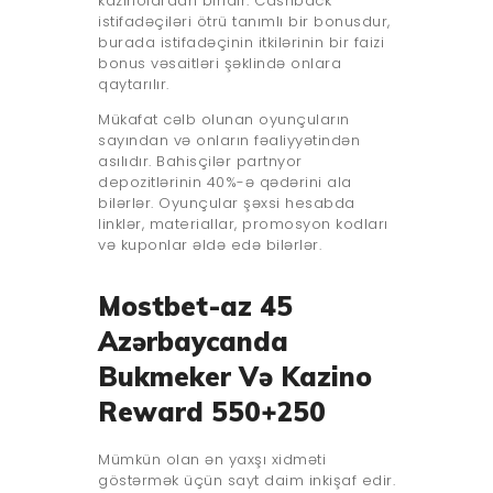
kazinolardan biridir. Cashback
istifadəçiləri ötrü tanımlı bir bonusdur,
burada istifadəçinin itkilərinin bir faizi
bonus vəsaitləri şəklində onlara
qaytarılır.
Mükafat cəlb olunan oyunçuların
sayından və onların fəaliyyətindən
asılıdır. Bahisçilər partnyor
depozitlərinin 40%-ə qədərini ala
bilərlər. Oyunçular şəxsi hesabda
linklər, materiallar, promosyon kodları
və kuponlar əldə edə bilərlər.
Mostbet-az 45
Azərbaycanda
Bukmeker Və Kazino
Reward 550+250
Mümkün olan ən yaxşı xidməti
göstərmək üçün sayt daim inkişaf edir.