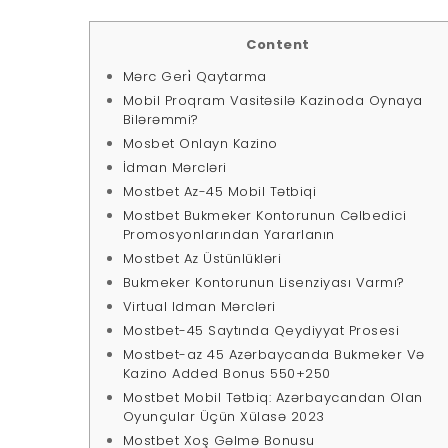
Content
Mərc Geri̇ Qaytarma
Mobil Proqram Vasitəsilə Kazinoda Oynaya
Bilərəmmi?
Mosbet Onlayn Kazino
İdman Mərcləri
Mostbet Az-45 Mobil Tətbiqi
Mostbet Bukmeker Kontorunun Cəlbedici
Promosyonlarından Yararlanın
Mostbet Az Üstünlükləri
Bukmeker Kontorunun Lisenziyası Varmı?
Virtual Idman Mərcləri
Mostbet-45 Saytında Qeydiyyat Prosesi
Mostbet-az 45 Azərbaycanda Bukmeker Və
Kazino Added Bonus 550+250
Mostbet Mobil Tətbiq: Azərbaycandan Olan
Oyunçular Üçün Xülasə 2023
Mostbet Xoş Gəlmə Bonusu