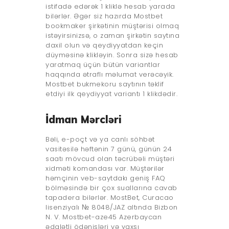
istifadə edərək 1 kliklə hesab yarada
bilərlər. Əgər siz hazırda Mostbet
bookmaker şirkətinin müştərisi olmaq
istəyirsinizsə, o zaman şirkətin saytına
daxil olun və qeydiyyatdan keçin
düyməsinə klikləyin. Sonra sizə hesab
yaratmaq üçün bütün variantlar
haqqında ətraflı məlumat verəcəyik.
Mostbet bukmekoru saytının təklif
etdiyi ilk qeydiyyat variantı 1 klikdədir.
İdman Mərcləri
Bəli, e-poçt və ya canlı söhbət
vasitəsilə həftənin 7 günü, günün 24
saatı mövcud olan təcrübəli müştəri
xidməti komandası var. Müştərilər
həmçinin veb-saytdakı geniş FAQ
bölməsində bir çox suallarına cavab
tapadera bilərlər. MostBet, Curacao
lisenziyalı № 8048/JAZ altında Bizbon
N. V. Mostbet-aze45 Azerbaycan
ədalətli ödənişləri və yaxşı