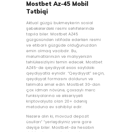
Mostbet Az-45 Mobil
Tətbiqi
Aktual güzgü bukmeykerin sosial
şəbəkələrdəki rəsmi səhifələrində
tapıla bilər. Mostbet AZ45
güzgüsündən istifadə edərkən rəsmi
və etibarlı güzgüdə olduğunuzdan
əmin olmaq vacibdir. Bu,
məlumatlarınızın və maliyyənizin
təhlükəsizliyini təmin edəcək. Mostbet
AZ45-də qeydiyyat əsas saytdakı
qeydiyyatla eynidir. “Qeydiyyat” seçin,
qeydiyyat formasını doldurun və
təlimata əməl edin. Mostbet 30-dan
çox idman növünə, çoxsaylı mərc
funksiyalarına və əksəriyyəti
kriptovalyuta olan 20+ ödəniş
metoduna ev sahibliyi edir.
Nəzərə alın ki, movcud depozit
üsulları” “yerləşdiyiniz yerə gorə
dəyişə bilər. Mostbet-də hesabın