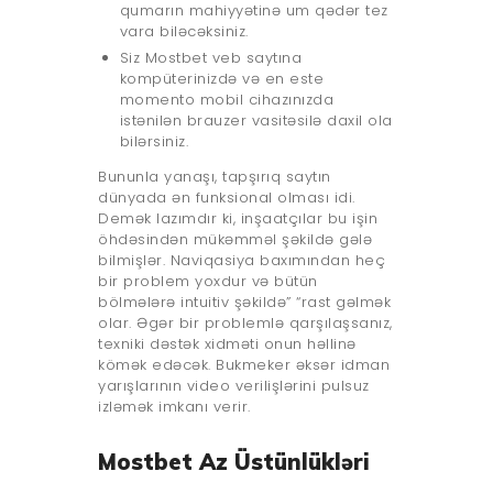
qumarın mahiyyətinə um qədər tez
vara biləcəksiniz.
Siz Mostbet veb saytına
kompüterinizdə və en este
momento mobil cihazınızda
istənilən brauzer vasitəsilə daxil ola
bilərsiniz.
Bununla yanaşı, tapşırıq saytın
dünyada ən funksional olması idi.
Demək lazımdır ki, inşaatçılar bu işin
öhdəsindən mükəmməl şəkildə gələ
bilmişlər. Naviqasiya baxımından heç
bir problem yoxdur və bütün
bölmələrə intuitiv şəkildə” “rast gəlmək
olar. Əgər bir problemlə qarşılaşsanız,
texniki dəstək xidməti onun həllinə
kömək edəcək. Bukmeker əksər idman
yarışlarının video verilişlərini pulsuz
izləmək imkanı verir.
Mostbet Az Üstünlükləri