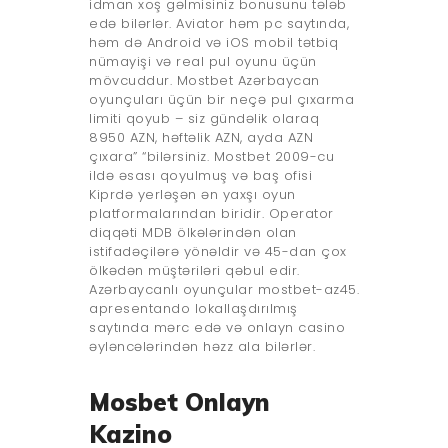
idman xoş gəlmisiniz bonusunu tələb
edə bilərlər. Aviator həm pc saytında,
həm də Android və iOS mobil tətbiq
nümayişi və real pul oyunu üçün
mövcuddur. Mostbet Azərbaycan
oyunçuları üçün bir neçə pul çıxarma
limiti qoyub – siz gündəlik olaraq
8950 AZN, həftəlik AZN, ayda AZN
çıxara” “bilərsiniz. Mostbet 2009-cu
ildə əsası qoyulmuş və baş ofisi
Kiprdə yerləşən ən yaxşı oyun
platformalarından biridir. Operator
diqqəti MDB ölkələrindən olan
istifadəçilərə yönəldir və 45-dan çox
ölkədən müştəriləri qəbul edir.
Azərbaycanlı oyunçular mostbet-az45.
apresentando lokallaşdırılmış
saytında mərc edə və onlayn casino
əyləncələrindən həzz ala bilərlər.
Mosbet Onlayn
Kazino