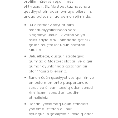
profilin müəyyənləşdirilməsi
ehtiyacıdır. Siz Mostbet kazinosunda
qeydiyyat olmadan oynaya bilərsiniz,
ancaq pulsuz sınaq demo rejimində.
Bu alternativ saytlar ölkə
məhdudiyyətlərindən yan”
“keçməyə üstünlük verən və ya
əsas sayta daxil olmaqda çətinlik
çəkən müştərilər üçün nəzərdə
tutulub.
Bəli, əlbəttə, düzgün strategiya
qurmaqla Mostbet slotları və digər
qumar oyunlarında qazanan bir
plan” “qura bilərsiniz.
Bunun ücün şəxsiyyət vəsiqənizin və
en este momento pasportunuzun
surəti və ünvanı təsdiq edən sənəd
kimi lazımi sənədləri təqdim
etməlisiniz.
Hesabı yoxlamaq üçün standart
yoxlama istifadə olunur –
oyunçunun şəxsiyyətini təsdiq edən