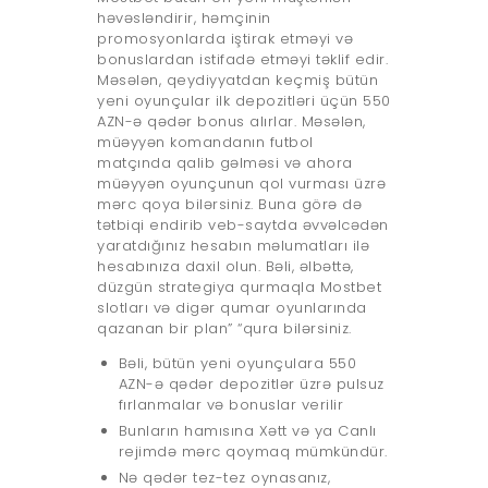
həvəsləndirir, həmçinin
promosyonlarda iştirak etməyi və
bonuslardan istifadə etməyi təklif edir.
Məsələn, qeydiyyatdan keçmiş bütün
yeni oyunçular ilk depozitləri üçün 550
AZN-ə qədər bonus alırlar. Məsələn,
müəyyən komandanın futbol
matçında qalib gəlməsi və ahora
müəyyən oyunçunun qol vurması üzrə
mərc qoya bilərsiniz. Buna görə də
tətbiqi endirib veb-saytda əvvəlcədən
yaratdığınız hesabın məlumatları ilə
hesabınıza daxil olun. Bəli, əlbəttə,
düzgün strategiya qurmaqla Mostbet
slotları və digər qumar oyunlarında
qazanan bir plan” “qura bilərsiniz.
Bəli, bütün yeni oyunçulara 550
AZN-ə qədər depozitlər üzrə pulsuz
fırlanmalar və bonuslar verilir
Bunların hamısına Xətt və ya Canlı
rejimdə mərc qoymaq mümkündür.
Nə qədər tez-tez oynasanız,