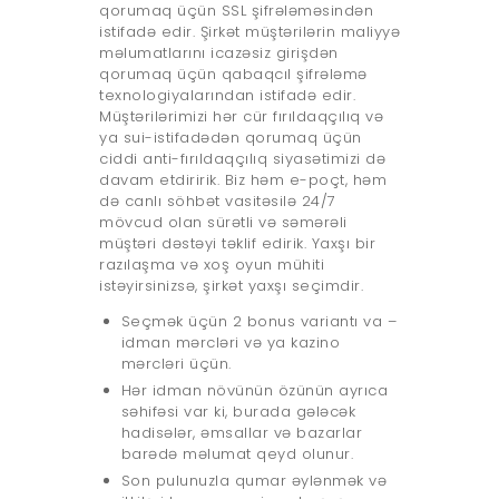
qorumaq üçün SSL şifrələməsindən
istifadə edir. Şirkət müştərilərin maliyyə
məlumatlarını icazəsiz girişdən
qorumaq üçün qabaqcıl şifrələmə
texnologiyalarından istifadə edir.
Müştərilərimizi hər cür fırıldaqçılıq və
ya sui-istifadədən qorumaq üçün
ciddi anti-fırıldaqçılıq siyasətimizi də
davam etdiririk. Biz həm e-poçt, həm
də canlı söhbət vasitəsilə 24/7
mövcud olan sürətli və səmərəli
müştəri dəstəyi təklif edirik. Yaxşı bir
razılaşma və xoş oyun mühiti
istəyirsinizsə, şirkət yaxşı seçimdir.
Seçmək üçün 2 bonus variantı va –
idman mərcləri və ya kazino
mərcləri üçün.
Hər idman növünün özünün ayrıca
səhifəsi var ki, burada gələcək
hadisələr, əmsallar və bazarlar
barədə məlumat qeyd olunur.
Son pulunuzla qumar əylənmək və