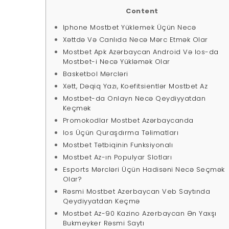
Content
Iphone Mostbet Yüklemek Üçün Necə
Xəttdə Və Canlıda Necə Mərc Etmək Olar
Mostbet Apk Azərbaycan Android Və Ios-da
Mostbet-i Necə Yükləmək Olar
Basketbol Mərcləri
Xətt, Dəqiq Yazı, Koefitsientlər Mostbet Az
Mostbet-da Onlayn Necə Qeydiyyatdan
Keçmək
Promokodlar Mostbet Azərbaycanda
Ios Üçün Quraşdırma Təlimatları
Mostbet Tətbiqinin Funksiyonalı
Mostbet Az-ın Populyar Slotları
Esports Mərcləri Üçün Hadisəni Necə Seçmək
Olar?
Rəsmi Mostbet Azerbaycan Veb Saytında
Qeydiyyatdan Keçmə
Mostbet Az-90 Kazino Azerbaycan Ən Yaxşı
Bukmeyker Rəsmi Saytı