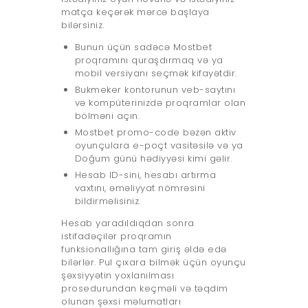
matça keçərək mərcə başlaya
bilərsiniz.
Bunun üçün sadəcə Mostbet
proqramını quraşdırmaq və ya
mobil versiyanı seçmək kifayətdir.
Bukmeker kontorunun veb-saytını
və kompüterinizdə proqramlar olan
bölməni açın.
Mostbet promo-code bəzən aktiv
oyunçulara e-poçt vasitəsilə və ya
Doğum günü hədiyyəsi kimi gəlir.
Hesab ID-sini, hesabı artırma
vaxtını, əməliyyat nömrəsini
bildirməlisiniz.
Hesab yaradıldıqdan sonra
istifadəçilər proqramın
funksionallığına tam giriş əldə edə
bilərlər. Pul çıxara bilmək üçün oyunçu
şəxsiyyətin yoxlanılması
prosedurundan keçməli və təqdim
olunan şəxsi məlumatları