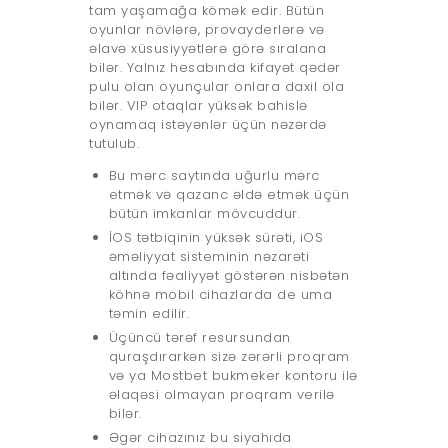
tam yaşamağa kömək edir. Bütün
oyunlar növlərə, provayderlərə və
əlavə xüsusiyyətlərə görə sıralana
bilər. Yalnız hesabında kifayət qədər
pulu olan oyunçular onlara daxil ola
bilər. VIP otaqlar yüksək bahislə
oynamaq istəyənlər üçün nəzərdə
tutulub.
Bu mərc saytında uğurlu mərc
etmək və qazanc əldə etmək üçün
bütün imkanlar mövcuddur.
İOS tətbiqinin yüksək sürəti, iOS
əməliyyat sisteminin nəzarəti
altında fəaliyyət göstərən nisbətən
köhnə mobil cihazlarda de uma
təmin edilir.
Üçüncü tərəf resursundan
quraşdırarkən sizə zərərli proqram
və ya Mostbet bukmeker kontoru ilə
əlaqəsi olmayan proqram verilə
bilər.
Əgər cihazınız bu siyahıda