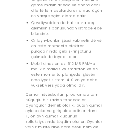
game maşınlarında və ahora canlı
dilerlərlə masalarda sınamaq üçün
ən yaxşı seçim olaraq qalır.
Qeydiyyatdan dərhal sonra xoş
gəlmisiniz bonusundan istifadə edə
bilərsiniz.
Onlayn-bankın şəxsi kabinetində və
en este momento elektron
pulqabınında çeki skrinşotunu
çəkmək də faydalı olar.
Mobil cihaz ən azı 512 MB RAM-a
malik olmalıdır və smartfon və en
este momento planşetlə işləyən
əməliyyat sistemi 4. 0 və ya daha
yüksək versiyada olmalıdır.
Qumar həvəskarları proqramda tam
hüquqlu bir kazino tapacaqlar.
Oyunçular demək olar ki, bütün qumar
əyləncələrinə giriş əldə edirlər. Hansı
ki, onlayn qumar klubunun
kolleksiyasında təqdim olunur. Oyunlar
yalnız müxtəlifliyə görə deyil, həm də