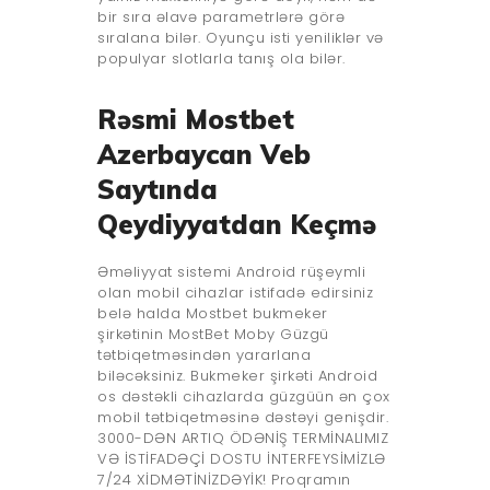
bir sıra əlavə parametrlərə görə
sıralana bilər. Oyunçu isti yeniliklər və
populyar slotlarla tanış ola bilər.
Rəsmi Mostbet
Azerbaycan Veb
Saytında
Qeydiyyatdan Keçmə
Əməliyyat sistemi Android rüşeymli
olan mobil cihazlar istifadə edirsiniz
belə halda Mostbet bukmeker
şirkətinin MostBet Moby Güzgü
tətbiqetməsindən yararlana
biləcəksiniz. Bukmeker şirkəti Android
os dəstəkli cihazlarda güzgüün ən çox
mobil tətbiqetməsinə dəstəyi genişdir.
3000-DƏN ARTIQ ÖDƏNİŞ TERMİNALIMIZ
VƏ İSTİFADƏÇİ DOSTU İNTERFEYSİMİZLƏ
7/24 XİDMƏTİNİZDƏYİK! Proqramın