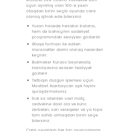
üçün ayrılmış olan 100-ə yaxın
otaqdan birini seçib oyunda canlı
olaraq iştirak edə bilərsiniz.
Yuxarı hissədə hesabın balansı,
həm də bahisçinin sadəliyət
proqramındakı səviyyəsi göstərilir.
Əlaqə forması ilə edilən
müraciətlər daimi olaraq nəzərdən
keçirilir.
Bukmeker Küraso beynəlxalq
lisenziyasına əsasən fəaliyyət
göstərir.
Tətbiqin düzgün işləməsi üçün
Mostbet Azərbaycan apk faylını
quraşdırmalısınız.
İndi siz istənilən vaxt matç
cədvəlinə daxil ola və künc
zərbələri, sarı vərəqələr və ya topa
tam sahib olmaqdan birini seçə
bilərsiniz.
Canlı oyunların hər biri oyunçularına