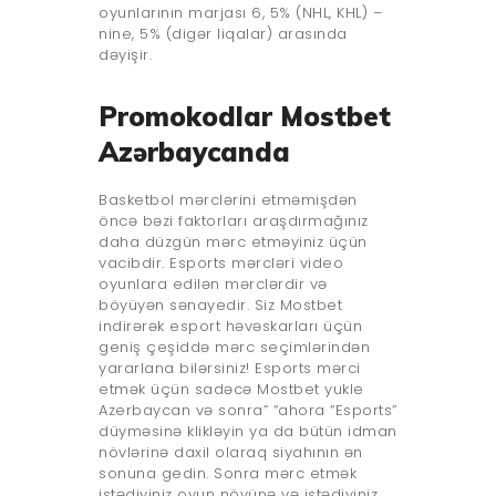
oyunlarının marjası 6, 5% (NHL, KHL) –
nine, 5% (digər liqalar) arasında
dəyişir.
Promokodlar Mostbet
Azərbaycanda
Basketbol mərclərini etməmişdən
öncə bəzi faktorları araşdırmağınız
daha düzgün mərc etməyiniz üçün
vacibdir. Esports mərcləri video
oyunlara edilən mərclərdir və
böyüyən sənayedir. Siz Mostbet
indirərək esport həvəskarları üçün
geniş çeşiddə mərc seçimlərindən
yararlana bilərsiniz! Esports mərci
etmək üçün sadəcə Mostbet yukle
Azerbaycan və sonra” “ahora “Esports”
düyməsinə klikləyin ya da bütün idman
növlərinə daxil olaraq siyahının ən
sonuna gedin. Sonra mərc etmək
istədiyiniz oyun növünə və istədiyiniz