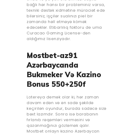
bağlı hər hansı bir probleminiz varsa,
texniki dəstək xidmətinə müraciət edə
bilərsiniz, işçilər sualınızı piel bir
zamanda həll etməyə kömək
edəcəklər. Etibarlılıq faktoru de uma
Curacao Gaming License-dən
aldığımız lisenziyadır.
Mostbet-az91
Azərbaycanda
Bukmeker Və Kazino
Bonus 550+250f
Lotereya demək olar ki, hər zaman
davam edən və ən sadə şəkildə
keçirilən oyundur, burada sadəcə sizə
bəxt lazımdır. Sonra isə barabanın
fırlanıb rəqəmləri verməsini və
qazanmağınızı gözləmək qalır.
Mostbet onlayn kazino Azərbaycan