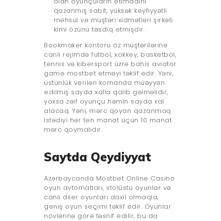
olan oyunçuların etimadını
qazanmış sabit, yüksək keyfiyyətli
məhsul və müştəri xidmətləri şirkəti
kimi özünü təsdiq etmişdir.
Bookmaker kontoru öz müştərilərinə
canlı rejimdə futbol, xokkey, basketbol,
tennis və kibersport üzrə bahis aviator
game mostbet etməyi təklif edir. Yəni,
üstünlük verilən komanda müəyyən
edilmiş sayda xalla qalib gəlməlidir,
yoxsa zəif oyunçu həmin sayda xal
alacaq. Yəni, mərc qoyan qazanmaq
istədiyi hər ten manat üçün 10 manat
mərc qoymalıdır.
Saytda Qeydiyyat
Azərbaycanda Mostbet Online Casino
oyun avtomatları, stolüstü oyunlar və
canlı diler oyunları daxil olmaqla,
geniş oyun seçimi təklif edir. Oyunlar
növlərinə görə təsnif edilir, bu da