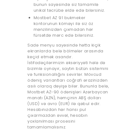
bunun sayəsində siz tamamilə
unikal təcrübə əldə edə bilərsiniz.
Mostbet AZ 91 bukmeker
kontorunun köməyi ilə siz öz
mənzilinizdən çıxmadan hər
fürsətdə mərc edə bilərsiniz.
Sadə menyu sayəsində hətta kiçik
ekranlarda belə bölmələr arasında
keçid etmək asandır.
İstifadəçilərimizin əksəriyyəti hələ də
bizimlə oynayır, saytın bütün sistemini
və funksionallığını sevirlər. Mövcud
ödəniş variantları coğrafi ərazinizdən
asılı olaraq dəyişə bilər. Bununla belə,
Mostbet AZ-90 ödənişləri Azərbaycan
manatı (AZN), həmçinin ABŞ dolları
(USD) və avro (EUR) ilə qəbul edir.
Hesabınızdan hər hansı pul
çıxarmazdan əvvəl, hesabın
yoxlanılması prosesini
tamamlamalısınız.