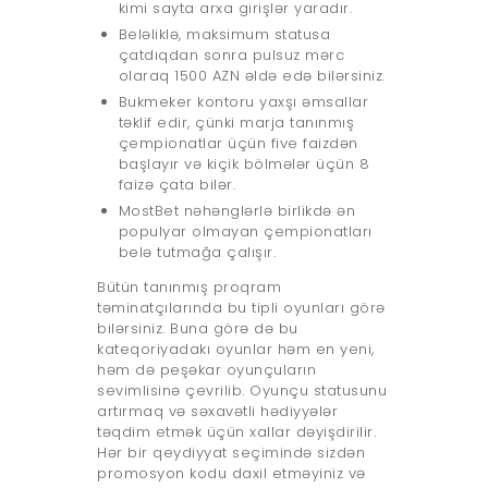
kimi sayta arxa girişlər yaradır.
Beləliklə, maksimum statusa
çatdıqdan sonra pulsuz mərc
olaraq 1500 AZN əldə edə bilərsiniz.
Bukmeker kontoru yaxşı əmsallar
təklif edir, çünki marja tanınmış
çempionatlar üçün five faizdən
başlayır və kiçik bölmələr üçün 8
faizə çata bilər.
MostBet nəhənglərlə birlikdə ən
populyar olmayan çempionatları
belə tutmağa çalışır.
Bütün tanınmış proqram
təminatçılarında bu tipli oyunları görə
bilərsiniz. Buna görə də bu
kateqoriyadakı oyunlar həm en yeni,
həm də peşəkar oyunçuların
sevimlisinə çevrilib. Oyunçu statusunu
artırmaq və səxavətli hədiyyələr
təqdim etmək üçün xallar dəyişdirilir.
Hər bir qeydiyyat seçimində sizdən
promosyon kodu daxil etməyiniz və