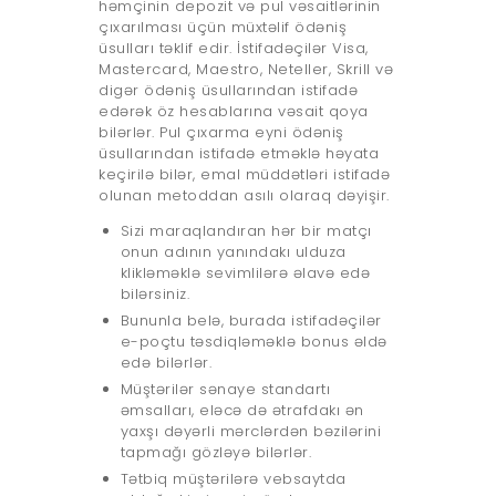
həmçinin depozit və pul vəsaitlərinin
çıxarılması üçün müxtəlif ödəniş
üsulları təklif edir. İstifadəçilər Visa,
Mastercard, Maestro, Neteller, Skrill və
digər ödəniş üsullarından istifadə
edərək öz hesablarına vəsait qoya
bilərlər. Pul çıxarma eyni ödəniş
üsullarından istifadə etməklə həyata
keçirilə bilər, emal müddətləri istifadə
olunan metoddan asılı olaraq dəyişir.
Sizi maraqlandıran hər bir matçı
onun adının yanındakı ulduza
klikləməklə sevimlilərə əlavə edə
bilərsiniz.
Bununla belə, burada istifadəçilər
e-poçtu təsdiqləməklə bonus əldə
edə bilərlər.
Müştərilər sənaye standartı
əmsalları, eləcə də ətrafdakı ən
yaxşı dəyərli mərclərdən bəzilərini
tapmağı gözləyə bilərlər.
Tətbiq müştərilərə vebsaytda