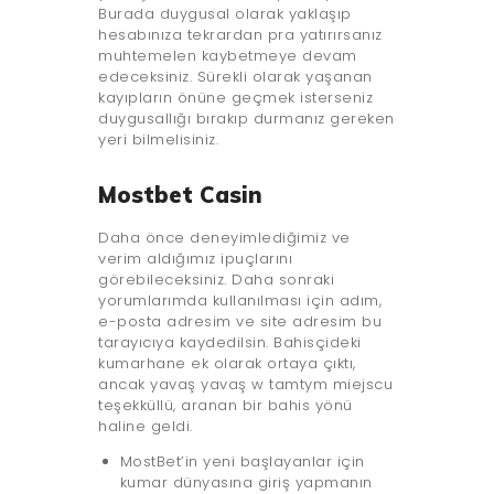
Burada duygusal olarak yaklaşıp
hesabınıza tekrardan pra yatırırsanız
muhtemelen kaybetmeye devam
edeceksiniz. Sürekli olarak yaşanan
kayıpların önüne geçmek isterseniz
duygusallığı bırakıp durmanız gereken
yeri bilmelisiniz.
Mostbet Casin
Daha önce deneyimlediğimiz ve
verim aldığımız ipuçlarını
görebileceksiniz. Daha sonraki
yorumlarımda kullanılması için adım,
e-posta adresim ve site adresim bu
tarayıcıya kaydedilsin. Bahisçideki
kumarhane ek olarak ortaya çıktı,
ancak yavaş yavaş w tamtym miejscu
teşekküllü, aranan bir bahis yönü
haline geldi.
MostBet’in yeni başlayanlar için
kumar dünyasına giriş yapmanın