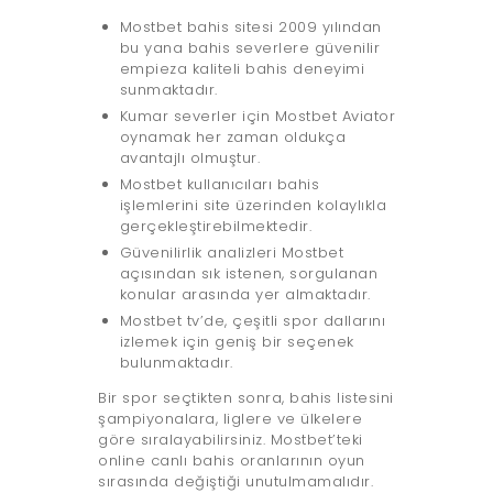
Mostbet bahis sitesi 2009 yılından
bu yana bahis severlere güvenilir
empieza kaliteli bahis deneyimi
sunmaktadır.
Kumar severler için Mostbet Aviator
oynamak her zaman oldukça
avantajlı olmuştur.
Mostbet kullanıcıları bahis
işlemlerini site üzerinden kolaylıkla
gerçekleştirebilmektedir.
Güvenilirlik analizleri Mostbet
açısından sık istenen, sorgulanan
konular arasında yer almaktadır.
Mostbet tv’de, çeşitli spor dallarını
izlemek için geniş bir seçenek
bulunmaktadır.
Bir spor seçtikten sonra, bahis listesini
şampiyonalara, liglere ve ülkelere
göre sıralayabilirsiniz. Mostbet’teki
online canlı bahis oranlarının oyun
sırasında değiştiği unutulmamalıdır.