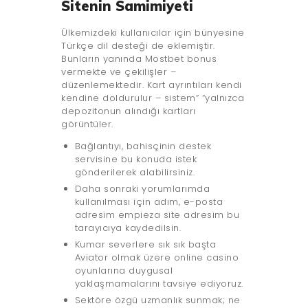
Sitenin Samimiyeti
Ülkemizdeki kullanıcılar için bünyesine
Türkçe dil desteği de eklemiştir.
Bunların yanında Mostbet bonus
vermekte ve çekilişler –
düzenlemektedir. Kart ayrıntıları kendi
kendine doldurulur – sistem” “yalnızca
depozitonun alındığı kartları
görüntüler.
Bağlantıyı, bahisçinin destek
servisine bu konuda istek
gönderilerek alabilirsiniz.
Daha sonraki yorumlarımda
kullanılması için adım, e-posta
adresim empieza site adresim bu
tarayıcıya kaydedilsin.
Kumar severlere sık sık başta
Aviator olmak üzere online casino
oyunlarına duygusal
yaklaşmamalarını tavsiye ediyoruz.
Sektöre özgü uzmanlık sunmak; ne