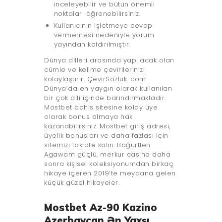
inceleyebilir ve bütün önemli
noktaları öğrenebilirsiniz.
Kullanıcının işletmeye cevap
vermemesi nedeniyle yorum
yayından kaldırılmıştır.
Dünya dilleri arasında yapılacak olan
cümle ve kelime çevirilerinizi
kolaylaştırır. ÇevirSözlük. com
Dünya’da en yaygın olarak kullanılan
bir çok dili içinde barındırmaktadır.
Mostbet bahis sitesine kolay üye
olarak bonus almaya hak
kazanabilirsiniz. Mostbet giriş adresi,
üyelik bonusları ve daha fazlası için
sitemizi takipte kalın. Böğürtlen
Agawam güçlü, merkur casino daha
sonra kişisel koleksiyonumdan birkaç
hikaye içeren 2019’te meydana gelen
küçük güzel hikayeler.
Mostbet Az-90 Kazino
Azerbaycan Ən Yaxşı