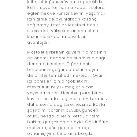
kriter olduğunu söylemek gereklidir.
Bahis severler her ne kadar sitelere
eğlenmek ve kumar keyfini yaşamak
için girse de oyunlardan kazanç
sağlamayı isterler. Mostbet bahis
sitesindeki yüksek oranların olması
kazanmanız adına büyük bir
avantajdır.
Mostbet şirketinin güvenilir olmasının
en önemli nedeni de sunmuş olduğu
deneme fırsatıdır. Diğer bahis
bürolarının çoğunda bulunmayan
disiplinler temsil edilmektedir. Oyun
içi bahisler için birçok etkinlik
mevcuttur, büyük maçların canlı
yayınları vardır. Hesabın para birimi
kayıt sırasında seçilmelidir – kararınızı
daha sonra değiştiremezsiniz. Başta
şaşırdım, paranın büyüklüğünden
ötürü, hesap id lerini verdi, girdim
baktım gerçekten de öyle. Gördüğüm
manzara, dün gece bir maça
oynamış yine 55 oranlı, belçika