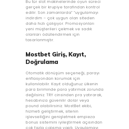
Bu tür slot makinelerinde oyun süreci
gerçek bir krupiye tarafından kontrol
edilir. Son zamanlarda” “uygulamayı
indirdim – çok uygun olan siteden
daha hızlı çalışıyor. Promosyonları
yeni müşterileri çekmek ve sadık
olanları ödüllendirmek için
tasarlanmıştır.
Mostbet Giriş, Kayıt,
Doğrulama
Otomatik dönüşüm seçeneği, parayı
enflasyondan korumak için
kullanılabilir. Kayıt olduğunuz ülkenin
para biriminde para yatırmak zorunda
değilsiniz. TRY cinsinden pra yatırarak,
hesabınıza güvenilir dolar veya
pound alabilirsiniz. MostBet ekibi,
hizmeti geliştirmek, sitenin
işlevselliğini genişletmek empieza
bonus sistemini iyileştirmek açısından
çok fazla çalışma yaptı. Uygulamayı