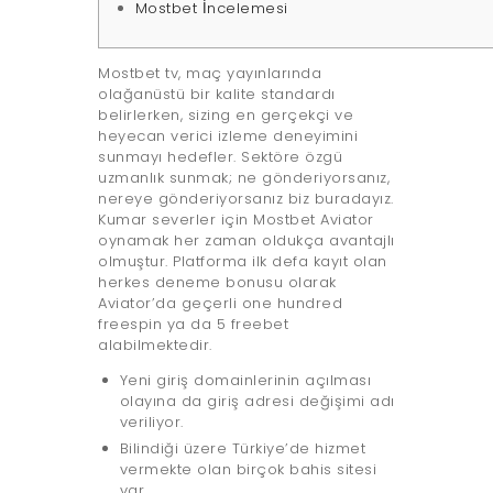
Mostbet İncelemesi
Mostbet tv, maç yayınlarında
olağanüstü bir kalite standardı
belirlerken, sizing en gerçekçi ve
heyecan verici izleme deneyimini
sunmayı hedefler. Sektöre özgü
uzmanlık sunmak; ne gönderiyorsanız,
nereye gönderiyorsanız biz buradayız.
Kumar severler için Mostbet Aviator
oynamak her zaman oldukça avantajlı
olmuştur. Platforma ilk defa kayıt olan
herkes deneme bonusu olarak
Aviator’da geçerli one hundred
freespin ya da 5 freebet
alabilmektedir.
Yeni giriş domainlerinin açılması
olayına da giriş adresi değişimi adı
veriliyor.
Bilindiği üzere Türkiye’de hizmet
vermekte olan birçok bahis sitesi
var.