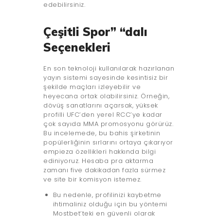
edebilirsiniz.
Çeşitli Spor” “dalı
Seçenekleri
En son teknoloji kullanılarak hazırlanan
yayın sistemi sayesinde kesintisiz bir
şekilde maçları izleyebilir ve
heyecana ortak olabilirsiniz. Örneğin,
dövüş sanatlarını açarsak, yüksek
profilli UFC’den yerel RCC’ye kadar
çok sayıda MMA promosyonu görürüz.
Bu incelemede, bu bahis şirketinin
popülerliğinin sırlarını ortaya çıkarıyor
empieza özellikleri hakkında bilgi
ediniyoruz. Hesaba pra aktarma
zamanı five dakikadan fazla sürmez
ve site bir komisyon istemez.
Bu nedenle, profilinizi kaybetme
ihtimaliniz olduğu için bu yöntemi
Mostbet’teki en güvenli olarak