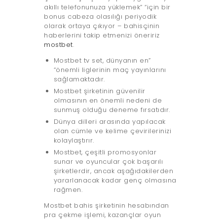
akıllı telefonunuza yüklemek” “için bir
bonus cabeza olasılığı periyodik
olarak ortaya çıkıyor – bahisçinin
haberlerini takip etmenizi öneririz
mostbet
.
Mostbet tv set, dünyanın en”
“önemli liglerinin maç yayınlarını
sağlamaktadır.
Mostbet şirketinin güvenilir
olmasının en önemli nedeni de
sunmuş olduğu deneme fırsatıdır.
Dünya dilleri arasında yapılacak
olan cümle ve kelime çevirilerinizi
kolaylaştırır.
Mostbet, çeşitli promosyonlar
sunar ve oyuncular çok başarılı
şirketlerdir, ancak aşağıdakilerden
yararlanacak kadar genç olmasına
rağmen.
Mostbet bahis şirketinin hesabından
pra çekme işlemi, kazançlar oyun