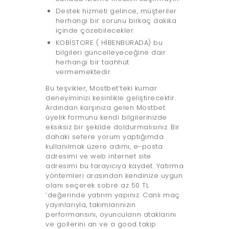
Destek hizmeti gelince, müşteriler
herhangi bir sorunu birkaç dakika
içinde çözebilecekler.
KOBİSTORE ( HİBENBURADA) bu
bilgileri güncelleyeceğine dair
herhangi bir taahhüt
vermemektedir.
Bu teşvikler, Mostbet’teki kumar
deneyiminizi kesinlikle geliştirecektir.
Ardından karşınıza gelen Mostbet
üyelik formunu kendi bilgilerinizde
eksiksiz bir şekilde doldurmalısınız. Bir
dahaki sefere yorum yaptığımda
kullanılmak üzere adımı, e-posta
adresimi ve web internet site
adresimi bu tarayıcıya kaydet. Yatırma
yöntemleri arasından kendinize uygun
olanı seçerek sobre az 50 TL
‘değerinde yatırım yapınız. Canlı maç
yayınlarıyla, takımlarınızın
performansını, oyuncuların ataklarını
ve gollerini an ve a good takip