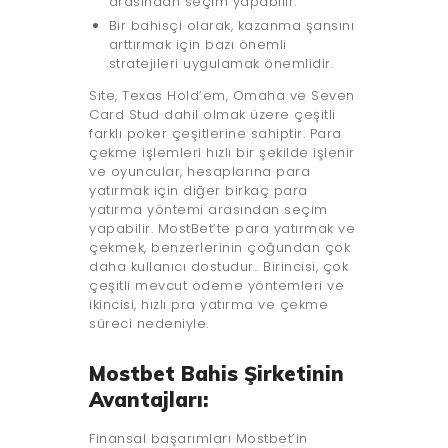
arasından seçim yapabilir.
Bir bahisçi olarak, kazanma şansını
arttırmak için bazı önemli
stratejileri uygulamak önemlidir.
Site, Texas Hold’em, Omaha ve Seven
Card Stud dahil olmak üzere çeşitli
farklı poker çeşitlerine sahiptir. Para
çekme işlemleri hızlı bir şekilde işlenir
ve oyuncular, hesaplarına para
yatırmak için diğer birkaç para
yatırma yöntemi arasından seçim
yapabilir. MostBet’te para yatırmak ve
çekmek, benzerlerinin çoğundan çok
daha kullanıcı dostudur.. Birincisi, çok
çeşitli mevcut ödeme yöntemleri ve
ikincisi, hızlı pra yatırma ve çekme
süreci nedeniyle.
Mostbet Bahis Şirketinin
Avantajları:
Finansal başarımları Mostbet’in