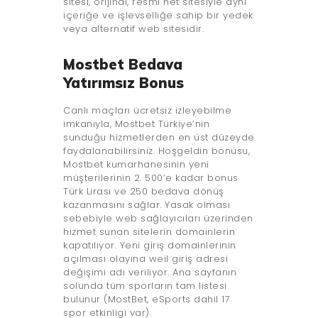
sitesi, orijinal, resmi net sitesiyle aynı
içeriğe ve işlevselliğe sahip bir yedek
veya alternatif web sitesidir.
Mostbet Bedava
Yatırımsız Bonus
Canlı maçları ücretsiz izleyebilme
imkanıyla, Mostbet Türkiye’nin
sunduğu hizmetlerden en üst düzeyde
faydalanabilirsiniz. Hoşgeldin bonusu,
Mostbet kumarhanesinin yeni
müşterilerinin 2. 500’e kadar bonus
Türk Lirası ve 250 bedava dönüş
kazanmasını sağlar. Yasak olması
sebebiyle web sağlayıcıları üzerinden
hizmet sunan sitelerin domainlerin
kapatılıyor. Yeni giriş domainlerinin
açılması olayına weil giriş adresi
değişimi adı veriliyor. Ana sayfanın
solunda tüm sporların tam listesi
bulunur (MostBet, eSports dahil 17
spor etkinligi var).