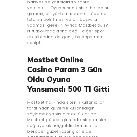
bakiyesine yatırıldıktan sonra
yapılabilir. Oyuncunun kişisel hesabını
girmesi, bir yöntem seçmesi, ödeme
tutarını belirtmesi ve bir başvuru
yapması gerekir. Ayrıca Mostbet tv, s?
rf futbol maçlarına değil, diğer spor
etkinliklerine de geniş bir kapsama
sahiptir.
Mostbet Online
Casino Param 3 Gün
Oldu Oyuna
Yansımadı 500 Tl Gitti
Mostbet hakkında sitenin kullanıcılar
tarafından güvenle kullanıldığını
söylemek yanlış olmaz. Sizler de
Mostbet güncel giriş adresine erişim
sağlayarak hoşgeldin bonusu ile
beraber güzel kazançlar elde