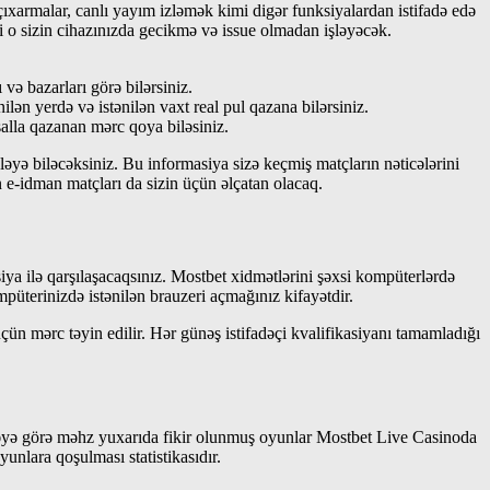
çıxarmalar, canlı yayım izləmək kimi digər funksiyalardan istifadə edə
ni o sizin cihazınızda gecikmə və issue olmadan işləyəcək.
 və bazarları görə bilərsiniz.
ilən yerdə və istənilən vaxt real pul qazana bilərsiniz.
alla qazanan mərc qoya biləsiniz.
zləyə biləcəksiniz. Bu informasiya sizə keçmiş matçların nəticələrini
e-idman matçları da sizin üçün əlçatan olacaq.
iya ilə qarşılaşacaqsınız. Mostbet xidmətlərini şəxsi kompüterlərdə
üterinizdə istənilən brauzeri açmağınız kifayətdir.
n mərc təyin edilir. Hər günəş istifadəçi kvalifikasiyanı tamamladığı
 Nəyə görə məhz yuxarıda fikir olunmuş oyunlar Mostbet Live Casinoda
nlara qoşulması statistikasıdır.