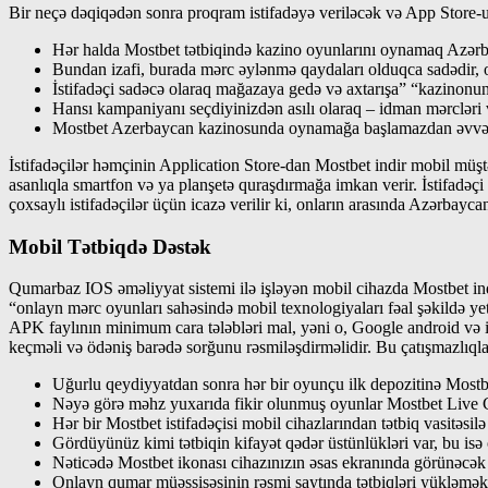
Bir neçə dəqiqədən sonra proqram istifadəyə veriləcək və App Stor
Hər halda Mostbet tətbiqində kazino oyunlarını oynamaq Azərba
Bundan izafi, burada mərc əylənmə qaydaları olduqca sadədir,
İstifadəçi sadəcə olaraq mağazaya gedə və axtarışa” “kazinonun 
Hansı kampaniyanı seçdiyinizdən asılı olaraq – idman mərcləri
Mostbet Azerbaycan kazinosunda oynamağa başlamazdan əvvəl 
İstifadəçilər həmçinin Application Store-dan Mostbet indir mobil müş
asanlıqla smartfon və ya planşetə quraşdırmağa imkan verir. İstifadəç
çoxsaylı istifadəçilər üçün icazə verilir ki, onların arasında Azərbay
Mobil Tətbiqdə Dəstək
Qumarbaz IOS əməliyyat sistemi ilə işləyən mobil cihazda Mostbet indi
“onlayn mərc oyunları sahəsində mobil texnologiyaları fəal şəkildə y
APK faylının minimum cara tələbləri mal, yəni o, Google android və i
keçməli və ödəniş barədə sorğunu rəsmiləşdirməlidir. Bu çatışmazlıql
Uğurlu qeydiyyatdan sonra hər bir oyunçu ilk depozitinə Mos
Nəyə görə məhz yuxarıda fikir olunmuş oyunlar Mostbet Live
Hər bir Mostbet istifadəçisi mobil cihazlarından tətbiq vasitəsil
Gördüyünüz kimi tətbiqin kifayət qədər üstünlükləri var, bu isə o
Nəticədə Mostbet ikonası cihazınızın əsas ekranında görünəcək
Onlayn qumar müəssisəsinin rəsmi saytında tətbiqləri yükləmə