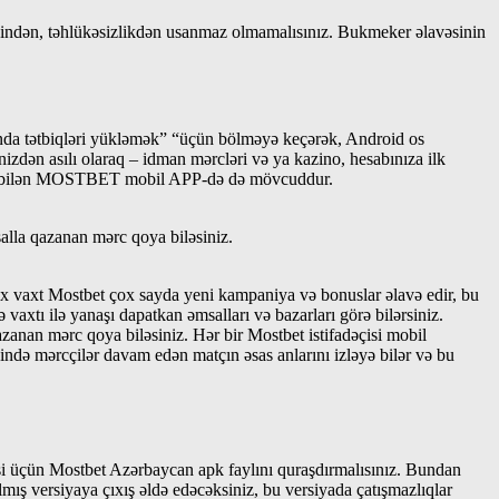
ndən, təhlükəsizlikdən usanmaz olmamalısınız. Bukmeker əlavəsinin
ında tətbiqləri yükləmək” “üçün bölməyə keçərək, Android os
dən asılı olaraq – idman mərcləri və ya kazino, hesabınıza ilk
rilə bilən MOSTBET mobil APP-də də mövcuddur.
alla qazanan mərc qoya biləsiniz.
Çox vaxt Mostbet çox sayda yeni kampaniya və bonuslar əlavə edir, bu
 vaxtı ilə yanaşı dapatkan əmsalları və bazarları görə bilərsiniz.
zanan mərc qoya biləsiniz. Hər bir Mostbet istifadəçisi mobil
ində mərcçilər davam edən matçın əsas anlarını izləyə bilər və bu
si üçün Mostbet Azərbaycan apk faylını quraşdırmalısınız. Bundan
mış versiyaya çıxış əldə edəcəksiniz, bu versiyada çatışmazlıqlar