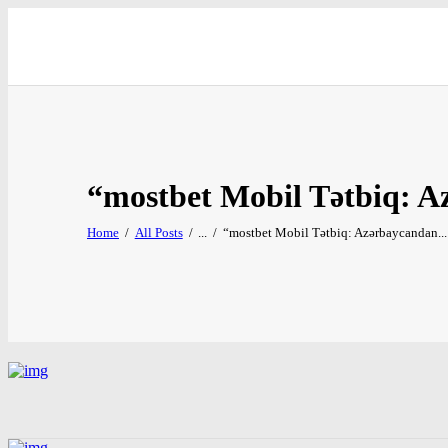
“mostbet Mobil Tətbiq: 
Home
All Posts
...
“mostbet Mobil Tətbiq: Azərbaycandan...