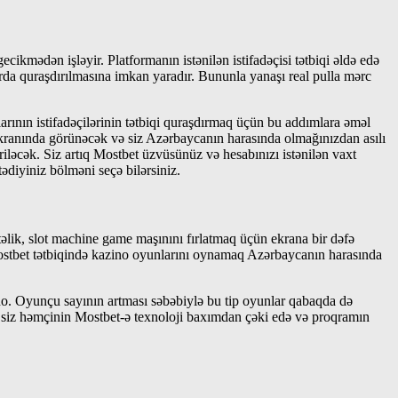
ikmədən işləyir. Platformanın istənilən istifadəçisi tətbiqi əldə edə
rda quraşdırılmasına imkan yaradır. Bununla yanaşı real pulla mərc
arının istifadəçilərinin tətbiqi quraşdırmaq üçün bu addımlara əməl
 ekranında görünəcək və siz Azərbaycanın harasında olmağınızdan asılı
ləcək. Siz artıq Mostbet üzvüsünüz və hesabınızı istənilən vaxt
tədiyiniz bölməni seçə bilərsiniz.
stəlik, slot machine game maşınını fırlatmaq üçün ekrana bir dəfə
Mostbet tətbiqində kazino oyunlarını oynamaq Azərbaycanın harasında
o. Oyunçu sayının artması səbəbiylə bu tip oyunlar qabaqda də
 siz həmçinin Mostbet-ə texnoloji baxımdan çəki edə və proqramın