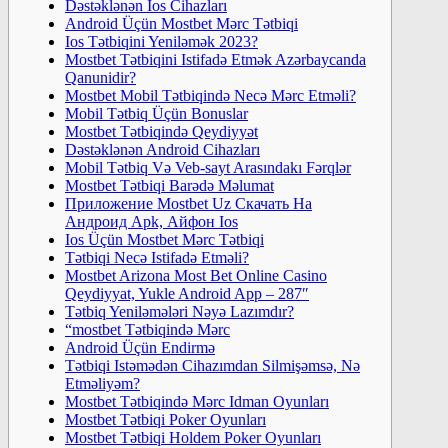
Dəstəklənən Ios Cihazları
Android Üçün Mostbet Mərc Tətbiqi
Ios Tətbiqini Yeniləmək 2023?
Mostbet Tətbiqini Istifadə Etmək Azərbaycanda
Qanunidir?
Mostbet Mobil Tətbiqində Necə Mərc Etməli?
Mobil Tətbiq Üçün Bonuslar
Mostbet Tətbiqində Qeydiyyət
Dəstəklənən Android Cihazları
Mobil Tətbiq Və Veb-sayt Arasındakı Fərqlər
Mostbet Tətbiqi Barədə Məlumat
Приложение Mostbet Uz Скачать На
Андроид Apk, Айфон Ios
Ios Üçün Mostbet Mərc Tətbiqi
Tətbiqi Necə Istifadə Etməli?
Mostbet Arizona Most Bet Online Casino
Qeydiyyat, Yukle Android App – 287″
Tətbiq Yeniləmələri Nəyə Lazımdır?
“mostbet Tətbiqində Mərc
Android Üçün Endirmə
Tətbiqi Istəmədən Cihazımdan Silmişəmsə, Nə
Etməliyəm?
Mostbet Tətbiqində Mərc Idman Oyunları
Mostbet Tətbiqi Poker Oyunları
Mostbet Tətbiqi Holdem Poker Oyunları