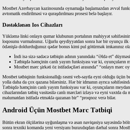
Mostbet Azerbaycan kazinosunda oynamağa başlamazdan əvvəl funksio
avtomatik endirilməsi və quraşdırılması prosesi belə başlayır.
Dəstəklənən Ios Cihazları
Yükləmə linki onlayn qumar klubunun portalının mahiyyət səhifəsinin
loqosunu vurmalısınız. Uğurlu qeydiyyatdan sonra hər bir oyunçu ilk
ödənişlə doldurduğunuz qədər bonus kimi pul götürmək imkanınız o
İndi isə sizə sadəcə tətbiqin adının yanındakı “Əldə et” düyməs
Tətbiqdə həmçinin canlı yayım funksiyası var ki, oyunçuların m
Mostbet mərc şirkəti öz istifadəçiləri arasında” “onlayn mərc oy
Mostbet tətbiqinin funksionallığı rəsmi veb-saytla eyni olduğu üçün b
yolla daha da çox qazana bilərsiniz. Hər bir idmanın ayrıca səhifəsində 
Tətbiqdə həmçinin canlı yayım funksiyası var ki, oyunçuların meydança
cihazlarından tətbiq vasitəsilə canlı mərcləri izləyə və eyni vaxtda 
məlumatdan istifadə etməklə qazanan bir” “proqnoz verə bilər.
Android Üçün Mostbet Mərc Tətbiqi
Bütün ekran ölçülərinə uyğunlaşma və asan naviqasiya sayəsində bölm
sonra texniki komanda yeni versiyanı buraxdıqdan dərhal sonra Mostbet