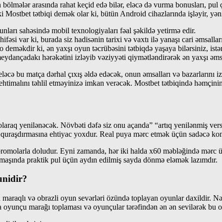
 bölmələr arasında rahat keçid edə bilər, eləcə də vurma bonusları, pul 
i Mostbet tətbiqi demək olar ki, bütün Android cihazlarında işləyir, yə
unları sahəsində mobil texnologiyaları fəal şəkildə yetirmə edir.
fəsi var ki, burada siz hadisənin tarixi və vaxtı ilə yanaşı cari əmsalları
 deməkdir ki, ən yaxşı oyun təcrübəsini tətbiqdə yaşaya bilərsiniz, istən
eydançadakı hərəkətini izləyib vəziyyəti qiymətləndirərək ən yaxşı əms
beləcə bu matça dərhal çıxış əldə edəcək, onun əmsalları və bazarlarını i
imalını təhlil etməyinizə imkan verəcək. Mostbet tətbiqində həmçinin 
olaraq yenilənəcək. Növbəti dəfə siz onu açanda” “artıq yenilənmiş vers
 quraşdırmasına ehtiyac yoxdur. Real puya mərc etmək üçün sadəcə komp
promolarla doludur. Eyni zamanda, hər iki halda x60 məbləğində mərc üçü
 maşında praktik pul üçün aydın edilmiş sayda dönmə eləmək lazımdır.
unidir?
a maraqlı və obrazli oyun sevərləri özündə toplayan oyunlar daxildir.
yunçu marağı toplaması və oyunçular tərəfindən ən ən sevilərək bu oyu