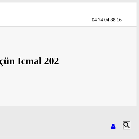
04 74 04 88 16
çün Icmal 202