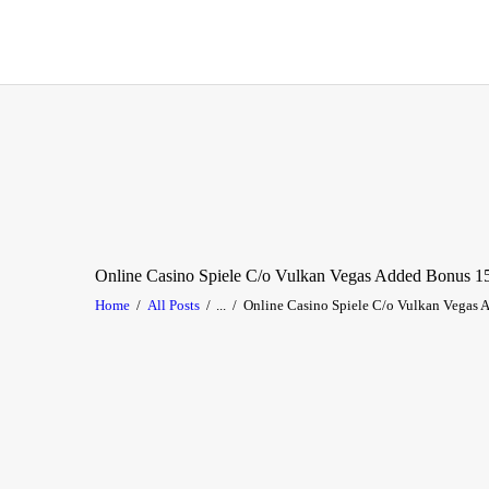
Online Casino Spiele C/o Vulkan Vegas Added Bonus 1
Home
All Posts
...
Online Casino Spiele C/o Vulkan Vegas A