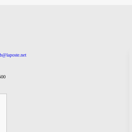
@laposte.net
500