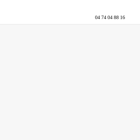
04 74 04 88 16