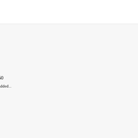
CALLADE MOBILITY
RÉPARATION MOBILE
NOTRE EXPERTISE
NOS SERVICES
RÉPARATION AU
50
TRAVAIL
dded...
CONTACTEZ LE
SUPPORT