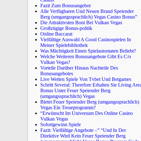
Fazit Zum Bonusangebot
Alle Verfügbaren Und Neuen Brand Speiender
Berg (umgangssprachlich) Vegas Casino Bonus”
Die Attraktivsten Boni Bei Vulkan Vegas
Großzügige Bonus-politik
Online Baccarat
Vielfältige Auswahl A Good Casinospielen In
Meiner Spielebibliothek
Was Mächtigkeit Einen Spielautomaten Beliebt?
Welche Weiteren Bonusangebote Gibt Es C/o
Vulkan Vegas?
Vorteile Darüber Hinaus Nachteile Des
Bonusangebotes
Live Wetten Spiele Von Tvbet Und Betgames
Schritt Several: Therefore Erhalten Sie Living Are
Bonus Unter Feuer Speiender Berg
(umgangssprachlich) Vegas
Bietet Feuer Speiender Berg (umgangssprachlich)
Vegas Ein Treueprogramm?
“Erwünscht Im Universum Des Online Casino
Vulkan Vegas
Sofortgewinn Spiele
Fazit: Vielfältige Angebote ­–” “Und In Der
Direktive Wird Kein Feuer Speiender Berg