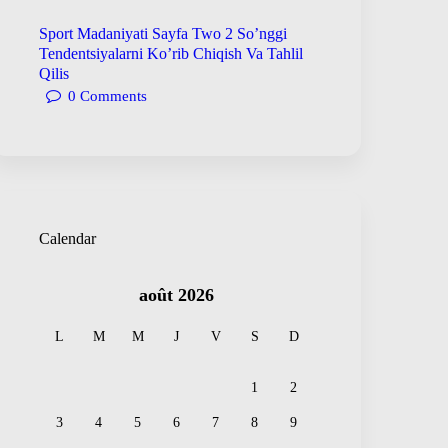
Sport Madaniyati Sayfa Two 2 So’nggi
Tendentsiyalarni Ko’rib Chiqish Va Tahlil
Qilis
0
Comments
Calendar
août 2026
L
M
M
J
V
S
D
1
2
3
4
5
6
7
8
9