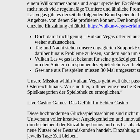
einem Willkommensbonus und sogar speziellen Excédent z
mehr noch viele regelmäßige Turniere und ähnliche Promo
Las vegas gibt es derzeit die folgenden Brand speiende
Angebote, von denen Sie profitieren können. Der kompl
einzelne Einzahlung erhältlich
https://vulkan-vegas-erfa
Doch damit nicht genug – Vulkan Vegas offeriert au
weiter aufzustocken.
Tag und Nacht stehen unsere engagierten Support-Exp
darüber hinaus Probleme zu lösen, sondern auch um sic
Vulkan Las vegas ist bekannt für seine großzügigen B
um den Spielern ein spannendes Spielerlebnis zu biet
Gewinne aus Freispielen müssen 30 Mal umgesetzt se
Unsere Mission within Vulkan Vegas geht weit über pass 
Österreich hinaus. Wir sind hier, o Ihnen eine epische R
Spielkategorien der Spielothek zu ermöglichen.”
Live Casino Games: Das Gefühl Im Echten Casino
Diese hochmodernen Glücksspielmaschinen sind nicht nur
Universum voller kreativer Angelegenheiten und innovat
durchscheinend der Einzahlungsbonus und das Cashback i
neue Nutzer oder Bestandskunden handelt. Einzahlung 
jeweils Tage Zeit bleiben.