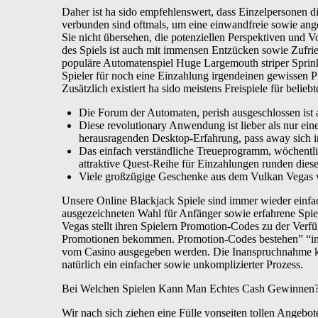
Daher ist ha sido empfehlenswert, dass Einzelpersonen 
verbunden sind oftmals, um eine einwandfreie sowie ange
Sie nicht übersehen, die potenziellen Perspektiven und Vo
des Spiels ist auch mit immensen Entzücken sowie Zufried
populäre Automatenspiel Huge Largemouth striper Sprin
Spieler für noch eine Einzahlung irgendeinen gewissen P
Zusätzlich existiert ha sido meistens Freispiele für belieb
Die Forum der Automaten, perish ausgeschlossen ist 
Diese revolutionary Anwendung ist lieber als nur eine
herausragenden Desktop-Erfahrung, pass away sich in
Das einfach verständliche Treueprogramm, wöchentl
attraktive Quest-Reihe für Einzahlungen runden diese
Viele großzügige Geschenke aus dem Vulkan Vegas w
Unsere Online Blackjack Spiele sind immer wieder einfac
ausgezeichneten Wahl für Anfänger sowie erfahrene Spie
Vegas stellt ihren Spielern Promotion-Codes zu der Ver
Promotionen bekommen. Promotion-Codes bestehen” “ins
vom Casino ausgegeben werden. Die Inanspruchnahme k
natürlich ein einfacher sowie unkomplizierter Prozess.
Bei Welchen Spielen Kann Man Echtes Cash Gewinnen
Wir nach sich ziehen eine Fülle vonseiten tollen Angebo