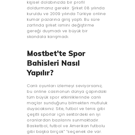
kişisel dolabınızda bir profil
doldurmanız gerekir. Şirket 08 yılında
kuruldu ve 2009 yılında Türkiye online
kumar pazarına giriş yaptı. Bu süre
zarfında şirket ismini değiştirme
gereği duymadı ve büyük bir
skandala karışmadı.
Mostbet’te Spor
Bahisleri Nasıl
Yapılır?
Canlı oyunları izlemeyi seviyorsanız,
bu online casinonun dünya çapındaki
tüm büyük spor etkinliklerinde canlı
maçlar sunduğunu bilmekten mutluluk
duyacaksınız. Site, futbol ve tenis gibi
çeşitli sporlar için sektördeki en iyi
oranlardan bazılarını sunmaktadır.
Basketbol, futbol ve Amerikan futbolu
gibi başka birçok” “seçenek de var.