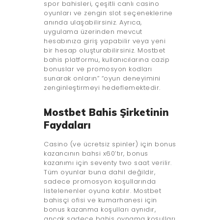
spor bahisleri, çeşitli canlı casino
oyunları ve zengin slot seçeneklerine
anında ulaşabilirsiniz. Ayrıca,
uygulama üzerinden mevcut
hesabınıza giriş yapabilir veya yeni
bir hesap oluşturabilirsiniz. Mostbet
bahis platformu, kullanıcılarına cazip
bonuslar ve promosyon kodları
sunarak onların” “oyun deneyimini
zenginleştirmeyi hedeflemektedir.
Mostbet Bahis Şirketinin
Faydaları
Casino (ve ücretsiz spinler) için bonus
kazancının bahsi x60’tır, bonus
kazanımı için seventy two saat verilir.
Tüm oyunlar buna dahil değildir,
sadece promosyon koşullarında
listelenenler oyuna katılır. Mostbet
bahisçi ofisi ve kumarhanesi için
bonus kazanma koşulları aynıdır,
ancak sadece bahis oynama koşulları