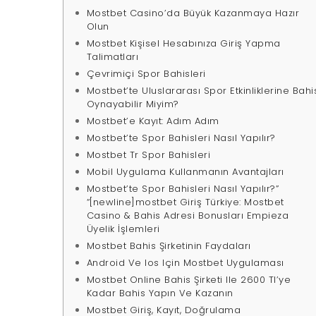
Mostbet Casino’da Büyük Kazanmaya Hazır
Olun
Mostbet Kişisel Hesabınıza Giriş Yapma
Talimatları
Çevrimiçi Spor Bahisleri
Mostbet’te Uluslararası Spor Etkinliklerine Bahi
Oynayabilir Miyim?
Mostbet’e Kayıt: Adım Adım
Mostbet’te Spor Bahisleri Nasıl Yapılır?
Mostbet Tr Spor Bahisleri
Mobil Uygulama Kullanmanın Avantajları
Mostbet’te Spor Bahisleri Nasıl Yapılır?”
“[newline]mostbet Giriş Türkiye: Mostbet
Casino & Bahis Adresi Bonusları Empieza
Üyelik İşlemleri
Mostbet Bahis Şirketinin Faydaları
Android Ve Ios Için Mostbet Uygulaması
Mostbet Online Bahis Şirketi Ile 2600 Tl’ye
Kadar Bahis Yapın Ve Kazanın
Mostbet Giriş, Kayıt, Doğrulama