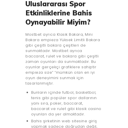
Uluslararası Spor
Etkinliklerine Bahis
Oynayabilir Miyim?
Mostbet ayrıca Klasik Bakara, Mini
Bakara empieza Yüksek Limitli Bakara
gibi çeşitli bakara çeşitleri de
sunmaktadır. Mostbet ayrıca
baccarat, rulet ve bakara gibi çeşitli
zaman oyunları da sunmaktadır. Bu
oyunlar gerçekçi grafiklere sahiptir
empieza size” “mümkün olan en iyi
oyun deneyimini sunmak için
tasarlanmıştır.
Bunların içinde futbol, basketbol,
tenis gibi popüler spor dallarının
yanı sıra, poker, baccarat,
baccarat ve rulet gibi klasik casino
oyunları da yer almaktadır.
Bahis şirketinin web sitesine giriş
yapmak sadece doğrudan değil,