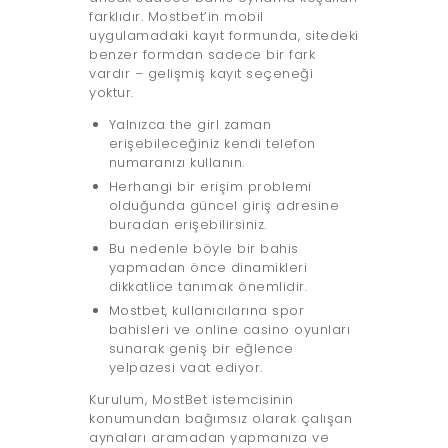
farklıdır. Mostbet’in mobil
uygulamadaki kayıt formunda, sitedeki
benzer formdan sadece bir fark
vardır – gelişmiş kayıt seçeneği
yoktur.
Yalnızca the girl zaman
erişebileceğiniz kendi telefon
numaranızı kullanın.
Herhangi bir erişim problemi
olduğunda güncel giriş adresine
buradan erişebilirsiniz.
Bu nedenle böyle bir bahis
yapmadan önce dinamikleri
dikkatlice tanımak önemlidir.
Mostbet, kullanıcılarına spor
bahisleri ve online casino oyunları
sunarak geniş bir eğlence
yelpazesi vaat ediyor.
Kurulum, MostBet istemcisinin
konumundan bağımsız olarak çalışan
aynaları aramadan yapmanıza ve