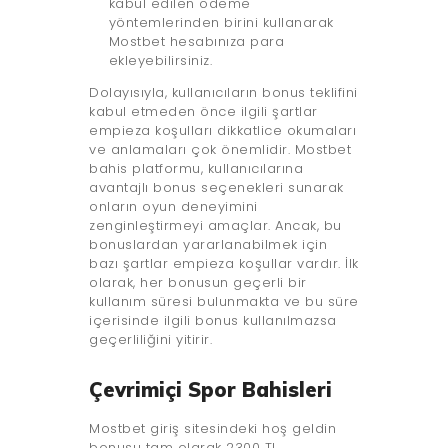
kabul edilen ödeme
yöntemlerinden birini kullanarak
Mostbet hesabınıza para
ekleyebilirsiniz.
Dolayısıyla, kullanıcıların bonus teklifini
kabul etmeden önce ilgili şartlar
empieza koşulları dikkatlice okumaları
ve anlamaları çok önemlidir. Mostbet
bahis platformu, kullanıcılarına
avantajlı bonus seçenekleri sunarak
onların oyun deneyimini
zenginleştirmeyi amaçlar. Ancak, bu
bonuslardan yararlanabilmek için
bazı şartlar empieza koşullar vardır. İlk
olarak, her bonusun geçerli bir
kullanım süresi bulunmakta ve bu süre
içerisinde ilgili bonus kullanılmazsa
geçerliliğini yitirir.
Çevrimiçi Spor Bahisleri
Mostbet giriş sitesindeki hoş geldin
bonusu tam olarak 2300 TL