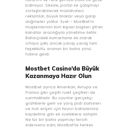
batmıyor. Sitede, portal ile çalışmayı
zorlaştırabilecek müdahaleci
reklamlar, büyük bloklar veya garip
düğmeler yoktur. Evet – MostBet’in
müşterilerinin tüm kişisel bilgileri şifreli
kanallar aracılığıyla yönetime iletilir.
Bahisçideki kumarhane ek olarak
ortaya çıktı, ancak yavaş yavaş tam
teşekküllü, aranan bir bahis yönü
haline geldi.
Mostbet Casino’da Büyük
Kazanmaya Hazır Olun
Mostbet ayrıca Amerikan, Avrupa ve
Fransız gibi çeşitli rulet çeşitleri de
sunmaktadır. Bu oyunlar gerçekçi
grafiklerle gelir ve yarış pisti bahisleri
ve hızlı erişim için favori bahislerinizi
kaydetme gibi ek özelliklere sahiptir.
Ne tür bir bahis yapmayı tercih
ederseniz edin, Mostbet’te herkes