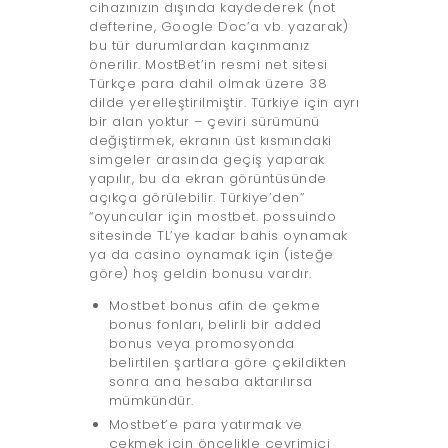
cihazınızın dışında kaydederek (not
defterine, Google Doc’a vb. yazarak)
bu tür durumlardan kaçınmanız
önerilir. MostBet’in resmi net sitesi
Türkçe para dahil olmak üzere 38
dilde yerelleştirilmiştir. Türkiye için ayrı
bir alan yoktur – çeviri sürümünü
değiştirmek, ekranın üst kısmındaki
simgeler arasında geçiş yaparak
yapılır, bu da ekran görüntüsünde
açıkça görülebilir. Türkiye’den”
“oyuncular için mostbet. possuindo
sitesinde TL’ye kadar bahis oynamak
ya da casino oynamak için (isteğe
göre) hoş geldin bonusu vardır.
Mostbet bonus afin de çekme
bonus fonları, belirli bir added
bonus veya promosyonda
belirtilen şartlara göre çekildikten
sonra ana hesaba aktarılırsa
mümkündür.
Mostbet’e para yatırmak ve
çekmek için öncelikle çevrimiçi