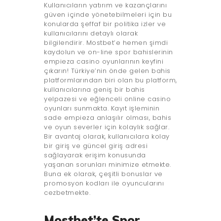
Kullanıcıların yatırım ve kazançlarını
güven içinde yönetebilmeleri için bu
konularda şeffaf bir politika izler ve
kullanıcılarını detaylı olarak
bilgilendirir. Mostbet’e hemen şimdi
kaydolun ve on-line spor bahislerinin
empieza casino oyunlarının keyfini
çıkarın! Türkiye’nin önde gelen bahis
platformlarından biri olan bu platform,
kullanıcılarına geniş bir bahis
yelpazesi ve eğlenceli online casino
oyunları sunmakta. Kayıt işleminin
sade empieza anlaşılır olması, bahis
ve oyun severler için kolaylık sağlar.
Bir avantaj olarak, kullanıcılara kolay
bir giriş ve güncel giriş adresi
sağlayarak erişim konusunda
yaşanan sorunları minimize etmekte.
Buna ek olarak, çeşitli bonuslar ve
promosyon kodları ile oyuncularını
cezbetmekte.
Mostbet’te Spor