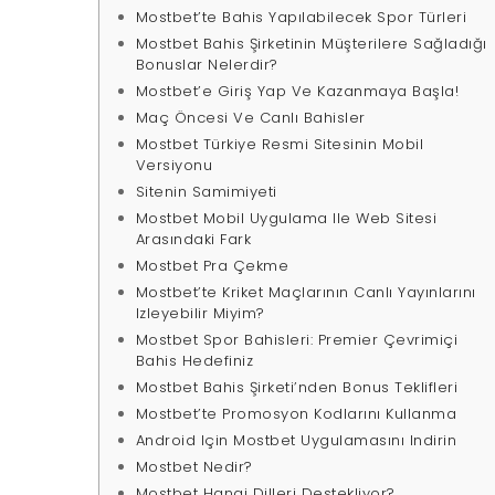
Mostbet’te Bahis Yapılabilecek Spor Türleri
Mostbet Bahis Şirketinin Müşterilere Sağladığı
Bonuslar Nelerdir?
Mostbet’e Giriş Yap Ve Kazanmaya Başla!
Maç Öncesi Ve Canlı Bahisler
Mostbet Türkiye Resmi Sitesinin Mobil
Versiyonu
Sitenin Samimiyeti
Mostbet Mobil Uygulama Ile Web Sitesi
Arasındaki Fark
Mostbet Pra Çekme
Mostbet’te Kriket Maçlarının Canlı Yayınlarını
Izleyebilir Miyim?
Mostbet Spor Bahisleri: Premier Çevrimiçi
Bahis Hedefiniz
Mostbet Bahis Şirketi’nden Bonus Teklifleri
Mostbet’te Promosyon Kodlarını Kullanma
Android Için Mostbet Uygulamasını Indirin
Mostbet Nedir?
Mostbet Hangi Dilleri Destekliyor?