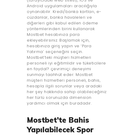
(tarayıcıdaki web sitesi), iOS ve
Android uygulamaları aracılığıyla
oynanabilir. Kredi/banka kartları, e-
cüzdanlar, banka havaleleri ve
diğerleri gibi kabul edilen ödeme
yöntemlerinden birini kullanarak
Mostbet hesabınıza para
ekleyebilirsiniz. Başlamak için,
hesabınıza giriş yapın ve ‘Para
Yatırma’ seçeneğini seçin.
Mostbet’teki müşteri hizmetleri
personeli iyi eğitimlidir ve tüketicilere
en faydal? çevrimiçi deneyimi
sunmayı taahhüt eder. Mostbet
müşteri hizmetleri personeli, bahis,
hesapla ilgili sorunlar veya aradaki
her şey hakkında sahip olabileceğiniz
her türlü sorunuzda dimension
yardımcı olmak için buradadır.
Mostbet’te Bahis
Yapılabilecek Spor