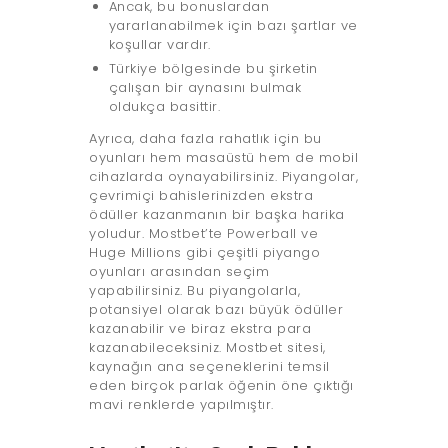
Ancak, bu bonuslardan
yararlanabilmek için bazı şartlar ve
koşullar vardır.
Türkiye bölgesinde bu şirketin
çalışan bir aynasını bulmak
oldukça basittir.
Ayrıca, daha fazla rahatlık için bu
oyunları hem masaüstü hem de mobil
cihazlarda oynayabilirsiniz. Piyangolar,
çevrimiçi bahislerinizden ekstra
ödüller kazanmanın bir başka harika
yoludur. Mostbet’te Powerball ve
Huge Millions gibi çeşitli piyango
oyunları arasından seçim
yapabilirsiniz. Bu piyangolarla,
potansiyel olarak bazı büyük ödüller
kazanabilir ve biraz ekstra para
kazanabileceksiniz. Mostbet sitesi,
kaynağın ana seçeneklerini temsil
eden birçok parlak öğenin öne çıktığı
mavi renklerde yapılmıştır.