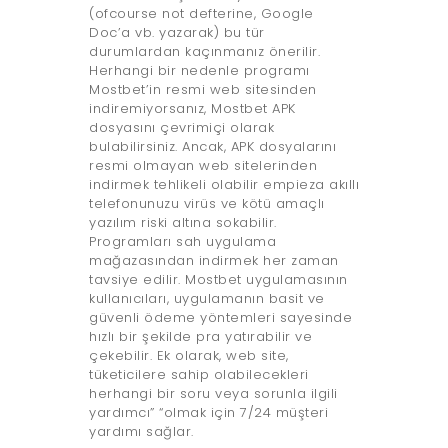
(ofcourse not defterine, Google
Doc’a vb. yazarak) bu tür
durumlardan kaçınmanız önerilir.
Herhangi bir nedenle programı
Mostbet’in resmi web sitesinden
indiremiyorsanız, Mostbet APK
dosyasını çevrimiçi olarak
bulabilirsiniz. Ancak, APK dosyalarını
resmi olmayan web sitelerinden
indirmek tehlikeli olabilir empieza akıllı
telefonunuzu virüs ve kötü amaçlı
yazılım riski altına sokabilir.
Programları sah uygulama
mağazasından indirmek her zaman
tavsiye edilir. Mostbet uygulamasının
kullanıcıları, uygulamanın basit ve
güvenli ödeme yöntemleri sayesinde
hızlı bir şekilde pra yatırabilir ve
çekebilir. Ek olarak, web site,
tüketicilere sahip olabilecekleri
herhangi bir soru veya sorunla ilgili
yardımcı” “olmak için 7/24 müşteri
yardımı sağlar.