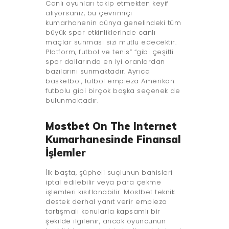
Canlı oyunları takip etmekten keyif
alıyorsanız, bu çevrimiçi
kumarhanenin dünya genelindeki tüm
büyük spor etkinliklerinde canlı
maçlar sunması sizi mutlu edecektir.
Platform, futbol ve tenis” “gibi çeşitli
spor dallarında en iyi oranlardan
bazılarını sunmaktadır. Ayrıca
basketbol, futbol empieza Amerikan
futbolu gibi birçok başka seçenek de
bulunmaktadır.
Mostbet On The Internet
Kumarhanesinde Finansal
İşlemler
İlk başta, şüpheli suçlunun bahisleri
iptal edilebilir veya para çekme
işlemleri kısıtlanabilir. Mostbet teknik
destek derhal yanıt verir empieza
tartışmalı konularla kapsamlı bir
şekilde ilgilenir, ancak oyuncunun