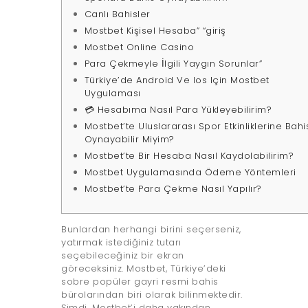
Canlı Bahisler
Mostbet Kişisel Hesaba” “giriş
Mostbet Online Casino
Para Çekmeyle İlgili Yaygın Sorunlar”
Türkiye’de Android Ve Ios Için Mostbet
Uygulaması
💳 Hesabıma Nasıl Para Yükleyebilirim?
Mostbet’te Uluslararası Spor Etkinliklerine Bahi
Oynayabilir Miyim?
Mostbet’te Bir Hesaba Nasıl Kaydolabilirim?
Mostbet Uygulamasında Ödeme Yöntemleri
Mostbet’te Para Çekme Nasıl Yapılır?
Bunlardan herhangi birini seçerseniz,
yatırmak istediğiniz tutarı
seçebileceğiniz bir ekran
göreceksiniz. Mostbet, Türkiye’deki
sobre popüler gayri resmi bahis
bürolarından biri olarak bilinmektedir.
Şimdi, Mostbet’i daha yakından