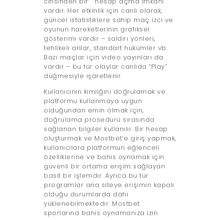
cinsinden bir” “hesap açma imkânı
vardır. Her etkinlik için canlı olarak,
güncel istatistiklere sahip maç izci ve
oyunun hareketlerinin grafiksel
gösterimi vardır – saldırı yönleri,
tehlikeli anlar, standart hükümler vb.
Bazı maçlar için video yayınları da
vardır – bu tür olaylar canlıda “Play”
düğmesiyle işaretlenir.
Kullanıcının kimliğini doğrulamak ve
platformu kullanmaya uygun
olduğundan emin olmak için,
doğrulama prosedürü sırasında
sağlanan bilgiler kullanılır. Bir hesap
oluşturmak ve Mostbet’e giriş yapmak,
kullanıcılara platformun eğlenceli
özelliklerine ve bahis oynamak için
güvenli bir ortama erişim sağlayan
basit bir işlemdir. Ayrıca bu tür
programlar ana siteye erişimin kapalı
olduğu durumlarda dahi
yüklenebilmektedir. Mostbet
sporlarına bahis oynamanıza izin