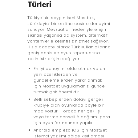
Türleri
Türkiye’nin saygın ismi Mostbet,
sürükleyici bir on line casino deneyimi
sunuyor. Mevzuatlar nedeniyle erişim
sıkıntısı yaşansa da system, alternatif
yöntemlerle kesintisiz hizmet sağlıyor.
Hızla adapte olarak Türk kullanıcılarına
geniş bahis ve oyun repertuarına
kesintisiz erişim sağlıyor.
En iyi deneyimi elde etmek ve en
yeni özelliklerden ve
güncellemelerden yararlanmak
için Mostbet uygulamanızı güncel
tutmak çok önemlidir.
Belli sebeplerden dolayı gerçek
krupiye olan oyunlarda böyle bir
mod yoktur – orada her çekiliş
veya terme conseillé dağıtımı para
için oyun formatında yapılır.
Android empieza iOS için MostBet
istemci yazılımı bölge kısıtlaması