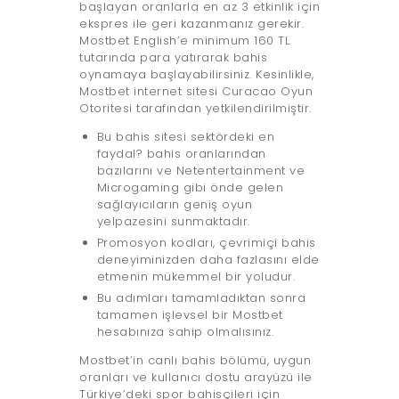
başlayan oranlarla en az 3 etkinlik için
ekspres ile geri kazanmanız gerekir.
Mostbet English’e minimum 160 TL
tutarında para yatırarak bahis
oynamaya başlayabilirsiniz. Kesinlikle,
Mostbet internet sitesi Curacao Oyun
Otoritesi tarafından yetkilendirilmiştir.
Bu bahis sitesi sektördeki en
faydal? bahis oranlarından
bazılarını ve Netentertainment ve
Microgaming gibi önde gelen
sağlayıcıların geniş oyun
yelpazesini sunmaktadır.
Promosyon kodları, çevrimiçi bahis
deneyiminizden daha fazlasını elde
etmenin mükemmel bir yoludur.
Bu adımları tamamladıktan sonra
tamamen işlevsel bir Mostbet
hesabınıza sahip olmalısınız.
Mostbet’in canlı bahis bölümü, uygun
oranları ve kullanıcı dostu arayüzü ile
Türkiye’deki spor bahisçileri için