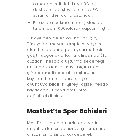
olmadan indirilebilir ve 38 dili
destekler ve işlevsel olarak PC
sürümünden daha üstündür.
En az pra çekme miktarı, Mostbet
tarafından 1000₹ olarak saptanmıştır.
Türkiye’den gelen oyuncular için,
Türkiye’de mevcut empieza yaygın
olan hesaplarına para yatırmak için
çeşitli seçeneklerle, Türk lirasında (TL)
cüzdanlı hesap oluşturma seçeneği
bulunmaktadır. Bu kayıt biçiminde
şifre otomatik olarak oluşturulur –
kayıttan hemen sonra en yeni
oyuncuya bildirilir. Şifreyi kişisel hesap
kaydedebilir veya profilinize
değiştirebilirsiniz.
Mostbet’te Spor Bahisleri
MostBet uzmanları hızlı tepki verir,
ancak kullanıcı adınızı ve şifrenizi ana
cihazınızın dışında kaydederek