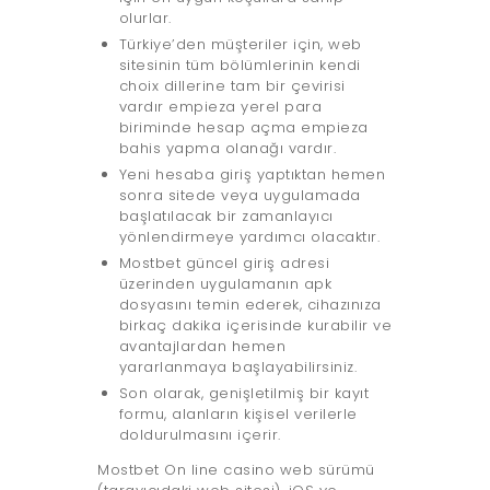
olurlar.
Türkiye’den müşteriler için, web
sitesinin tüm bölümlerinin kendi
choix dillerine tam bir çevirisi
vardır empieza yerel para
biriminde hesap açma empieza
bahis yapma olanağı vardır.
Yeni hesaba giriş yaptıktan hemen
sonra sitede veya uygulamada
başlatılacak bir zamanlayıcı
yönlendirmeye yardımcı olacaktır.
Mostbet güncel giriş adresi
üzerinden uygulamanın apk
dosyasını temin ederek, cihazınıza
birkaç dakika içerisinde kurabilir ve
avantajlardan hemen
yararlanmaya başlayabilirsiniz.
Son olarak, genişletilmiş bir kayıt
formu, alanların kişisel verilerle
doldurulmasını içerir.
Mostbet On line casino web sürümü