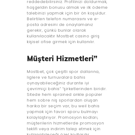
reddedebilirsiniz. Profilinizi doldurmak,
hoşgeldin bonusu almak ve ilk ödeme
talebinizi yapmak için bir ön koşuldur.
Belirtilen telefon numarasını ve e-
posta adresini de onaylamanız
gerekir, çünkü bunlar olarak
kullanılacaktır Mostbet casino giriş
kişisel ofise girmek için kullanılır.
Müşteri Hizmetleri”
Mostbet, çok çeşitli spor dallarına,
liglere ve turnuvalara bahis
oynayabileceğiniz durante iyi
çevrimiçi bahis” “şirketlerinden biridir.
Sitede hem sprained ankle popüler
hem sobre niş sporlardan oluşan
harika bir seçim var, bu weil bahis
yapmak için favori sporu bulmayı
kolaylaştırıyor. Promosyon kodları,
müşterilerin hizmetlerde promosyon
teklifi veya indirim talep etmek için
kullanabileceği özel kodlardır.