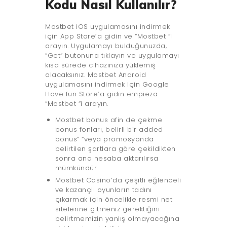
Kodu Nasıl Kullanılır?
Mostbet iOS uygulamasını indirmek
için App Store’a gidin ve “Mostbet “i
arayın. Uygulamayı bulduğunuzda,
“Get” butonuna tıklayın ve uygulamayı
kısa sürede cihazınıza yüklemiş
olacaksınız. Mostbet Android
uygulamasını indirmek için Google
Have fun Store’a gidin empieza
“Mostbet “i arayın.
Mostbet bonus afin de çekme
bonus fonları, belirli bir added
bonus” “veya promosyonda
belirtilen şartlara göre çekildikten
sonra ana hesaba aktarılırsa
mümkündür.
Mostbet Casino’da çeşitli eğlenceli
ve kazançlı oyunların tadını
çıkarmak için öncelikle resmi net
sitelerine gitmeniz gerektiğini
belirtmemizin yanlış olmayacağına