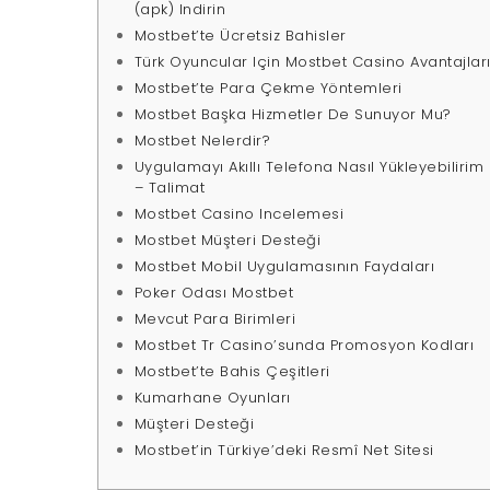
(apk) Indirin
Mostbet’te Ücretsiz Bahisler
Türk Oyuncular Için Mostbet Casino Avantajlar
Mostbet’te Para Çekme Yöntemleri
Mostbet Başka Hizmetler De Sunuyor Mu?
Mostbet Nelerdir?
Uygulamayı Akıllı Telefona Nasıl Yükleyebilirim
– Talimat
Mostbet Casino Incelemesi
Mostbet Müşteri Desteği
Mostbet Mobil Uygulamasının Faydaları
Poker Odası Mostbet
Mevcut Para Birimleri
Mostbet Tr Casino’sunda Promosyon Kodları
Mostbet’te Bahis Çeşitleri
Kumarhane Oyunları
Müşteri Desteği
Mostbet’in Türkiye’deki Resmî Net Sitesi