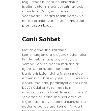
uygulamasını hem de cihazınızın
işletim sistemini güncel tutmak çok
önemlidir. Çok çeşitli oyun
seçenekleri, harika teknik destek ve
harika oranlar var. ” – John
mostbet
promosyon kodu
.
Canlı Sohbet
Slotlar genellikle kazanan
kombinasyonlara ulaşarak ödemeleri
tetiklemek amacıyla çok sayıda
sembol içeren dönen makaralar
içerir. Ücretsiz döndürmeler,
bahislerinizden daha fazlasını elde
etmenin bir başka yoludur. Bu ücretsiz
döndürmelerle, potansiyel olarak bazı
büyük ödüller kazanmak için
makaraları döndürebilirsiniz. Ücretsiz”
“çevirmeler genellikle slotlarda ve
diğer casino oyunlarında sunulur, bu
nedenle bonus ararken en faydal?