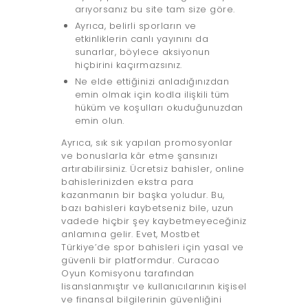
arıyorsanız bu site tam size göre.
Ayrıca, belirli sporların ve
etkinliklerin canlı yayınını da
sunarlar, böylece aksiyonun
hiçbirini kaçırmazsınız.
Ne elde ettiğinizi anladığınızdan
emin olmak için kodla ilişkili tüm
hüküm ve koşulları okuduğunuzdan
emin olun.
Ayrıca, sık sık yapılan promosyonlar
ve bonuslarla kâr etme şansınızı
artırabilirsiniz. Ücretsiz bahisler, online
bahislerinizden ekstra para
kazanmanın bir başka yoludur. Bu,
bazı bahisleri kaybetseniz bile, uzun
vadede hiçbir şey kaybetmeyeceğiniz
anlamına gelir. Evet, Mostbet
Türkiye’de spor bahisleri için yasal ve
güvenli bir platformdur. Curacao
Oyun Komisyonu tarafından
lisanslanmıştır ve kullanıcılarının kişisel
ve finansal bilgilerinin güvenliğini