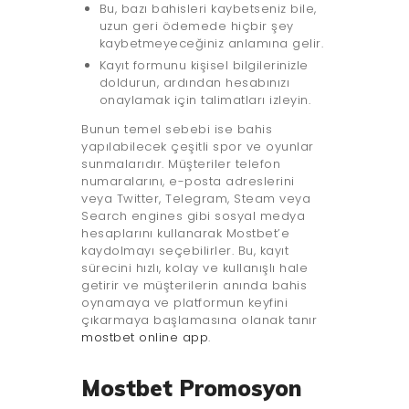
Bu, bazı bahisleri kaybetseniz bile,
uzun geri ödemede hiçbir şey
kaybetmeyeceğiniz anlamına gelir.
Kayıt formunu kişisel bilgilerinizle
doldurun, ardından hesabınızı
onaylamak için talimatları izleyin.
Bunun temel sebebi ise bahis
yapılabilecek çeşitli spor ve oyunlar
sunmalarıdır. Müşteriler telefon
numaralarını, e-posta adreslerini
veya Twitter, Telegram, Steam veya
Search engines gibi sosyal medya
hesaplarını kullanarak Mostbet’e
kaydolmayı seçebilirler. Bu, kayıt
sürecini hızlı, kolay ve kullanışlı hale
getirir ve müşterilerin anında bahis
oynamaya ve platformun keyfini
çıkarmaya başlamasına olanak tanır
mostbet online app
.
Mostbet Promosyon