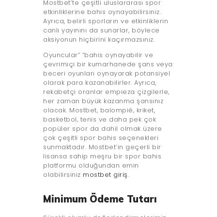
Mostbet’te çeşitli uluslararası spor
etkinliklerine bahis oynayabilirsiniz.
Ayrıca, belirli sporların ve etkinliklerin
canlı yayınını da sunarlar, böylece
aksiyonun hiçbirini kaçırmazsınız.
Oyuncular” “bahis oynayabilir ve
çevrimiçi bir kumarhanede şans veya
beceri oyunları oynayarak potansiyel
olarak para kazanabilirler. Ayrıca,
rekabetçi oranlar empieza çizgilerle,
her zaman büyük kazanma şansınız
olacak. Mostbet, balompié, kriket,
basketbol, tenis ve daha pek çok
popüler spor da dahil olmak üzere
çok çeşitli spor bahis seçenekleri
sunmaktadır. Mostbet’in geçerli bir
lisansa sahip meşru bir spor bahis
platformu olduğundan emin
olabilirsiniz
mostbet giriş
.
Minimum Ödeme Tutarı