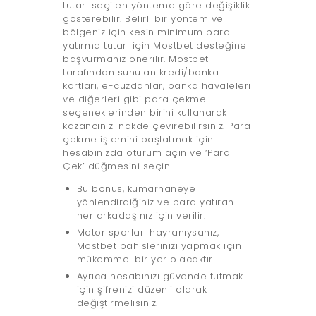
tutarı seçilen yönteme göre değişiklik
gösterebilir. Belirli bir yöntem ve
bölgeniz için kesin minimum para
yatırma tutarı için Mostbet desteğine
başvurmanız önerilir. Mostbet
tarafından sunulan kredi/banka
kartları, e-cüzdanlar, banka havaleleri
ve diğerleri gibi para çekme
seçeneklerinden birini kullanarak
kazancınızı nakde çevirebilirsiniz. Para
çekme işlemini başlatmak için
hesabınızda oturum açın ve ‘Para
Çek’ düğmesini seçin.
Bu bonus, kumarhaneye
yönlendirdiğiniz ve para yatıran
her arkadaşınız için verilir.
Motor sporları hayranıysanız,
Mostbet bahislerinizi yapmak için
mükemmel bir yer olacaktır.
Ayrıca hesabınızı güvende tutmak
için şifrenizi düzenli olarak
değiştirmelisiniz.