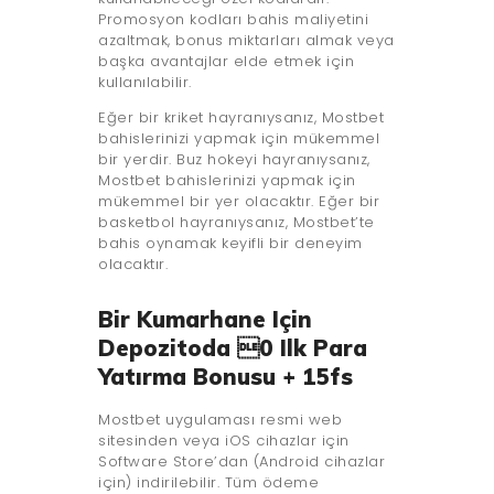
Promosyon kodları bahis maliyetini
azaltmak, bonus miktarları almak veya
başka avantajlar elde etmek için
kullanılabilir.
Eğer bir kriket hayranıysanız, Mostbet
bahislerinizi yapmak için mükemmel
bir yerdir. Buz hokeyi hayranıysanız,
Mostbet bahislerinizi yapmak için
mükemmel bir yer olacaktır. Eğer bir
basketbol hayranıysanız, Mostbet’te
bahis oynamak keyifli bir deneyim
olacaktır.
Bir Kumarhane Için
Depozitoda 0 Ilk Para
Yatırma Bonusu + 15fs
Mostbet uygulaması resmi web
sitesinden veya iOS cihazlar için
Software Store’dan (Android cihazlar
için) indirilebilir. Tüm ödeme