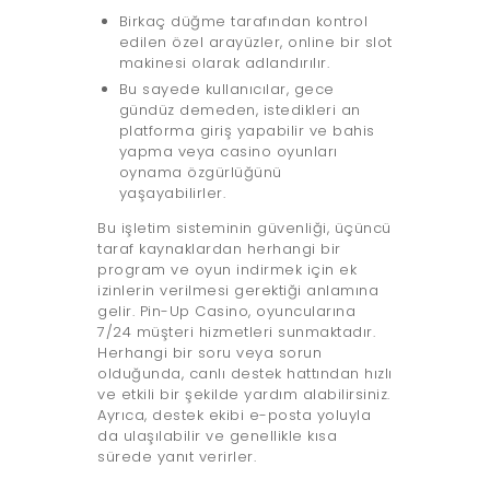
Birkaç düğme tarafından kontrol
edilen özel arayüzler, online bir slot
makinesi olarak adlandırılır.
Bu sayede kullanıcılar, gece
gündüz demeden, istedikleri an
platforma giriş yapabilir ve bahis
yapma veya casino oyunları
oynama özgürlüğünü
yaşayabilirler.
Bu işletim sisteminin güvenliği, üçüncü
taraf kaynaklardan herhangi bir
program ve oyun indirmek için ek
izinlerin verilmesi gerektiği anlamına
gelir. Pin-Up Casino, oyuncularına
7/24 müşteri hizmetleri sunmaktadır.
Herhangi bir soru veya sorun
olduğunda, canlı destek hattından hızlı
ve etkili bir şekilde yardım alabilirsiniz.
Ayrıca, destek ekibi e-posta yoluyla
da ulaşılabilir ve genellikle kısa
sürede yanıt verirler.