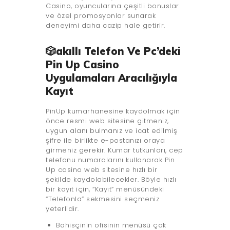
Casino, oyuncularına çeşitli bonuslar
ve özel promosyonlar sunarak
deneyimi daha cazip hale getirir.
🎲akıllı Telefon Ve Pc’deki
Pin Up Casino
Uygulamaları Aracılığıyla
Kayıt
PinUp kumarhanesine kaydolmak için
önce resmi web sitesine gitmeniz,
uygun alanı bulmanız ve icat edilmiş
şifre ile birlikte e-postanızı oraya
girmeniz gerekir. Kumar tutkunları, cep
telefonu numaralarını kullanarak Pin
Up casino web sitesine hızlı bir
şekilde kaydolabilecekler. Böyle hızlı
bir kayıt için, “Kayıt” menüsündeki
“Telefonla” sekmesini seçmeniz
yeterlidir.
Bahisçinin ofisinin menüsü çok