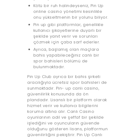
Kötü bir ruh halindeyseniz, Pin Up
online casino yönetimi kesinlikle
onu yükseltmenin bir yolunu biliyor.
Pin up gibi platformlar, genellikle
kullanıcı şikayetlerine duyarlı bir
şekilde yanıt verir ve sorunları
çözmek için çaba sarf ederler.
Ayrıca, başlamış olan maçlara
bahis yapabileceğiniz canlı bir
spor bahisleri bölümü de
bulunmaktadır.
Pin Up Club ayrıca bir bahis şirketi
aracılığıyla ücretsiz spor bahisleri de
sunmaktadır. Pin- up canlı casino,
güvenilirlik konusunda da ön
plandadır. Lisanslı bir platform olarak
hizmet verir ve kullanıcı bilgilerini
koruma altına alır. Canlı Casino
oyunlarının adil ve şeffaf bir şekilde
işlediğini ve oyuncuların güvende
olduğunu gösteren lisans, platformun
güvenilirliğini pekiştirir. Pin Up Canlı