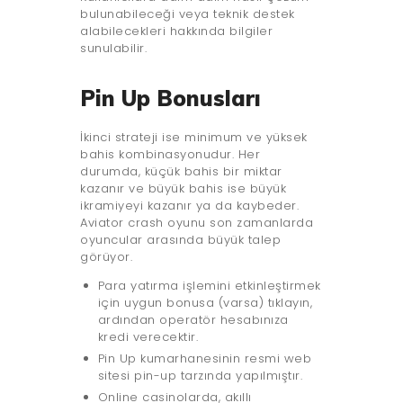
bulunabileceği veya teknik destek
alabilecekleri hakkında bilgiler
sunulabilir.
Pin Up Bonusları
İkinci strateji ise minimum ve yüksek
bahis kombinasyonudur. Her
durumda, küçük bahis bir miktar
kazanır ve büyük bahis ise büyük
ikramiyeyi kazanır ya da kaybeder.
Aviator crash oyunu son zamanlarda
oyuncular arasında büyük talep
görüyor.
Para yatırma işlemini etkinleştirmek
için uygun bonusa (varsa) tıklayın,
ardından operatör hesabınıza
kredi verecektir.
Pin Up kumarhanesinin resmi web
sitesi pin-up tarzında yapılmıştır.
Online casinolarda, akıllı