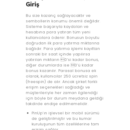
Giriş
Bu size kazanç sağlayacaktır ve
sembollerin konumu önemli değildir.
Sisteme başarıyla kaydolan ve
hesabına para yatıran tüm yeni
kullanıcılara ödenir. Bonusun boyutu
doğrudan ilk para yatırma miktarına
bağlıdır. Para yatırma işlemi kayıttan
sonraki bir saat içinde yapılırsa
yatırılan miktarın 0’si kadar bonus,
diğer durumlarda ise 0’ü kadar
bonus kazanılır. Parasal bonusa ek
olarak, kullanıcılar 250 ücretsiz spin
(freespin) de alır. Ancak şirket farklı
erişim seçenekleri sağladığı ve
müşterileriyle her zaman ilgilendiği
için böyle bir durum meydana geldiği
takdirde endişe edilmemelidir.
PinUp’ın işlevsel bir mobil sürümü
de geliştirilmiştir ve bu kumar
kuruluşunun tüm özelliklerine tam
erişim sağlar.