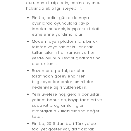
durumunu takip edin, casino oyuncu
hakkında ek bilgi isteyebilir.
Pin Up, belirli günlerde veya
oyunlarda oyunculara kayıp
iadeleri sunarak, kayıplarını telafi
etmelerine yardımcı olur.
Modern oyun platformları, bir akıllı
telefon veya tablet kullanarak
kullanıcıların her zaman ve her
yerde oyunun keyfini çıkarmasına
olanak tanır.
Bazen ana portal, rakipler
tarafından görevlendirilen
bilgisayar korsanlarının hileleri
nedeniyle aşırı yüklenebilir.
Yeni üyelere hoş geldin bonusları,
yatırım bonusları, kayıp iadeleri ve
sadakat programları gibi
avantajlarla kullanıcılarına değer
katar.
Pin Up, 2016’dan beri Türkiye’de
faaliyet gösteriyor, aktif olarak