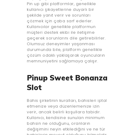
Pin up gibi platformlar, genellikle
kullanıcı şikayetlerine duyarlı bir
şekilde yanıt verir ve sorunları
çözmek için çaba sarf ederler.
Kullanıcılar genellikle platformun
müşteri destek ekibi ile iletişime
geçerek sorunlarını dile getirebilirler.
Olumsuz deneyimler yaşanması
durumunda bile, platform genellikle
çözüm odaklı yaklaşarak oyuncuların
memnuniyetini sağlamaya çalışır.
Pinup Sweet Bonanza
Slot
Bahis şirketinin kuralları, bahisleri iptal
etmenize veya düzenlemenize izin
verir, ancak belirli koşullara tabidir.
Kullanıcı, kendisine sunulan minimum
bahsin ne olduğunu, oranların
değişimini neyin etkilediğini ve ne tür
bahislerin mevcut olduğunu bilmelidir.