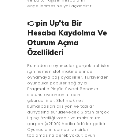
ve bu tür kişisel hesapların
engellenmesine yol açacaktır.
👉pin Up’ta Bir
Hesaba Kaydolma Ve
Oturum Açma
Özellikleri
Bu nedenle oyuncular gerçek bahisler
için hemen slot makinelerinde
oynamaya başlayabilirler. Türkiye’den
oyuncular popüler sağlayıcı
Pragmatic Play’in Sweet Bonanza
slotunu oynamanın tadını
çıkarabilirler. Slot makinesi,
kumarbazları aksiyon ve tatlılar
dünyasına sürükleyecek. Slotun birçok
ilginç özelliği vardır ve maksimum
çarpan (x21100) harika ödüller getirir.
Oyuncuların sembol zincirleri
toplamasına gerek yoktur; oyun