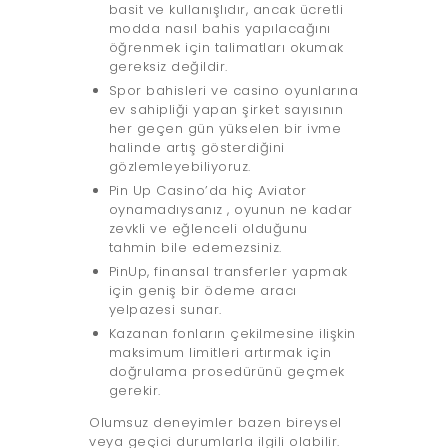
basit ve kullanışlıdır, ancak ücretli
modda nasıl bahis yapılacağını
öğrenmek için talimatları okumak
gereksiz değildir.
Spor bahisleri ve casino oyunlarına
ev sahipliği yapan şirket sayısının
her geçen gün yükselen bir ivme
halinde artış gösterdiğini
gözlemleyebiliyoruz.
Pin Up Casino’da hiç Aviator
oynamadıysanız , oyunun ne kadar
zevkli ve eğlenceli olduğunu
tahmin bile edemezsiniz.
PinUp, finansal transferler yapmak
için geniş bir ödeme aracı
yelpazesi sunar.
Kazanan fonların çekilmesine ilişkin
maksimum limitleri artırmak için
doğrulama prosedürünü geçmek
gerekir.
Olumsuz deneyimler bazen bireysel
veya geçici durumlarla ilgili olabilir.