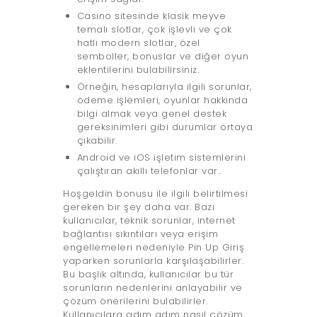
Casino sitesinde klasik meyve
temalı slotlar, çok işlevli ve çok
hatlı modern slotlar, özel
semboller, bonuslar ve diğer oyun
eklentilerini bulabilirsiniz.
Örneğin, hesaplarıyla ilgili sorunlar,
ödeme işlemleri, oyunlar hakkında
bilgi almak veya genel destek
gereksinimleri gibi durumlar ortaya
çıkabilir.
Android ve iOS işletim sistemlerini
çalıştıran akıllı telefonlar var..
Hoşgeldin bonusu ile ilgili belirtilmesi
gereken bir şey daha var. Bazı
kullanıcılar, teknik sorunlar, internet
bağlantısı sıkıntıları veya erişim
engellemeleri nedeniyle Pin Up Giriş
yaparken sorunlarla karşılaşabilirler.
Bu başlık altında, kullanıcılar bu tür
sorunların nedenlerini anlayabilir ve
çözüm önerilerini bulabilirler.
Kullanıcılara adım adım nasıl çözüm