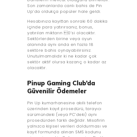
Son zamanlarda canlı bahis de Pin
Up’da oldukça popüler hale geldi.
Hesabınıza kayıttan sonraki 60 dakika
içinde para yatırırsanız, bonus,
yatırılan miktarın 0’si olacaktır.
Sektörlerden birine veya oyun
alanında aynı anda en fazla 18
sektöre bahis oynayabilirsiniz.
Unutulmamalıdır ki ne kadar çok
sektör aktif olursa kazanç o kadar az
olacaktır.
Pinup Gaming Club’da
Güvenilir Ödemeler
Pin Up kumarhanesine akıllı telefon
üzerinden kayıt prosedürü, tarayıcı
sürümündeki (veya PC’deki) aynı
prosedürden farklı değildir. Misafirin
yalnızca kişisel verileri doldurması ve
kayıt formunda alınan SMS kodunu