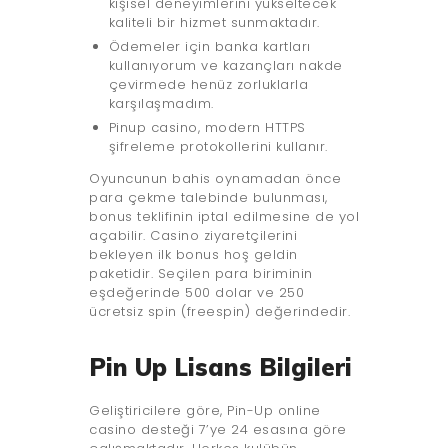
kişisel deneyimlerini yükseltecek
kaliteli bir hizmet sunmaktadır.
Ödemeler için banka kartları
kullanıyorum ve kazançları nakde
çevirmede henüz zorluklarla
karşılaşmadım.
Pinup casino, modern HTTPS
şifreleme protokollerini kullanır.
Oyuncunun bahis oynamadan önce
para çekme talebinde bulunması,
bonus teklifinin iptal edilmesine de yol
açabilir. Casino ziyaretçilerini
bekleyen ilk bonus hoş geldin
paketidir. Seçilen para biriminin
eşdeğerinde 500 dolar ve 250
ücretsiz spin (freespin) değerindedir.
Pin Up Lisans Bilgileri
Geliştiricilere göre, Pin-Up online
casino desteği 7’ye 24 esasına göre