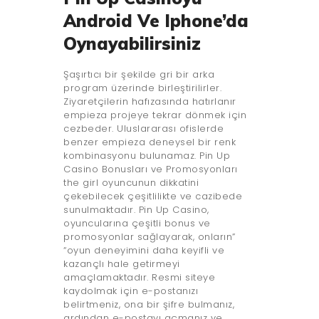
Android Ve Iphone’da
Oynayabilirsiniz
Şaşırtıcı bir şekilde gri bir arka
program üzerinde birleştirilirler.
Ziyaretçilerin hafızasında hatırlanır
empieza projeye tekrar dönmek için
cezbeder. Uluslararası ofislerde
benzer empieza deneysel bir renk
kombinasyonu bulunamaz. Pin Up
Casino Bonusları ve Promosyonları
the girl oyuncunun dikkatini
çekebilecek çeşitlilikte ve cazibede
sunulmaktadır. Pin Up Casino,
oyuncularına çeşitli bonus ve
promosyonlar sağlayarak, onların”
“oyun deneyimini daha keyifli ve
kazançlı hale getirmeyi
amaçlamaktadır. Resmi siteye
kaydolmak için e-postanızı
belirtmeniz, ona bir şifre bulmanız,
ardından e-postayı açmanız ve