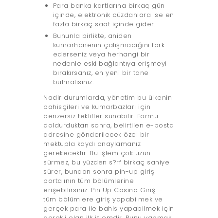
Para banka kartlarına birkaç gün
içinde, elektronik cüzdanlara ise en
fazla birkaç saat içinde gider.
Bununla birlikte, aniden
kumarhanenin çalışmadığını fark
ederseniz veya herhangi bir
nedenle eski bağlantıya erişmeyi
bırakırsanız, en yeni bir tane
bulmalısınız.
Nadir durumlarda, yönetim bu ülkenin
bahisçileri ve kumarbazları için
benzersiz teklifler sunabilir. Formu
doldurduktan sonra, belirtilen e-posta
adresine gönderilecek özel bir
mektupla kaydı onaylamanız
gerekecektir. Bu işlem çok uzun
sürmez, bu yüzden s?rf birkaç saniye
sürer, bundan sonra pin-up giriş
portalının tüm bölümlerine
erişebilirsiniz. Pin Up Casino Giriş –
tüm bölümlere giriş yapabilmek ve
gerçek para ile bahis yapabilmek için
gerekli olan ilk işlemdir. Bunu yapmak