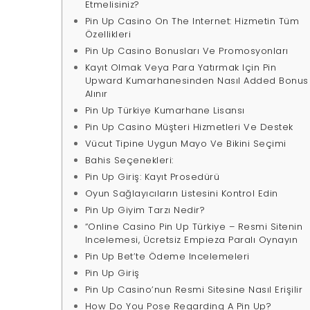
Etmelisiniz?
Pin Up Casino On The Internet: Hizmetin Tüm
Özellikleri
Pin Up Casino Bonusları Ve Promosyonları
Kayıt Olmak Veya Para Yatırmak Için Pin
Upward Kumarhanesinden Nasıl Added Bonus
Alınır
Pin Up Türkiye Kumarhane Lisansı
Pin Up Casino Müşteri Hizmetleri Ve Destek
Vücut Tipine Uygun Mayo Ve Bikini Seçimi
Bahis Seçenekleri:
Pin Up Giriş: Kayıt Prosedürü
Oyun Sağlayıcıların Listesini Kontrol Edin
Pin Up Giyim Tarzı Nedir?
“Online Casino Pin Up Türkiye – Resmi Sitenin
Incelemesi, Ücretsiz Empieza Paralı Oynayın
Pin Up Bet’te Ödeme Incelemeleri
Pin Up Giriş
Pin Up Casino’nun Resmi Sitesine Nasıl Erişilir
How Do You Pose Regarding A Pin Up?