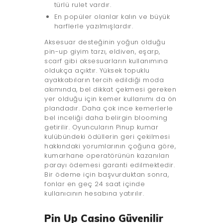
türlü rulet vardır.
En popüler olanlar kalın ve büyük
harflerle yazılmışlardır.
Aksesuar desteğinin yoğun olduğu
pin-up giyim tarzı, eldiven, eşarp,
scarf gibi aksesuarların kullanımına
oldukça açıktır. Yüksek topuklu
ayakkabıların tercih edildiği moda
akımında, bel dikkat çekmesi gereken
yer olduğu için kemer kullanımı da ön
plandadır. Daha çok ince kemerlerle
bel inceliği daha belirgin blooming
getirilir. Oyuncuların Pinup kumar
kulübündeki ödüllerin geri çekilmesi
hakkındaki yorumlarının çoğuna göre,
kumarhane operatörünün kazanılan
parayı ödemesi garanti edilmektedir.
Bir ödeme için başvurduktan sonra,
fonlar en geç 24 saat içinde
kullanıcının hesabına yatırılır.
Pin Up Casino Güvenilir