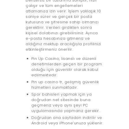
benzersiz bir tasarıma sahiptir, hızlı
çalışır ve tüm engellemeleri
atlamanıza izin verir. İşlem yaklaşık 10
saniye sürer ve gerçek bir posta
kutusuna ve şifresine sahip olmanızı
gerektirir. Verileri girdikten sonra
kişisel dolabınızı girebilirsiniz. Ayrıca
e-posta hesabınıza gitmeniz ve
aldığınız mektup aracılığıyla profilinizi
etkinleştirmeniz önerilir.
Pin Up Casino, lisanslı ve düzenli
denetimlerden geçen bir program
olduğu için güvenilir olarak kabul
edilmektedir.
Pin up casino tr, gelişmiş güvenlik
hizmetleri sunmaktadır.
Spor bahisleri yapmak için ya
doğrudan net sitesinde buna
geçmeniz veya aynı şeyi PC
uygulamasında yapmanız gerekir.
Doğrudan ana sayfadan indirilir ve
Android veya iPhone’unuza yüklenir.