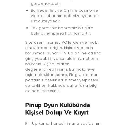
gerekmektedir.
Bu nedenle Live On line casino ve
video slotlarının optimizasyonu en
üst düzeydedir.
Tek göreviniz benzersiz bir şifre
bulmak empieza hatırlamaktır.
Site özenli hizmet, PC’lerden ve mobil
cihazlardan erişim, kişisel verilerin
korunması sunar. Pin-Up online casino
giriş yapabilir ve sunulan hizmetlerin
kalitesini kişisel olarak
değerlendirebilirsiniz. Bu makaleye
aşina olduktan sonra, Flag Up kumar
portalınız özellikleri, hizmet yelpazesi
ve teklifleri hakkında daha fazla bilgi
edinebileceksiniz.
Pinup Oyun Kulübünde
Kişisel Dolap Ve Kayıt
Pin Up kumarhanesinin ana sayfasının