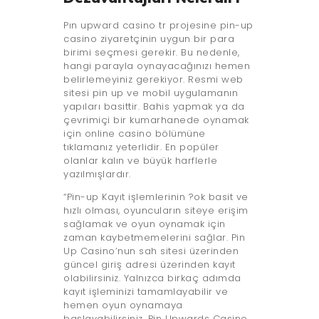
Pın upward casino tr projesine pin-up
casino ziyaretçinin uygun bir para
birimi seçmesi gerekir. Bu nedenle,
hangi parayla oynayacağınızı hemen
belirlemeyiniz gerekiyor. Resmi web
sitesi pin up ve mobil uygulamanın
yapıları basittir. Bahis yapmak ya da
çevrimiçi bir kumarhanede oynamak
için online casino bölümüne
tıklamanız yeterlidir. En popüler
olanlar kalın ve büyük harflerle
yazılmışlardır.
“Pin-up Kayıt işlemlerinin ?ok basit ve
hızlı olması, oyuncuların siteye erişim
sağlamak ve oyun oynamak için
zaman kaybetmemelerini sağlar. Pin
Up Casino’nun sah sitesi üzerinden
güncel giriş adresi üzerinden kayıt
olabilirsiniz. Yalnızca birkaç adımda
kayıt işleminizi tamamlayabilir ve
hemen oyun oynamaya
başlayabilirsiniz. Pin Upwards Casino,