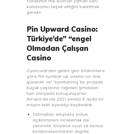
Yönetimin the woman zaman yeni
kullanıcıları teşvik ettiğini belirtmek
gerekir.
Pin Upward Casino:
Türkiye’de” “engel
Olmadan Çalışan
Casino
Oyunculardan gelen geri bildirimlere
göre Pin number up casino on-line,
güvenilir ve” “kanıtlanmış bir projedir.
Küçük yaşlarına rağmen şimdiden
tüm dünyada konuşuluyorlar.
Avrupa’da ise 2021 yılında 6 ayda bir
milyon tekil ziyaretçi kaydedildi.
Talimatları empieza slotun
açıklamasını incelemek de
yararlıdır, böylece oyun ve bonus
kombinasyonlarının düşme