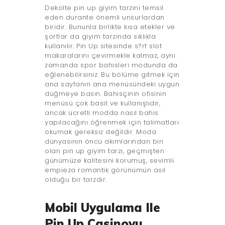
Dekolte pin up giyim tarzını temsil
eden durante önemli unsurlardan
biridir. Bununla birlikte kısa etekler ve
şortlar da giyim tarzında sıklıkla
kullanılır. Pin Up sitesinde s?rf slot
makaralarını çevirmekle kalmaz, aynı
zamanda spor bahisleri modunda da
eğlenebilirsiniz. Bu bölüme gitmek için
ana sayfanın ana menüsündeki uygun
düğmeye basın. Bahisçinin ofisinin
menüsü çok basit ve kullanışlıdır,
ancak ücretli modda nasıl bahis
yapılacağını öğrenmek için talimatları
okumak gereksiz değildir. Moda
dünyasının öncü akımlarından biri
olan pin up giyim tarzı, geçmişten
günümüze kalitesini korumuş, sevimli
empieza romantik görünümün asıl
olduğu bir tarzdır.
Mobil Uygulama Ile
Pin Up Casinoyu