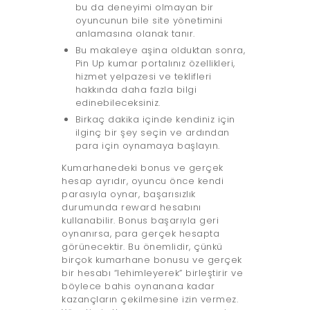
bu da deneyimi olmayan bir
oyuncunun bile site yönetimini
anlamasına olanak tanır.
Bu makaleye aşina olduktan sonra,
Pin Up kumar portalınız özellikleri,
hizmet yelpazesi ve teklifleri
hakkında daha fazla bilgi
edinebileceksiniz.
Birkaç dakika içinde kendiniz için
ilginç bir şey seçin ve ardından
para için oynamaya başlayın.
Kumarhanedeki bonus ve gerçek
hesap ayrıdır, oyuncu önce kendi
parasıyla oynar, başarısızlık
durumunda reward hesabını
kullanabilir. Bonus başarıyla geri
oynanırsa, para gerçek hesapta
görünecektir. Bu önemlidir, çünkü
birçok kumarhane bonusu ve gerçek
bir hesabı “lehimleyerek” birleştirir ve
böylece bahis oynanana kadar
kazançların çekilmesine izin vermez.