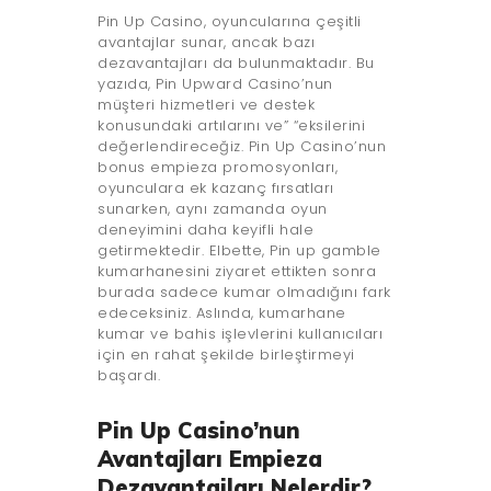
Pin Up Casino, oyuncularına çeşitli
avantajlar sunar, ancak bazı
dezavantajları da bulunmaktadır. Bu
yazıda, Pin Upward Casino’nun
müşteri hizmetleri ve destek
konusundaki artılarını ve” “eksilerini
değerlendireceğiz. Pin Up Casino’nun
bonus empieza promosyonları,
oyunculara ek kazanç fırsatları
sunarken, aynı zamanda oyun
deneyimini daha keyifli hale
getirmektedir. Elbette, Pin up gamble
kumarhanesini ziyaret ettikten sonra
burada sadece kumar olmadığını fark
edeceksiniz. Aslında, kumarhane
kumar ve bahis işlevlerini kullanıcıları
için en rahat şekilde birleştirmeyi
başardı.
Pin Up Casino’nun
Avantajları Empieza
Dezavantajları Nelerdir?