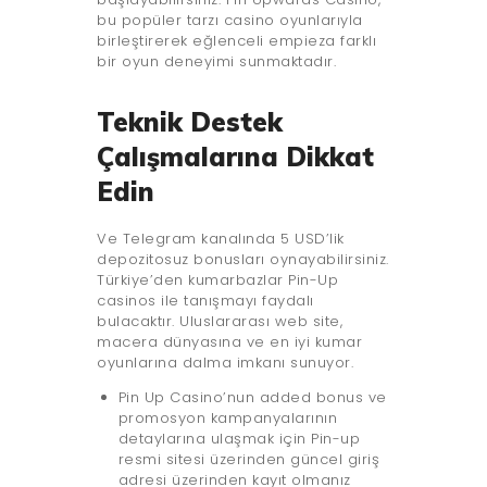
bu popüler tarzı casino oyunlarıyla
birleştirerek eğlenceli empieza farklı
bir oyun deneyimi sunmaktadır.
Teknik Destek
Çalışmalarına Dikkat
Edin
Ve Telegram kanalında 5 USD’lik
depozitosuz bonusları oynayabilirsiniz.
Türkiye’den kumarbazlar Pin-Up
casinos ile tanışmayı faydalı
bulacaktır. Uluslararası web site,
macera dünyasına ve en iyi kumar
oyunlarına dalma imkanı sunuyor.
Pin Up Casino’nun added bonus ve
promosyon kampanyalarının
detaylarına ulaşmak için Pin-up
resmi sitesi üzerinden güncel giriş
adresi üzerinden kayıt olmanız