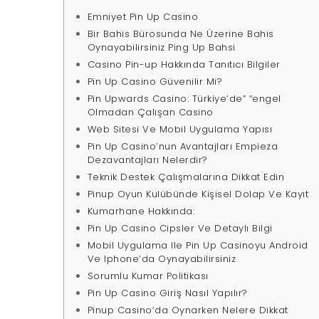
Emniyet Pin Up Casino
Bir Bahis Bürosunda Ne Üzerine Bahis
Oynayabilirsiniz Ping Up Bahsi
Casino Pin-up Hakkında Tanıtıcı Bilgiler
Pin Up Casino Güvenilir Mi?
Pin Upwards Casino: Türkiye’de” “engel
Olmadan Çalışan Casino
Web Sitesi Ve Mobil Uygulama Yapısı
Pin Up Casino’nun Avantajları Empieza
Dezavantajları Nelerdir?
Teknik Destek Çalışmalarına Dikkat Edin
Pinup Oyun Kulübünde Kişisel Dolap Ve Kayıt
Kumarhane Hakkında:
Pin Up Casino Cipsler Ve Detaylı Bilgi
Mobil Uygulama Ile Pin Up Casinoyu Android
Ve Iphone’da Oynayabilirsiniz
Sorumlu Kumar Politikası
Pin Up Casino Giriş Nasıl Yapılır?
Pinup Casino’da Oynarken Nelere Dikkat