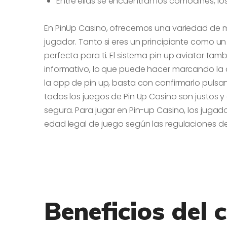
Entre ellas se encuentran los comodines, lo
En PinUp Casino, ofrecemos una variedad de m
jugador. Tanto si eres un principiante como 
perfecta para ti. El sistema pin up aviator tam
informativo, lo que puede hacer marcando la c
la app de pin up, basta con confirmarlo pulsa
todos los juegos de Pin Up Casino son justos y
segura. Para jugar en Pin-up Casino, los juga
edad legal de juego según las regulaciones de
Beneficios del 