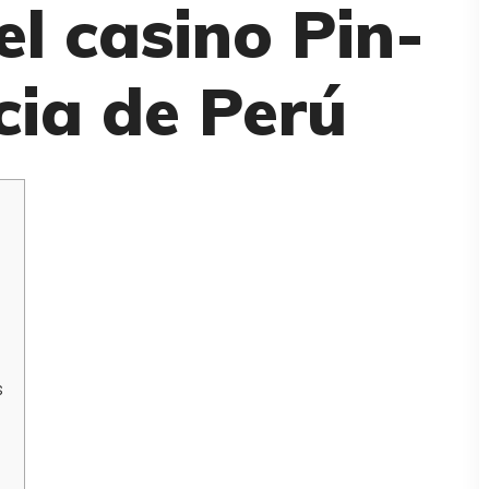
el casino Pin-
cia de Perú
s