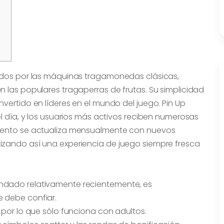
aídos por las máquinas tragamonedas clásicas,
n las populares tragaperras de frutas. Su simplicidad
vertido en líderes en el mundo del juego. Pin Up
el día, y los usuarios más activos reciben numerosas
miento se actualiza mensualmente con nuevos
izando así una experiencia de juego siempre fresca
undado relativamente recientemente, es
e debe confiar.
l, por lo que sólo funciona con adultos.