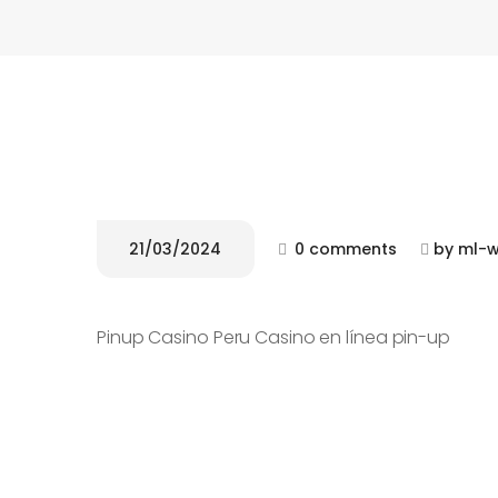
21/03/2024
0
comments
by
ml-w
Pinup Casino Peru Casino en línea pin-up