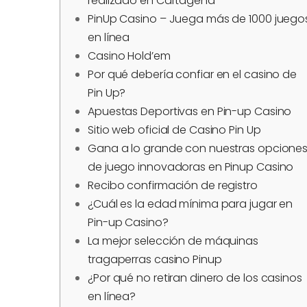
realizado en Cartagena
PinUp Casino – Juega más de 1000 juego
en línea
Casino Hold’em
Por qué debería confiar en el casino de
Pin Up?
Apuestas Deportivas en Pin-up Casino
Sitio web oficial de Casino Pin Up
Gana a lo grande con nuestras opcione
de juego innovadoras en Pinup Casino
Recibo confirmación de registro
¿Cuál es la edad mínima para jugar en
Pin-up Casino?
La mejor selección de máquinas
tragaperras casino Pinup
¿Por qué no retiran dinero de los casinos
en línea?