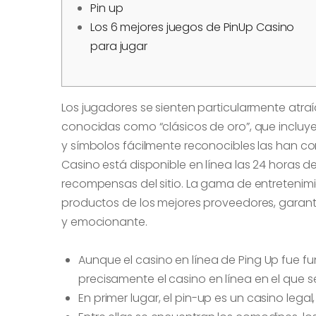
Pin up
Los 6 mejores juegos de PinUp Casino
para jugar
Los jugadores se sienten particularmente atr
conocidas como “clásicos de oro”, que incluye
y símbolos fácilmente reconocibles las han con
Casino está disponible en línea las 24 horas d
recompensas del sitio. La gama de entreteni
productos de los mejores proveedores, garant
y emocionante.
Aunque el casino en línea de Ping Up fue f
precisamente el casino en línea en el que s
En primer lugar, el pin-up es un casino lega