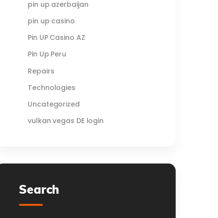
pin up azerbaijan
pin up casino
Pin UP Casino AZ
Pin Up Peru
Repairs
Technologies
Uncategorized
vulkan vegas DE login
Search