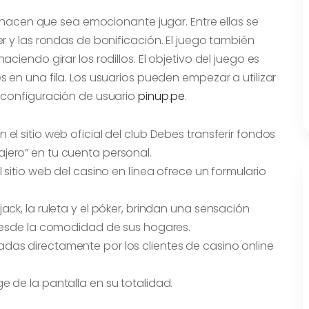
e hacen que sea emocionante jugar. Entre ellas se
 y las rondas de bonificación. El juego también
iendo girar los rodillos. El objetivo del juego es
 en una fila. Los usuarios pueden empezar a utilizar
 configuración de usuario
pinup.pe
.
el sitio web oficial del club Debes transferir fondos
jero” en tu cuenta personal.
l sitio web del casino en línea ofrece un formulario
ack, la ruleta y el póker, brindan una sensación
o desde la comodidad de sus hogares.
das directamente por los clientes de casino online
e de la pantalla en su totalidad.