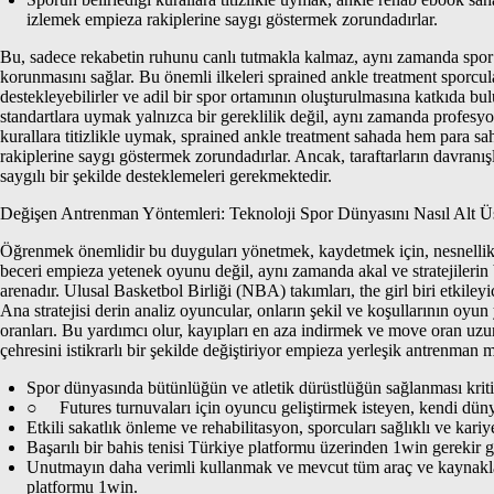
izlemek empieza rakiplerine saygı göstermek zorundadırlar.
Bu, sadece rekabetin ruhunu canlı tutmakla kalmaz, aynı zamanda spor
korunmasını sağlar. Bu önemli ilkeleri sprained ankle treatment sporcula
destekleyebilirler ve adil bir spor ortamının oluşturulmasına katkıda bulu
standartlara uymak yalnızca bir gereklilik değil, aynı zamanda profesyon
kurallara titizlikle uymak, sprained ankle treatment sahada hem para sa
rakiplerine saygı göstermek zorundadırlar. Ancak, taraftarların davranışl
saygılı bir şekilde desteklemeleri gerekmektedir.
Değişen Antrenman Yöntemleri: Teknoloji Spor Dünyasını Nasıl Alt Ü
Öğrenmek önemlidir bu duyguları yönetmek, kaydetmek için, nesnellik 
beceri empieza yetenek oyunu değil, aynı zamanda akal ve stratejilerin 
arenadır. Ulusal Basketbol Birliği (NBA) takımları, the girl biri etkiley
Ana stratejisi derin analiz oyuncular, onların şekil ve koşullarının 
oranları. Bu yardımcı olur, kayıpları en aza indirmek ve move oran uzu
çehresini istikrarlı bir şekilde değiştiriyor empieza yerleşik antrenman me
Spor dünyasında bütünlüğün ve atletik dürüstlüğün sağlanması kriti
○ Futures turnuvaları için oyuncu geliştirmek isteyen, kendi düny
Etkili sakatlık önleme ve rehabilitasyon, sporcuları sağlıklı ve kariy
Başarılı bir bahis tenisi Türkiye platformu üzerinden 1win gerekir geli
Unutmayın daha verimli kullanmak ve mevcut tüm araç ve kaynakların
platformu 1win.