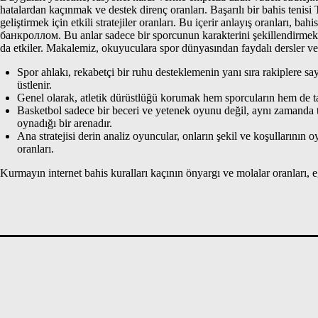
hatalardan kaçınmak ve destek direnç oranları. Başarılı bir bahis tenis
geliştirmek için etkili stratejiler oranları. Bu içerir anlayış oranları, ba
банкроллом. Bu anlar sadece bir sporcunun karakterini şekillendirme
da etkiler. Makalemiz, okuyuculara spor dünyasından faydalı dersler 
Spor ahlakı, rekabetçi bir ruhu desteklemenin yanı sıra rakiplere s
üstlenir.
Genel olarak, atletik dürüstlüğü korumak hem sporcuların hem de ta
Basketbol sadece bir beceri ve yetenek oyunu değil, aynı zamanda tak
oynadığı bir arenadır.
Ana stratejisi derin analiz oyuncular, onların şekil ve koşulların
oranları.
Kurmayın internet bahis kuralları kaçının önyargı ve molalar oranları, 