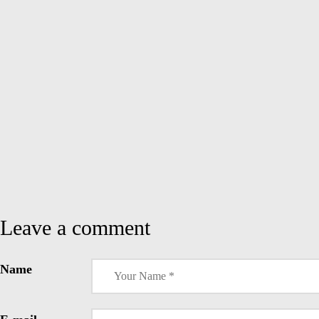
Leave a comment
Name