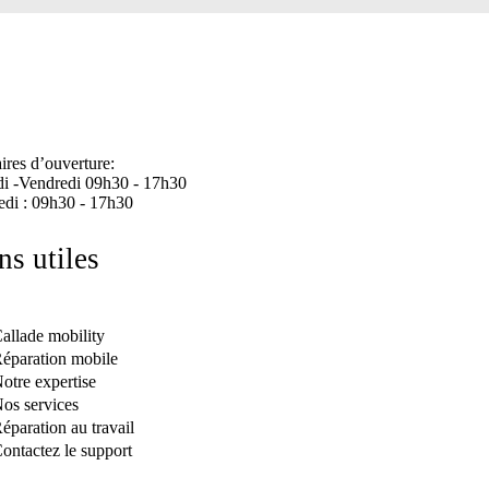
ires d’ouverture:
i -Vendredi 09h30 - 17h30
di : 09h30 - 17h30
ens utiles
allade mobility
éparation mobile
otre expertise
os services
éparation au travail
ontactez le support