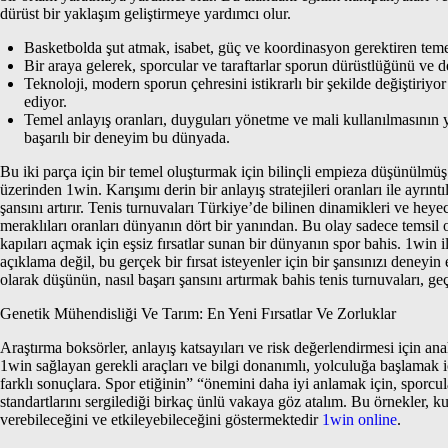
dürüst bir yaklaşım geliştirmeye yardımcı olur.
Basketbolda şut atmak, isabet, güç ve koordinasyon gerektiren temel
Bir araya gelerek, sporcular ve taraftarlar sporun dürüstlüğünü ve d
Teknoloji, modern sporun çehresini istikrarlı bir şekilde değiştiriyo
ediyor.
Temel anlayış oranları, duyguları yönetme ve mali kullanılmasının y
başarılı bir deneyim bu dünyada.
Bu iki parça için bir temel oluşturmak için bilinçli empieza düşünülmüş
üzerinden 1win. Karışımı derin bir anlayış stratejileri oranları ile ayrınt
şansını artırır. Tenis turnuvaları Türkiye’de bilinen dinamikleri ve heye
meraklıları oranları dünyanın dört bir yanından. Bu olay sadece temsil
kapıları açmak için eşsiz fırsatlar sunan bir dünyanın spor bahis. 1win
açıklama değil, bu gerçek bir fırsat isteyenler için bir şansınızı deneyin
olarak düşünün, nasıl başarı şansını artırmak bahis tenis turnuvaları, 
Genetik Mühendisliği Ve Tarım: En Yeni Fırsatlar Ve Zorluklar
Araştırma boksörler, anlayış katsayıları ve risk değerlendirmesi için anaht
1win sağlayan gerekli araçları ve bilgi donanımlı, yolculuğa başlamak
farklı sonuçlara. Spor etiğinin” “önemini daha iyi anlamak için, sporcu
standartlarını sergilediği birkaç ünlü vakaya göz atalım. Bu örnekler, k
verebileceğini ve etkileyebileceğini göstermektedir
1win online
.