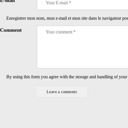
E-mail
Enregistrer mon nom, mon e-mail et mon site dans le navigateur p
Comment
By using this form you agree with the storage and handling of your 