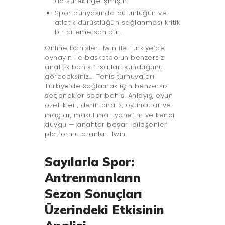
da sürekli gelişmiştir.
Spor dünyasında bütünlüğün ve
atletik dürüstlüğün sağlanması kritik
bir öneme sahiptir.
Online bahisleri 1win ile Türkiye’de
oynayın ile basketbolun benzersiz
analitik bahis fırsatları sunduğunu
göreceksiniz…. Tenis turnuvaları
Türkiye’de sağlamak için benzersiz
seçenekler spor bahis. Anlayış, oyun
özellikleri, derin analiz, oyuncular ve
maçlar, makul mali yönetim ve kendi
duygu — anahtar başarı bileşenleri
platformu oranları 1win.
Sayılarla Spor:
Antrenmanların
Sezon Sonuçları
Üzerindeki Etkisinin