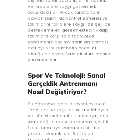
dışında kendi davranışlarını izlemek
ve rakiplerine saygı göstermek
zorundadırlar. Ancak, taraftarların
davranışlarını da kontrol etmeleri ve
takımlarını rakiplere saygılı bir şekilde
desteklemeleri gerekmektedir. Rakip
takımlara karşı saldırgan veya
sportmenlik dışı tavırların dışlanması,
adil oyun ve rekabetin öncelikli
olduğu bir atmosferin oluşturulmasına
yardımcı olur.
Spor Ve Teknoloji: Sanal
Gerçeklik Antrenmanı
Nasıl Değiştiriyor?
Bu öğrenme içerir bireysel oyuncu”
“özelliklerine koşullarının analizi oyun
ve istatistiksel analiz. Unutmayın, bahis
skab değil sadece kazanmak için bir
fırsat, ama aynı zamanda bir risk
gerekir izlemek için. Bu ilkeleri
kullanarak, sen-ebilmek başarı