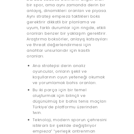
bir spor, ama aynı zamanda derin bir
anlayış, dinamikleri oranları ve piyasa.
Aynı strateji empieza taktikleri boks
gerektirir dikkatli bir planlama ve
uyum, farklı durumlar için ringde, etkili
oranları benzer bir yaklaşım gerektirir.
Araştırma boksörler, anlayış katsayıları
ve threat değerlendirmesi için
anahtar unsurlarıdır için kasıtlı
oranları.
Ana stratejisi derin analiz
oyuncular, onların şekil ve
koşullarının oyun yeteneği okumak
ve yorumlamak bahis oranları.
Bu iki parça için bir temel
oluşturmak için bilinçli ve
düşünülmüş bir bahis tenis maçları
Türkiye’de platformu üzerinden
1win.
Teknoloji, modern sporun çehresini
istikrarlı bir şekilde değiştiriyor
empieza” “yerleşik antrenman