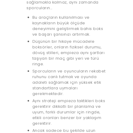
sağlamakla kalmaz, aynı zamanda
sporcuların…
Bu araçların kullanılması ve
kaynakların büyük ölçüde
deneyimini geliştirmek bahis boks
ve başarı şansınızı artırmak.
Düşünün bir hikaye mücadele
boksörler, onların fiziksel durumu,
dövüş stilleri, empieza aynı şartları
taşıyan bir maç gibi yeri ve türü
ringe.
Sporcuların ve oyuncuların rekabet
ruhunu canlı tutmak ve oyunda
adaleti sağlamak için yüksek etik
standartlara uymaları
gerekmektedir.
Aynı strateji empieza taktikleri boks
gerektirir dikkatli bir planlama ve
uyum, farklı durumlar için ringde,
etkili oranları benzer bir yaklaşım
gerektirir.
Ancak sadece bu şekilde uzun