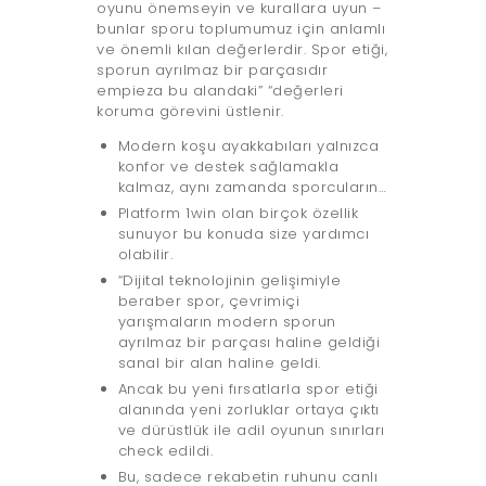
oyunu önemseyin ve kurallara uyun –
bunlar sporu toplumumuz için anlamlı
ve önemli kılan değerlerdir. Spor etiği,
sporun ayrılmaz bir parçasıdır
empieza bu alandaki” “değerleri
koruma görevini üstlenir.
Modern koşu ayakkabıları yalnızca
konfor ve destek sağlamakla
kalmaz, aynı zamanda sporcuların…
Platform 1win olan birçok özellik
sunuyor bu konuda size yardımcı
olabilir.
“Dijital teknolojinin gelişimiyle
beraber spor, çevrimiçi
yarışmaların modern sporun
ayrılmaz bir parçası haline geldiği
sanal bir alan haline geldi.
Ancak bu yeni fırsatlarla spor etiği
alanında yeni zorluklar ortaya çıktı
ve dürüstlük ile adil oyunun sınırları
check edildi.
Bu, sadece rekabetin ruhunu canlı