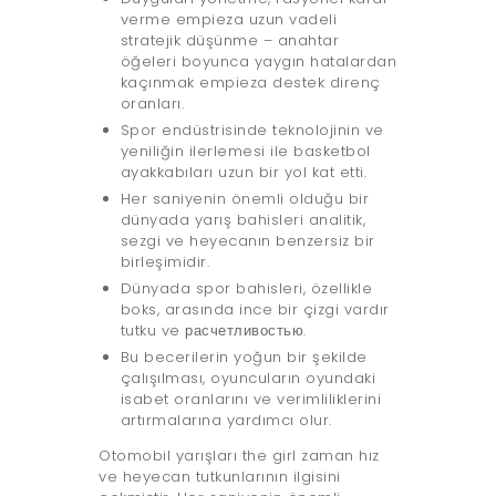
verme empieza uzun vadeli
stratejik düşünme – anahtar
öğeleri boyunca yaygın hatalardan
kaçınmak empieza destek direnç
oranları.
Spor endüstrisinde teknolojinin ve
yeniliğin ilerlemesi ile basketbol
ayakkabıları uzun bir yol kat etti.
Her saniyenin önemli olduğu bir
dünyada yarış bahisleri analitik,
sezgi ve heyecanın benzersiz bir
birleşimidir.
Dünyada spor bahisleri, özellikle
boks, arasında ince bir çizgi vardır
tutku ve расчетливостью.
Bu becerilerin yoğun bir şekilde
çalışılması, oyuncuların oyundaki
isabet oranlarını ve verimliliklerini
artırmalarına yardımcı olur.
Otomobil yarışları the girl zaman hız
ve heyecan tutkunlarının ilgisini