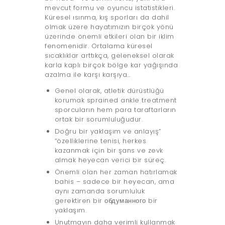
mevcut formu ve oyuncu istatistikleri.
Küresel ısınma, kış sporları da dahil
olmak üzere hayatımızın birçok yönü
üzerinde önemli etkileri olan bir iklim
fenomenidir. Ortalama küresel
sıcaklıklar arttıkça, geleneksel olarak
karla kaplı birçok bölge kar yağışında
azalma ile karşı karşıya…
Genel olarak, atletik dürüstlüğü
korumak sprained ankle treatment
sporcuların hem para taraftarların
ortak bir sorumluluğudur.
Doğru bir yaklaşım ve anlayış”
“özelliklerine tenisi, herkes
kazanmak için bir şans ve zevk
almak heyecan verici bir süreç.
Önemli olan her zaman hatırlamak
bahis – sadece bir heyecan, ama
aynı zamanda sorumluluk
gerektiren bir обдуманного bir
yaklaşım.
Unutmayın daha verimli kullanmak