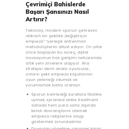
Çevrimiçi Bahislerde
Başarı Şansınızı Nasıl
Artırır?
Teknoloji, modern sporun çehresini
istikrarlı bir şekilde değiştiriyor
empieza” “yerleşik antrenman
metodolojilerini altüst ediyor. On yıllar
önce başlayan bu süreç, dijital
inovasyonun hızlı gelişimi neticesinde
artık yeni zirvelere ulaşıyor. Ana
stratejisi derin analiz oyuncular,
onların şekil empieza koşullarının
oyun yeteneği okumak ve
yorumlamak bahis oranları.
Sporun belirlediği kurallara titizlikle
uymak, sprained ankle treatment
sahada hem para saha dışında
kendi davranışlarını izlemek
empieza rakiplerine saygı
göstermek zorundadırlar.
Duyguları yönetme, rasyonel karar