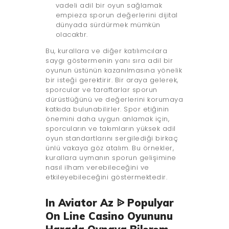
vadeli adil bir oyun sağlamak
empieza sporun değerlerini dijital
dünyada sürdürmek mümkün
olacaktır.
Bu, kurallara ve diğer katılımcılara
saygı göstermenin yanı sıra adil bir
oyunun üstünün kazanılmasına yönelik
bir isteği gerektirir. Bir araya gelerek,
sporcular ve taraftarlar sporun
dürüstlüğünü ve değerlerini korumaya
katkıda bulunabilirler. Spor etiğinin
önemini daha uygun anlamak için,
sporcuların ve takımların yüksek adil
oyun standartlarını sergilediği birkaç
ünlü vakaya göz atalım. Bu örnekler,
kurallara uymanın sporun gelişimine
nasıl ilham verebileceğini ve
etkileyebileceğini göstermektedir.
In Aviator Az ᐉ Populyar
On Line Casino Oyununu