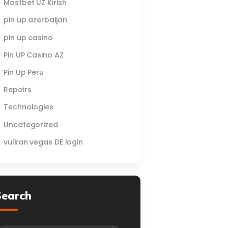
Mostbet UZ Kirish
pin up azerbaijan
pin up casino
Pin UP Casino AZ
Pin Up Peru
Repairs
Technologies
Uncategorized
vulkan vegas DE login
Search