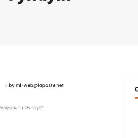
by
ml-web@laposte.net
Versiyonunu Oynayın”