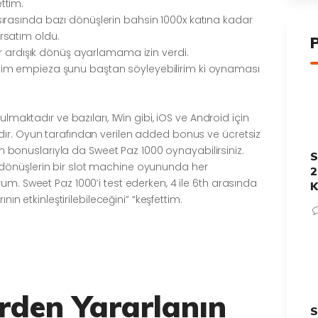
ettim.
rasında bazı dönüşlerin bahsin 1000x katına kadar
rsatım oldu.
ar ardışık dönüş ayarlamama izin verdi.
im empieza şunu baştan söyleyebilirim ki oynaması
lmaktadır ve bazıları, 1Win gibi, iOS ve Android için
ır. Oyun tarafından verilen added bonus ve ücretsiz
rın bonuslarıyla da Sweet Paz 1000 oynayabilirsiniz.
S
önüşlerin bir slot machine oyununda her
2
m. Sweet Paz 1000’i test ederken, 4 ile 6th arasında
K
ın etkinleştirilebileceğini” “keşfettim.
erden Yararlanın
S