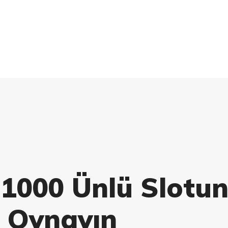
CALLADE MOBILITY
RÉPARATION
MOBILE
NOTRE EXPERTISE
NOS SERVICES
RÉPARATION AU
TRAVAIL
CONTACTEZ LE
1000 Ünlü Slotu
SUPPORT
u Oynayın