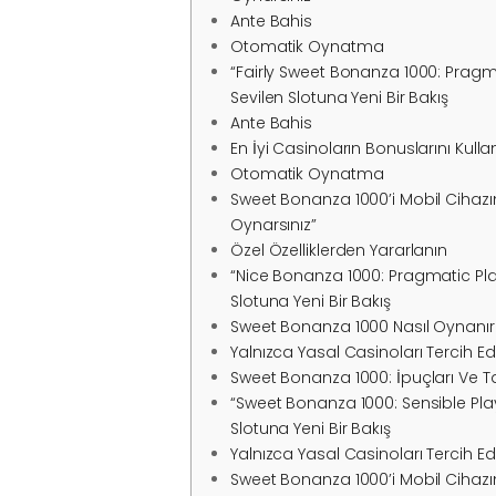
Ante Bahis
Otomatik Oynatma
“Fairly Sweet Bonanza 1000: Pragma
Sevilen Slotuna Yeni Bir Bakış
Ante Bahis
En İyi Casinoların Bonuslarını Kulla
Otomatik Oynatma
Sweet Bonanza 1000’i Mobil Cihazı
Oynarsınız”
Özel Özelliklerden Yararlanın
“Nice Bonanza 1000: Pragmatic Play
Slotuna Yeni Bir Bakış
Sweet Bonanza 1000 Nasıl Oynanır
Yalnızca Yasal Casinoları Tercih Ed
Sweet Bonanza 1000: İpuçları Ve Ta
“Sweet Bonanza 1000: Sensible Play
Slotuna Yeni Bir Bakış
Yalnızca Yasal Casinoları Tercih Ed
Sweet Bonanza 1000’i Mobil Cihazı