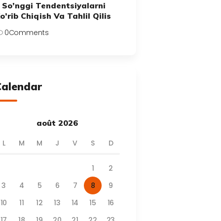
 So’nggi Tendentsiyalarni
o’rib Chiqish Va Tahlil Qilis
0
Comments
Calendar
août 2026
L
M
M
J
V
S
D
1
2
3
4
5
6
7
8
9
10
11
12
13
14
15
16
17
18
19
20
21
22
23