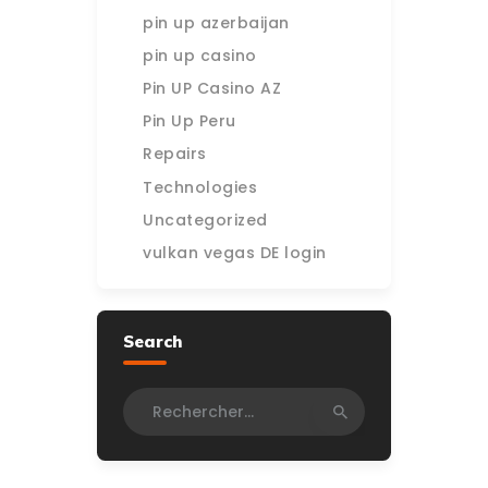
pin up azerbaijan
pin up casino
Pin UP Casino AZ
Pin Up Peru
Repairs
Technologies
Uncategorized
vulkan vegas DE login
Search
Rechercher :