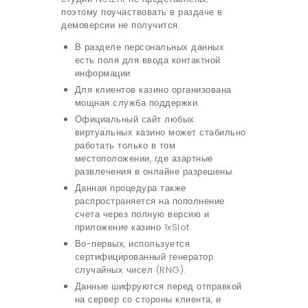
поэтому поучаствовать в раздаче в
демоверсии не получится.
В разделе персональных данных
есть поля для ввода контактной
информации.
Для клиентов казино организована
мощная служба поддержки.
Официальный сайт любых
виртуальных казино может стабильно
работать только в том
местоположении, где азартные
развлечения в онлайне разрешены.
Данная процедура также
распространяется на пополнение
счета через полную версию и
приложение казино 1xSlot.
Во-первых, используется
сертифицированный генератор
случайных чисел (RNG).
Данные шифруются перед отправкой
на сервер со стороны клиента, и