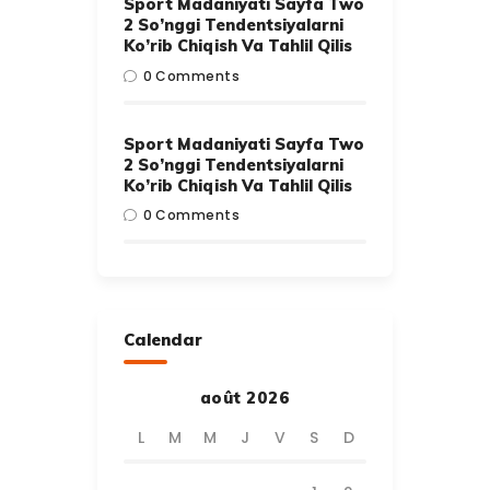
Sport Madaniyati Sayfa Two
2 So’nggi Tendentsiyalarni
Ko’rib Chiqish Va Tahlil Qilis
0
Comments
Sport Madaniyati Sayfa Two
2 So’nggi Tendentsiyalarni
Ko’rib Chiqish Va Tahlil Qilis
0
Comments
Calendar
août 2026
L
M
M
J
V
S
D