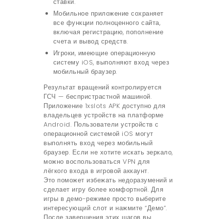
ставки.
Мобильное приложение сохраняет
все функции полноценного сайта,
включая регистрацию, пополнение
счета и вывод средств.
Игроки, имеющие операционную
систему iOS, выполняют вход через
мобильный браузер.
Результат вращений контролируется
ГСЧ — беспристрастной машиной.
Приложение 1xslots APK доступно для
владельцев устройств на платформе
Android. Пользователи устройств с
операционной системой iOS могут
выполнять вход через мобильный
браузер. Если не хотите искать зеркало,
можно воспользоваться VPN для
лёгкого входа в игровой аккаунт.
Это поможет избежать недоразумений и
сделает игру более комфортной. Для
игры в демо-режиме просто выберите
интересующий слот и нажмите “Демо”.
После завершения этих шагов вы