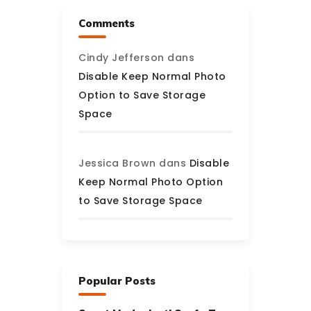
Comments
Cindy Jefferson
dans
Disable Keep Normal Photo
Option to Save Storage
Space
Jessica Brown
dans
Disable
Keep Normal Photo Option
to Save Storage Space
Popular Posts