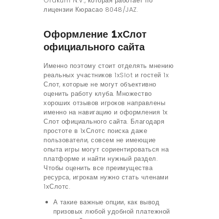
Orakum N.V., которая работает по
лицензии Кюрасао 8048/JAZ.
Оформление 1хСлот
официального сайта
Именно поэтому стоит отделять мнению
реальных участников 1xSlot и гостей 1x
Слот, которые не могут объективно
оценить работу клуба. Множество
хороших отзывов игроков направлены
именно на навигацию и оформления 1х
Слот официального сайта. Благодаря
простоте в 1хСлотс поиска даже
пользователи, совсем не имеющие
опыта игры могут сориентироваться на
платформе и найти нужный раздел.
Чтобы оценить все преимущества
ресурса, игрокам нужно стать членами
1хСлотс.
А такие важные опции, как вывод
призовых любой удобной платежной