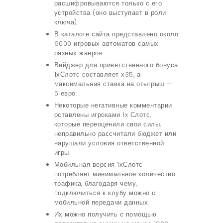
расшифровываются только с его
устройства (оно выступает в роли
ключа).
В каталоге сайта представлено около
6000 игровых автоматов самых
разных жанров.
Вейджер для приветственного бонуса
1хСлотс составляет х35, а
максимальная ставка на отыгрыш —
5 евро.
Некоторые негативные комментарии
оставлены игроками 1x Слотс,
которые переоценили свои силы,
неправильно рассчитали бюджет или
нарушали условия ответственной
игры.
Мобильная версия 1хСлотс
потребляет минимальное количество
трафика, благодаря чему,
подключиться к клубу можно с
мобильной передачи данных.
Их можно получить с помощью