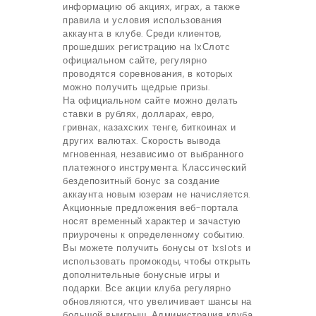
информацию об акциях, играх, а также
правила и условия использования
аккаунта в клубе. Среди клиентов,
прошедших регистрацию на 1хСлотс
официальном сайте, регулярно
проводятся соревнования, в которых
можно получить щедрые призы.
На официальном сайте можно делать
ставки в рублях, долларах, евро,
гривнах, казахских тенге, биткоинах и
других валютах. Скорость вывода
мгновенная, независимо от выбранного
платежного инструмента. Классический
бездепозитный бонус за создание
аккаунта новым юзерам не начисляется.
Акционные предложения веб-портала
носят временный характер и зачастую
приурочены к определенному событию.
Вы можете получить бонусы от 1xslots и
использовать промокоды, чтобы открыть
дополнительные бонусные игры и
подарки. Все акции клуба регулярно
обновляются, что увеличивает шансы на
большой выигрыш. Администрация клуба