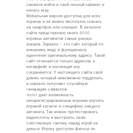
сможете войти в свой личный кабинет и
начать игру.
Мобильная версия доступна для всех
игроков и её можно бесплатно скачать
на смартфон или планшет. В каталоге
сайта представлено около 6000
игровых автоматов самых разных
жанров. Зеркало – это сайт, который по
внешнему виду и функционалу
идентичен оригинальному адресу. Такой
сайт отличается только адресом, а
интерфейс и коллекция игр
сохраняются. У настоящего сайта свой
домен, который невозможно подделать,
а зеркала получают случайную
генерацию символов.
1xslot дает возможность
незарегистрированным игрокам изучить
игровой каталог и специфику каждого
автомата. Так можно протестировать
видеослоты и выстроить свою
собственную тактику перед игрой на
деньги. Игроку доступен фильтр по