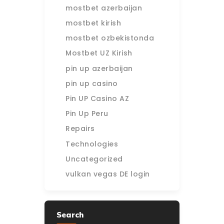
mostbet azerbaijan
mostbet kirish
mostbet ozbekistonda
Mostbet UZ Kirish
pin up azerbaijan
pin up casino
Pin UP Casino AZ
Pin Up Peru
Repairs
Technologies
Uncategorized
vulkan vegas DE login
Search