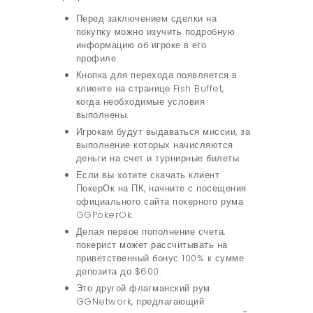
Перед заключением сделки на
покупку можно изучить подробную
информацию об игроке в его
профиле.
Кнопка для перехода появляется в
клиенте на странице Fish Buffet,
когда необходимые условия
выполнены.
Игрокам будут выдаваться миссии, за
выполнение которых начисляются
деньги на счет и турнирные билеты.
Если вы хотите скачать клиент
ПокерОк на ПК, начните с посещения
официального сайта покерного рума
GGPokerOk.
Делая первое пополнение счета,
покерист может рассчитывать на
приветственный бонус 100% к сумме
депозита до $600.
Это другой флагманский рум
GGNetwork, предлагающий