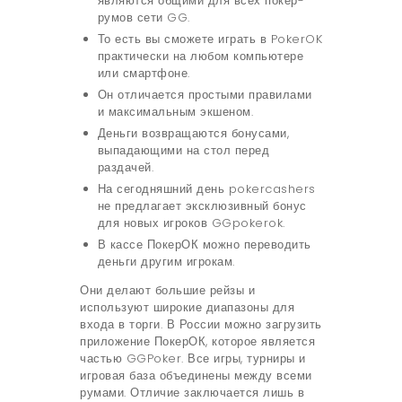
являются общими для всех покер-
румов сети GG.
То есть вы сможете играть в PokerOK
практически на любом компьютере
или смартфоне.
Он отличается простыми правилами
и максимальным экшеном.
Деньги возвращаются бонусами,
выпадающими на стол перед
раздачей.
На сегодняшний день pokercashers
не предлагает эксклюзивный бонус
для новых игроков GGpokerok.
В кассе ПокерОК можно переводить
деньги другим игрокам.
Они делают большие рейзы и
используют широкие диапазоны для
входа в торги. В России можно загрузить
приложение ПокерОК, которое является
частью GGPoker. Все игры, турниры и
игровая база объединены между всеми
румами. Отличие заключается лишь в