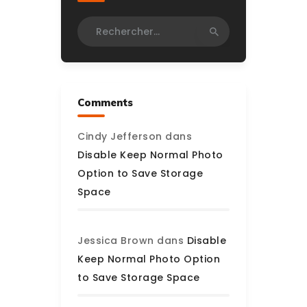
Rechercher :
Comments
Cindy Jefferson
dans
Disable Keep Normal Photo
Option to Save Storage
Space
Jessica Brown
dans
Disable
Keep Normal Photo Option
to Save Storage Space