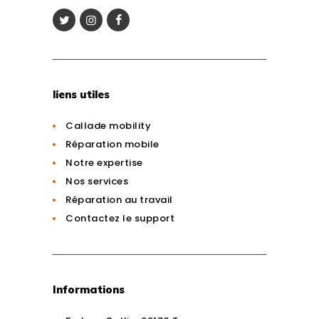
liens utiles
Callade mobility
Réparation mobile
Notre expertise
Nos services
Réparation au travail
Contactez le support
Informations