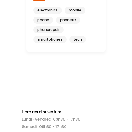
electronics
mobile
phone
phonefix
phonerepair
smartphones
tech
Horaires d’ouverture:
Lundi -Vendredi 09h30 - 17h30
Samedi : 09h30 - 17h30