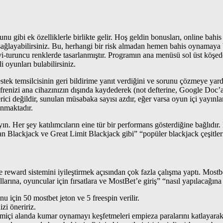
unu gibi ek özelliklerle birlikte gelir. Hoş geldin bonusları, online bah
ı sağlayabilirsiniz. Bu, herhangi bir risk almadan hemen bahis oynamaya b
i-turuncu renklerde tasarlanmıştır. Programın ana menüsü sol üst köşede
i oyunları bulabilirsiniz.
k temsilcisinin geri bildirime yanıt verdiğini ve sorunu çözmeye yard
şifrenizi ana cihazınızın dışında kaydederek (not defterine, Google Doc
ici değildir, sunulan müsabaka sayısı azdır, eğer varsa oyun içi yayınlar
unmaktadır.
yın. Her şey katılımcıların eine tür bir performans gösterdiğine bağlıdı
n Blackjack ve Great Limit Blackjack gibi” “popüler blackjack çeşitler
ve reward sistemini iyileştirmek açısından çok fazla çalışma yaptı. Mostb
larına, oyuncular için fırsatlara ve MostBet’e giriş” “nasıl yapılacağı
 için 50 mostbet jeton ve 5 freespin verilir.
zi öneririz.
imiçi alanda kumar oynamayı keşfetmeleri empieza paralarını katlayarak 