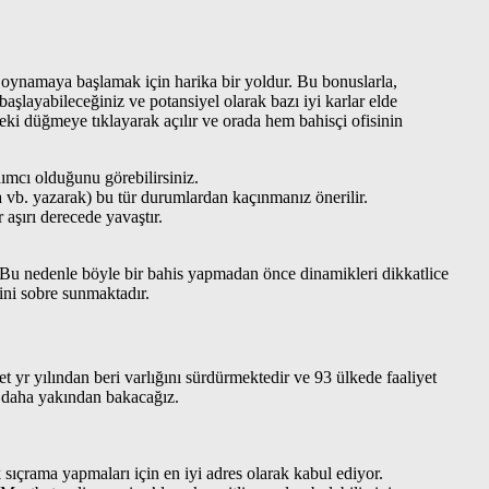
is oynamaya başlamak için harika bir yoldur. Bu bonuslarla,
aşlayabileceğiniz ve potansiyel olarak bazı iyi karlar elde
ki düğmeye tıklayarak açılır ve orada hem bahisçi ofisinin
ımcı olduğunu görebilirsiniz.
’a vb. yazarak) bu tür durumlardan kaçınmanız önerilir.
 aşırı derecede yavaştır.
r. Bu nedenle böyle bir bahis yapmadan önce dinamikleri dikkatlice
ini sobre sunmaktadır.
et yr yılından beri varlığını sürdürmektedir ve 93 ülkede faaliyet
na daha yakından bakacağız.
sıçrama yapmaları için en iyi adres olarak kabul ediyor.