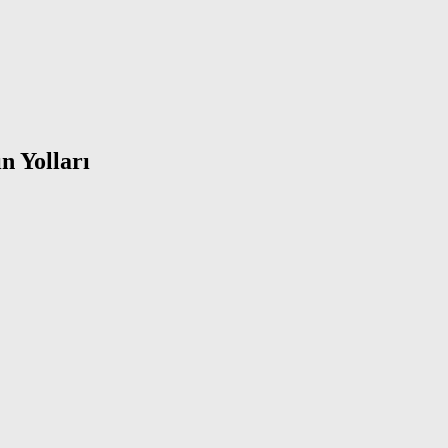
n Yolları