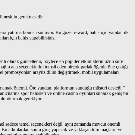
rilmesinin gerekmesidir.
para yatırma bonusu sunuyor. Bu güzel reward, bahis için yapılan ilk
arı için bahis yapabilirsiniz.
nli olarak güncellenir, böylece en popüler etkinliklerin uzun süre
ynağın ana seçeneklerini temsil eden birçok parlak öğenin öne çıktığı
el promosyonlar, arayüz dilini değiştirmek, mobil uygulamaları
unutmamak önemli. Öte yandan, platformun sunduğu müşteri desteği,”
lanıcılarına spor bahisleri ve online casino oyunları sunarak geniş bir
 bulundurmak gerekiyor.
nel sadece temel seçenekleri değil, aynı zamanda mevcut önemli
ır. Bu adımlardan sonra giriş yapacak ve yaklaşan tüm maçların ve
i deneyimi sunmayı taahhüt eder.