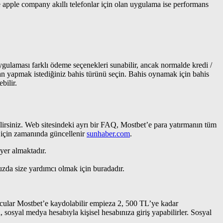
apple company akıllı telefonlar için olan uygulama ise performans
uygulaması farklı ödeme seçenekleri sunabilir, ancak normalde kredi /
dan yapmak istediğiniz bahis türünü seçin. Bahis oynamak için bahis
bilir.
irsiniz. Web sitesindeki ayrı bir FAQ, Mostbet’e para yatırmanın tüm
k için zamanında güncellenir
sunhaber.com
.
yer almaktadır.
nuzda size yardımcı olmak için buradadır.
ncular Mostbet’e kaydolabilir empieza 2, 500 TL’ye kadar
sosyal medya hesabıyla kişisel hesabınıza giriş yapabilirler. Sosyal